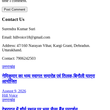
time I comment.
Contact Us
Surendra Kumar Suri
Email: hillvoice18@gmail.com
Address: 47/160 Narayan Vihar, Kargi Grant, Dehradun.
Uttarakhand.
Contact: 7906242503
उत्तराखंड
नेमिकुमार का भव्य स्वागत समारोह एवं तिलक-बिनौली यात्रा
आयोजित
August 9, 2026
Hill Voice
उत्तराखंड
देहरादून में शौर्य स्थल पर भव्य सैन्य बैंड प्रदर्शन