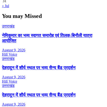
31
« Jul
You may Missed
उत्तराखंड
नेमिकुमार का भव्य स्वागत समारोह एवं तिलक-बिनौली यात्रा
आयोजित
August 9, 2026
Hill Voice
उत्तराखंड
देहरादून में शौर्य स्थल पर भव्य सैन्य बैंड प्रदर्शन
August 9, 2026
Hill Voice
उत्तराखंड
देहरादून में शौर्य स्थल पर भव्य सैन्य बैंड प्रदर्शन
August 9, 2026