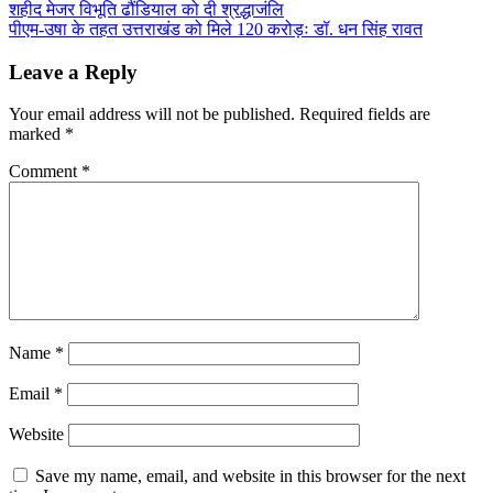
Post
शहीद मेजर विभूति ढौंडियाल को दी श्रद्धाजंलि
Share
पीएम-उषा के तहत उत्तराखंड को मिले 120 करोड़ः डॉ. धन सिंह रावत
navigation
Leave a Reply
Your email address will not be published.
Required fields are
marked
*
Comment
*
Name
*
Email
*
Website
Save my name, email, and website in this browser for the next