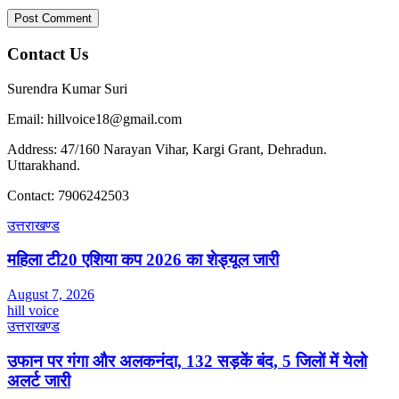
Contact Us
Surendra Kumar Suri
Email: hillvoice18@gmail.com
Address: 47/160 Narayan Vihar, Kargi Grant, Dehradun.
Uttarakhand.
Contact: 7906242503
उत्तराखण्ड
महिला टी20 एशिया कप 2026 का शेड्यूल जारी
August 7, 2026
hill voice
उत्तराखण्ड
उफान पर गंगा और अलकनंदा, 132 सड़कें बंद, 5 जिलों में येलो
अलर्ट जारी