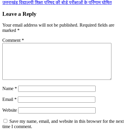
उत्तराखंड विद्यालयी शिक्षा परिषद की बोर्ड परीक्षाओं के परिणाम घोषित
navigation
Leave a Reply
Your email address will not be published.
Required fields are
marked
*
Comment
*
Name
*
Email
*
Website
Save my name, email, and website in this browser for the next
time I comment.