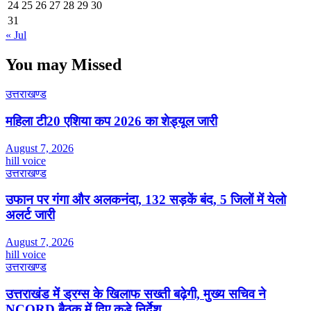
24
25
26
27
28
29
30
31
« Jul
You may Missed
उत्तराखण्ड
महिला टी20 एशिया कप 2026 का शेड्यूल जारी
August 7, 2026
hill voice
उत्तराखण्ड
उफान पर गंगा और अलकनंदा, 132 सड़कें बंद, 5 जिलों में येलो
अलर्ट जारी
August 7, 2026
hill voice
उत्तराखण्ड
उत्तराखंड में ड्रग्स के खिलाफ सख्ती बढ़ेगी, मुख्य सचिव ने
NCORD बैठक में दिए कड़े निर्देश