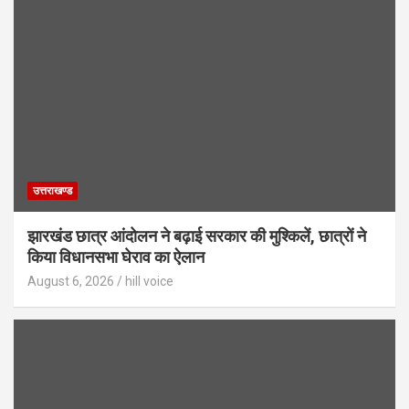
उत्तराखण्ड
झारखंड छात्र आंदोलन ने बढ़ाई सरकार की मुश्किलें, छात्रों ने
किया विधानसभा घेराव का ऐलान
August 6, 2026
hill voice