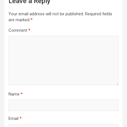
Leave a Reply
Your email address will not be published.
Required fields
are marked
*
Comment
*
Name
*
Email
*