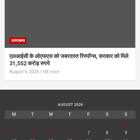
उत्तराखण्ड
एलआईसी के ओएफएस को जबरदस्त रिस्पॉन्स, सरकार को मिले
31,552 करोड़ रुपये
August 6, 2026
hill voice
AUGUST 2026
M
T
W
T
F
S
S
1
2
3
4
5
6
7
8
9