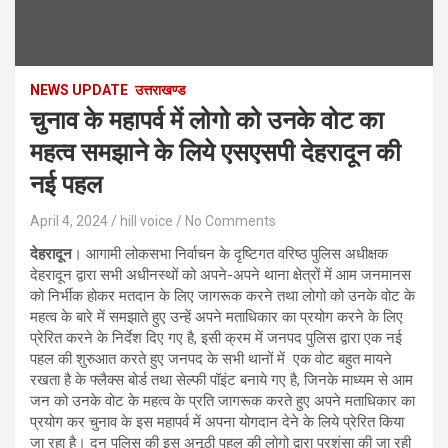
NEWS UPDATE
उत्तराखण्ड
चुनाव के महापर्व में लोगो को उनके वोट का
महत्व समझाने के लिये एसएसपी देहरादून की
नई पहल
April 4, 2024
hill voice
No Comments
देहरादून
। आगामी लोकसभा निर्वाचन के दृष्टिगत वरिष्ठ पुलिस अधीक्षक
देहरादून द्वारा सभी अधीनस्थों को अपने-अपने थाना क्षेत्रों में आम जनमानस
को निर्भीक होकर मतदान के लिए जागरूक करने तथा लोगो को उनके वोट के
महत्व के बारे में समझाते हुए उन्हें अपने मताधिकार का प्रयोग करने के लिए
प्रेरित करने के निर्देश दिए गए है, इसी क्रम में जनपद पुलिस द्वारा एक नई
पहल की शुरुआत करते हुए जनपद के सभी थानों में एक वोट बहुत मायने
रखता है के फ्लैक्स बोर्ड तथा सेल्फी पॉइंट बनाये गए है, जिनके माध्यम से आम
जन को उनके वोट के महत्व के प्रति जागरूक करते हुए अपने मताधिकार का
प्रयोग कर चुनाव के इस महापर्व में अपना योगदान देने के लिये प्रेरित किया
जा रहा है। दून पुलिस की इस अनूठी पहल की लोगो द्वारा प्रशंसा की जा रही