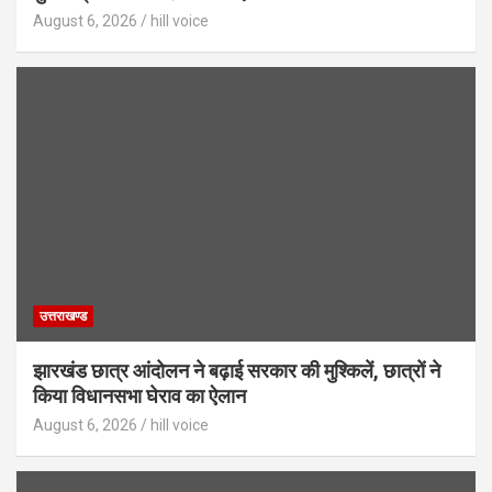
August 6, 2026
hill voice
उत्तराखण्ड
झारखंड छात्र आंदोलन ने बढ़ाई सरकार की मुश्किलें, छात्रों ने
किया विधानसभा घेराव का ऐलान
August 6, 2026
hill voice