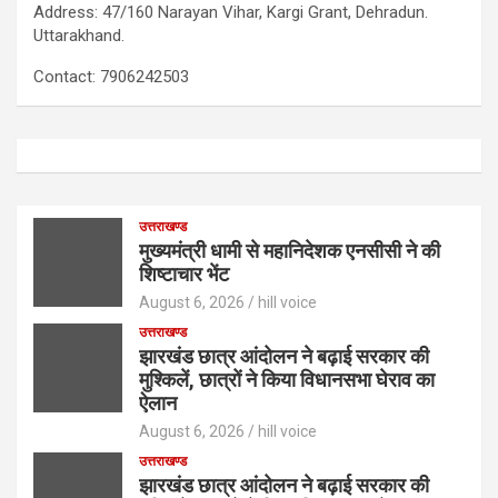
Address: 47/160 Narayan Vihar, Kargi Grant, Dehradun.
Uttarakhand.
Contact: 7906242503
उत्तराखण्ड
मुख्यमंत्री धामी से महानिदेशक एनसीसी ने की
शिष्टाचार भेंट
August 6, 2026
hill voice
उत्तराखण्ड
झारखंड छात्र आंदोलन ने बढ़ाई सरकार की
मुश्किलें, छात्रों ने किया विधानसभा घेराव का
ऐलान
August 6, 2026
hill voice
उत्तराखण्ड
झारखंड छात्र आंदोलन ने बढ़ाई सरकार की