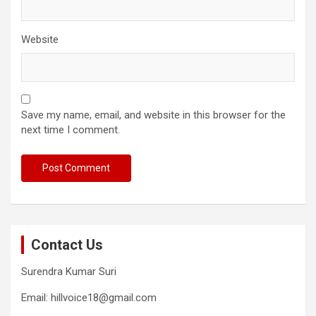
Website
Save my name, email, and website in this browser for the
next time I comment.
Contact Us
Surendra Kumar Suri
Email: hillvoice18@gmail.com