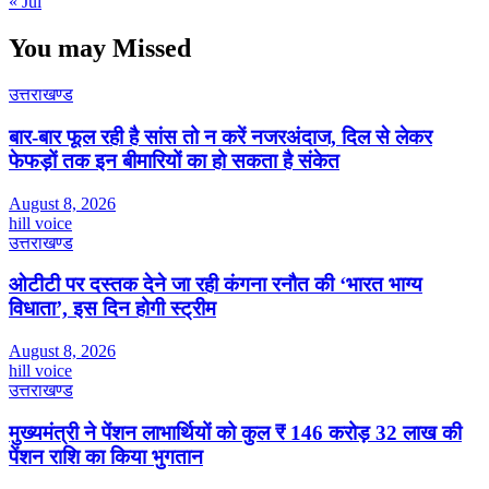
« Jul
You may Missed
उत्तराखण्ड
बार-बार फूल रही है सांस तो न करें नजरअंदाज, दिल से लेकर
फेफड़ों तक इन बीमारियों का हो सकता है संकेत
August 8, 2026
hill voice
उत्तराखण्ड
ओटीटी पर दस्तक देने जा रही कंगना रनौत की ‘भारत भाग्य
विधाता’, इस दिन होगी स्ट्रीम
August 8, 2026
hill voice
उत्तराखण्ड
मुख्यमंत्री ने पेंशन लाभार्थियों को कुल ₹ 146 करोड़ 32 लाख की
पेंशन राशि का किया भुगतान