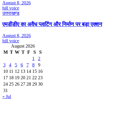
August 8, 2026
hill voice
उत्तराखण्ड
एमडीडीए का अवैध प्लाटिंग और निर्माण पर बड़ा एक्शन
August 8, 2026
hill voice
August 2026
M
T
W
T
F
S
S
1
2
3
4
5
6
7
8
9
10
11
12
13
14
15
16
17
18
19
20
21
22
23
24
25
26
27
28
29
30
31
« Jul