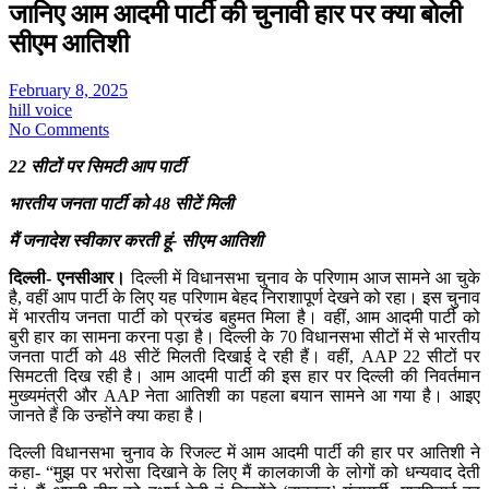
जानिए आम आदमी पार्टी की चुनावी हार पर क्या बोली
सीएम आतिशी
February 8, 2025
hill voice
No Comments
22 सीटों पर सिमटी आप पार्टी
भारतीय जनता पार्टी को 48 सीटें मिली
मैं जनादेश स्वीकार करती हूं- सीएम आतिशी
दिल्ली- एनसीआर।
दिल्ली में विधानसभा चुनाव के परिणाम आज सामने आ चुके
है, वहीं आप पार्टी के लिए यह परिणाम बेहद निराशापूर्ण देखने को रहा। इस चुनाव
में भारतीय जनता पार्टी को प्रचंड बहुमत मिला है। वहीं, आम आदमी पार्टी को
बुरी हार का सामना करना पड़ा है। दिल्ली के 70 विधानसभा सीटों में से भारतीय
जनता पार्टी को 48 सीटें मिलती दिखाई दे रही हैं। वहीं, AAP 22 सीटों पर
सिमटती दिख रही है। आम आदमी पार्टी की इस हार पर दिल्ली की निवर्तमान
मुख्यमंत्री और AAP नेता आतिशी का पहला बयान सामने आ गया है। आइए
जानते हैं कि उन्होंने क्या कहा है।
दिल्ली विधानसभा चुनाव के रिजल्ट में आम आदमी पार्टी की हार पर आतिशी ने
कहा- “मुझ पर भरोसा दिखाने के लिए मैं कालकाजी के लोगों को धन्यवाद देती