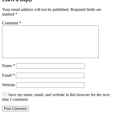
Your email address will not be published.
Required fields are
marked
*
Comment
*
Name
*
Email
*
Website
Save my name, email, and website in this browser for the next
time I comment.