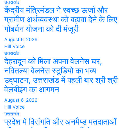
उत्तराखंड
केंद्रीय मंत्रिमंडल ने स्वच्छ ऊर्जा और
ग्रामीण अर्थव्यवस्था को बढ़ावा देने के लिए
गोबर्धन योजना को दी मंजूरी
August 6, 2026
Hill Voice
उत्तराखंड
देहरादून को मिला अपना वेलनेस घर,
नवितल्या वेलनेस स्टूडियो का भव्य
उद्घाटन, उत्तराखंड में पहली बार श्री श्री
वेलबीइंग का आगमन
August 6, 2026
Hill Voice
उत्तराखंड
प्रदेश में विसंगति और अनमैप्ड मतदाताओं