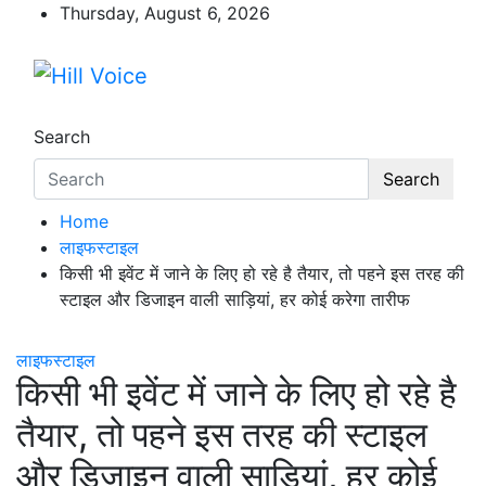
Skip
Thursday, August 6, 2026
to
content
Hill Voice
न्यूज़ पोर्टल
Search
Search
Home
लाइफस्टाइल
किसी भी इवेंट में जाने के लिए हो रहे है तैयार, तो पहने इस तरह की
स्टाइल और डिजाइन वाली साड़ियां, हर कोई करेगा तारीफ
लाइफस्टाइल
किसी भी इवेंट में जाने के लिए हो रहे है
तैयार, तो पहने इस तरह की स्टाइल
और डिजाइन वाली साड़ियां, हर कोई