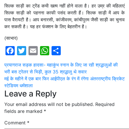
सिल्क साड़ी का ट्रेंड कभी खत्म नहीं होने वाला है। हर उम्र की महिलाएं
सिल्क साड़ी को पहनना काफी पसंद करती हैं। सिल्क साड़ी में आप के
पास वैरायटी है। आप बनारसी, कांजीवरम, कांचीपुरम जैसी साड़ी का चुनाव
कर सकती है। यह हर फंक्शन के लिए बेहतरीन है।
(साभार)
Facebook
Twitter
Email
WhatsApp
Share
Post
प्रयागराज सड़क हादसा- महाकुंभ स्नान के लिए जा रही श्रद्धालुओं की
भरी बस ट्रेलर से भिड़ी, कुल 35 श्रद्धालु थे सवार
navigation
मई के महीने में एक बार फिर आईपीएल के रंग में रंगेगा अंतरराष्ट्रीय क्रिकेट
स्टेडियम धर्मशाला
Leave a Reply
Your email address will not be published.
Required
fields are marked
*
Comment
*