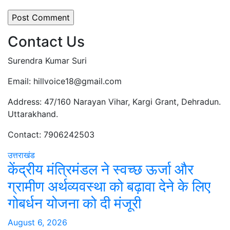
Contact Us
Surendra Kumar Suri
Email: hillvoice18@gmail.com
Address: 47/160 Narayan Vihar, Kargi Grant, Dehradun.
Uttarakhand.
Contact: 7906242503
उत्तराखंड
केंद्रीय मंत्रिमंडल ने स्वच्छ ऊर्जा और
ग्रामीण अर्थव्यवस्था को बढ़ावा देने के लिए
गोबर्धन योजना को दी मंजूरी
August 6, 2026