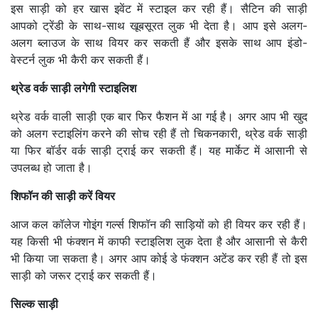
इस साड़ी को हर खास इवेंट में स्टाइल कर रही हैं। सैटिन की साड़ी
आपको ट्रेंडी के साथ-साथ खूबसूरत लुक भी देता है। आप इसे अलग-
अलग ब्लाउज के साथ वियर कर सकती हैं और इसके साथ आप इंडो-
वेस्टर्न लुक भी कैरी कर सकती हैं।
थ्रेड वर्क साड़ी लगेगी स्टाइलिश
थ्रेड वर्क वाली साड़ी एक बार फिर फैशन में आ गई है। अगर आप भी खुद
को अलग स्टाइलिंग करने की सोच रही हैं तो चिकनकारी, थ्रेड वर्क साड़ी
या फिर बॉर्डर वर्क साड़ी ट्राई कर सकती हैं। यह मार्केट में आसानी से
उपलब्ध हो जाता है।
शिफॉन की साड़ी करें वियर
आज कल कॉलेज गोइंग गर्ल्स शिफॉन की साड़ियों को ही वियर कर रही हैं।
यह किसी भी फंक्शन में काफी स्टाइलिश लुक देता है और आसानी से कैरी
भी किया जा सकता है। अगर आप कोई डे फंक्शन अटेंड कर रही हैं तो इस
साड़ी को जरूर ट्राई कर सकती हैं।
सिल्क साड़ी