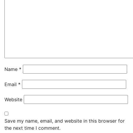
Name
*
Email
*
Website
Save my name, email, and website in this browser for
the next time I comment.