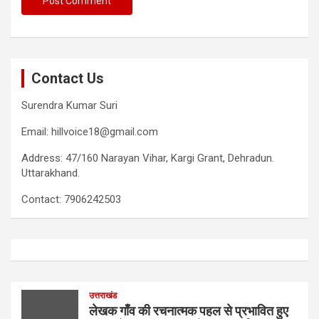
Contact Us
Surendra Kumar Suri
Email: hillvoice18@gmail.com
Address: 47/160 Narayan Vihar, Kargi Grant, Dehradun.
Uttarakhand.
Contact: 7906242503
उत्तराखंड
लेखक गाँव की रचनात्मक पहल से प्रभावित हुए