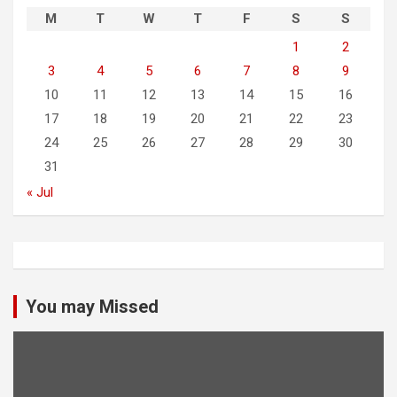
M
T
W
T
F
S
S
1
2
3
4
5
6
7
8
9
10
11
12
13
14
15
16
17
18
19
20
21
22
23
24
25
26
27
28
29
30
31
« Jul
You may Missed