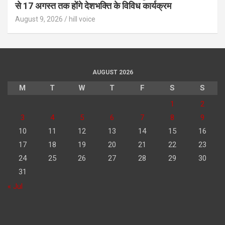
से 17 अगस्त तक होंगे देशभक्ति के विविध कार्यक्रम
August 9, 2026
hill voice
AUGUST 2026
M
T
W
T
F
S
S
1
2
3
4
5
6
7
8
9
10
11
12
13
14
15
16
17
18
19
20
21
22
23
24
25
26
27
28
29
30
31
« Jul