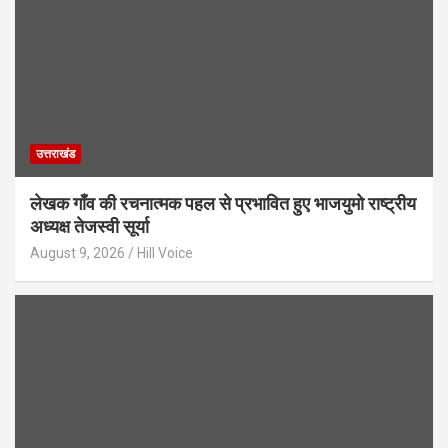
उत्तराखंड
लेखक गाँव की रचनात्मक पहल से प्रभावित हुए भाजयुमो राष्ट्रीय
अध्यक्ष तेजस्वी सूर्या
August 9, 2026
Hill Voice