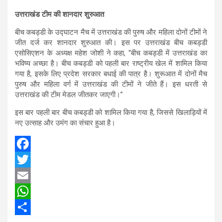
उत्तराखंड टीम की शानदार शुरुआत
बीच कबड्डी के उद्घाटन मैच में उत्तराखंड की पुरुष और महिला दोनों टीमों ने
जीत दर्ज कर शानदार शुरुआत की। इस पर उत्तराखंड बीच कबड्डी
एसोसिएशन के अध्यक्ष महेश जोशी ने कहा, “बीच कबड्डी में उत्तराखंड का
भविष्य अच्छा है। बीच कबड्डी को पहली बार राष्ट्रीय खेल में शामिल किया
गया है, इसके लिए प्रदेश सरकार बधाई की पात्र है। शुरूआत में दोनों मैच
पुरुष और महिला वर्ग में उत्तराखंड की टीमों ने जीते हैं। इस धरती से
उत्तराखंड की टीम मेडल जीतकर जाएगी।”
इस बार पहली बार बीच कबड्डी को शामिल किया गया है, जिससे खिलाड़ियों में
नए उत्साह और उमंग का संचार हुआ है।
F
a
T
c
w
E
e
i
m
W