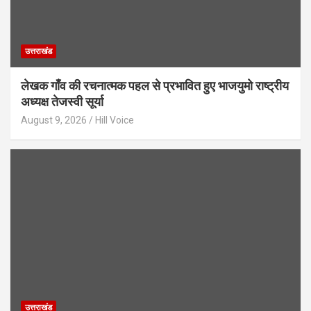
उत्तराखंड
लेखक गाँव की रचनात्मक पहल से प्रभावित हुए भाजयुमो राष्ट्रीय
अध्यक्ष तेजस्वी सूर्या
August 9, 2026
Hill Voice
उत्तराखंड