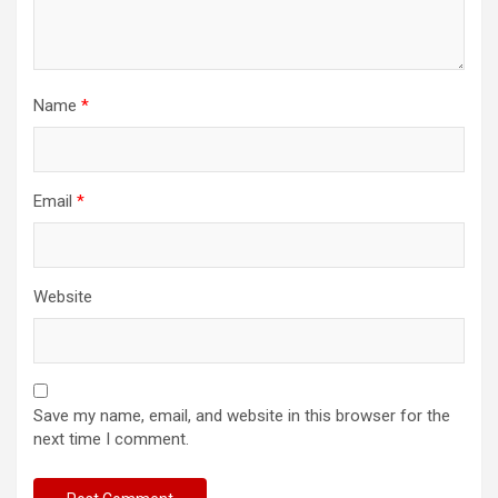
Name
*
Email
*
Website
Save my name, email, and website in this browser for the
next time I comment.