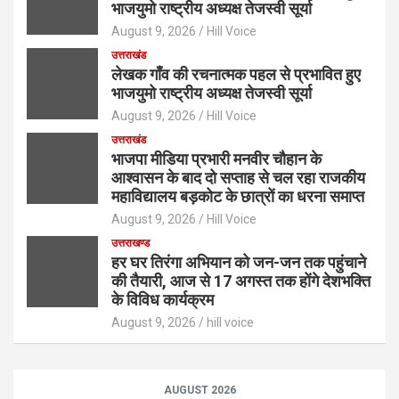
भाजयुमो राष्ट्रीय अध्यक्ष तेजस्वी सूर्या
August 9, 2026
Hill Voice
उत्तराखंड
लेखक गाँव की रचनात्मक पहल से प्रभावित हुए
भाजयुमो राष्ट्रीय अध्यक्ष तेजस्वी सूर्या
August 9, 2026
Hill Voice
उत्तराखंड
भाजपा मीडिया प्रभारी मनवीर चौहान के
आश्वासन के बाद दो सप्ताह से चल रहा राजकीय
महाविद्यालय बड़कोट के छात्रों का धरना समाप्त
August 9, 2026
Hill Voice
उत्तराखण्ड
हर घर तिरंगा अभियान को जन-जन तक पहुंचाने
की तैयारी, आज से 17 अगस्त तक होंगे देशभक्ति
के विविध कार्यक्रम
August 9, 2026
hill voice
AUGUST 2026