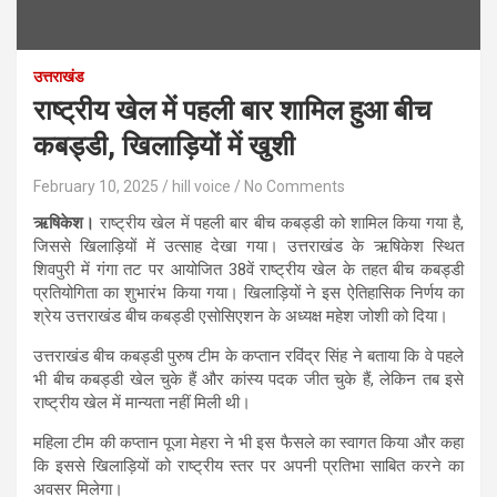
उत्तराखंड
राष्ट्रीय खेल में पहली बार शामिल हुआ बीच
कबड्डी, खिलाड़ियों में खुशी
February 10, 2025
hill voice
No Comments
ऋषिकेश।
राष्ट्रीय खेल में पहली बार बीच कबड्डी को शामिल किया गया है,
जिससे खिलाड़ियों में उत्साह देखा गया। उत्तराखंड के ऋषिकेश स्थित
शिवपुरी में गंगा तट पर आयोजित 38वें राष्ट्रीय खेल के तहत बीच कबड्डी
प्रतियोगिता का शुभारंभ किया गया। खिलाड़ियों ने इस ऐतिहासिक निर्णय का
श्रेय उत्तराखंड बीच कबड्डी एसोसिएशन के अध्यक्ष महेश जोशी को दिया।
उत्तराखंड बीच कबड्डी पुरुष टीम के कप्तान रविंद्र सिंह ने बताया कि वे पहले
भी बीच कबड्डी खेल चुके हैं और कांस्य पदक जीत चुके हैं, लेकिन तब इसे
राष्ट्रीय खेल में मान्यता नहीं मिली थी।
महिला टीम की कप्तान पूजा मेहरा ने भी इस फैसले का स्वागत किया और कहा
कि इससे खिलाड़ियों को राष्ट्रीय स्तर पर अपनी प्रतिभा साबित करने का
अवसर मिलेगा।