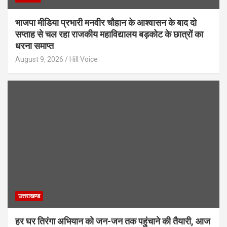
भाजपा मीडिया प्रभारी मनवीर चौहान के आश्वासन के बाद दो
सप्ताह से चल रहा राजकीय महाविद्यालय बड़कोट के छात्रों का
धरना समाप्त
August 9, 2026
Hill Voice
उत्तराखण्ड
हर घर तिरंगा अभियान को जन-जन तक पहुंचाने की तैयारी, आज