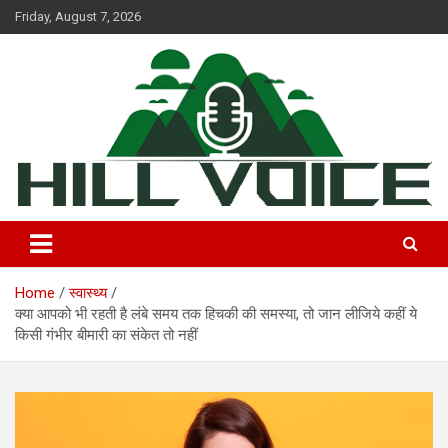
Skip
Friday, August 7, 2026
to
content
न्यूज़ पोर्टल
Hill Voice
Home
स्वास्थ्य
क्या आपको भी रहती है लंबे समय तक हिचकी की समस्या, तो जान लीजिये कहीं ये
किसी गंभीर बीमारी का संकेत तो नहीं