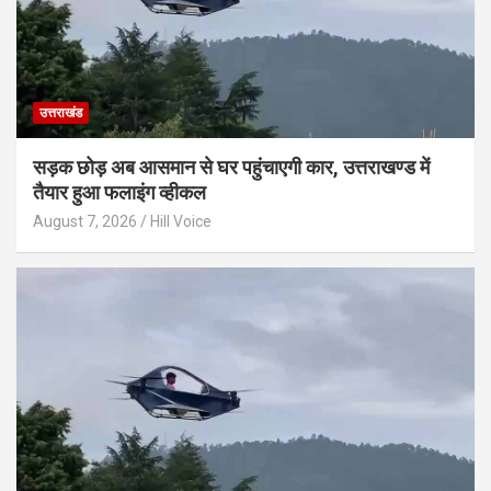
उत्तराखंड
सड़क छोड़ अब आसमान से घर पहुंचाएगी कार, उत्तराखण्ड में
तैयार हुआ फलाइंग व्हीकल
August 7, 2026
Hill Voice