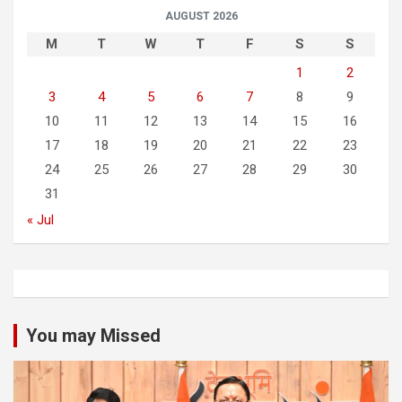
AUGUST 2026
M
T
W
T
F
S
S
1
2
3
4
5
6
7
8
9
10
11
12
13
14
15
16
17
18
19
20
21
22
23
24
25
26
27
28
29
30
31
« Jul
You may Missed