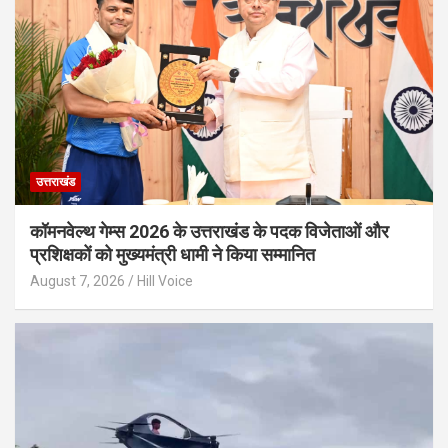
उत्तराखंड
कॉमनवेल्थ गेम्स 2026 के उत्तराखंड के पदक विजेताओं और
प्रशिक्षकों को मुख्यमंत्री धामी ने किया सम्मानित
August 7, 2026
Hill Voice