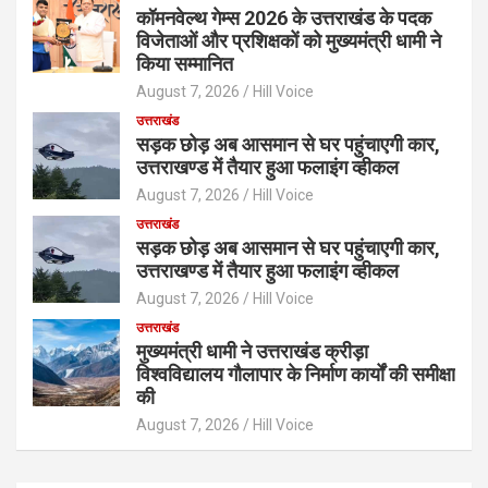
कॉमनवेल्थ गेम्स 2026 के उत्तराखंड के पदक
विजेताओं और प्रशिक्षकों को मुख्यमंत्री धामी ने
किया सम्मानित
August 7, 2026
Hill Voice
उत्तराखंड
सड़क छोड़ अब आसमान से घर पहुंचाएगी कार,
उत्तराखण्ड में तैयार हुआ फलाइंग व्हीकल
August 7, 2026
Hill Voice
उत्तराखंड
सड़क छोड़ अब आसमान से घर पहुंचाएगी कार,
उत्तराखण्ड में तैयार हुआ फलाइंग व्हीकल
August 7, 2026
Hill Voice
उत्तराखंड
मुख्यमंत्री धामी ने उत्तराखंड क्रीड़ा
विश्वविद्यालय गौलापार के निर्माण कार्यों की समीक्षा
की
August 7, 2026
Hill Voice