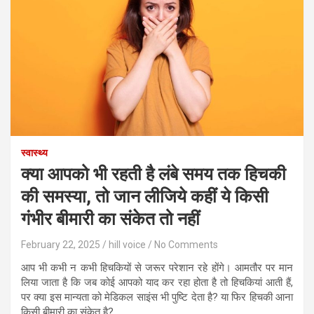
स्वास्थ्य
क्या आपको भी रहती है लंबे समय तक हिचकी
की समस्या, तो जान लीजिये कहीं ये किसी
गंभीर बीमारी का संकेत तो नहीं
February 22, 2025
hill voice
No Comments
आप भी कभी न कभी हिचकियों से जरूर परेशान रहे होंगे। आमतौर पर मान
लिया जाता है कि जब कोई आपको याद कर रहा होता है तो हिचकियां आती हैं,
पर क्या इस मान्यता को मेडिकल साइंस भी पुष्टि देता है? या फिर हिचकी आना
किसी बीमारी का संकेत है?