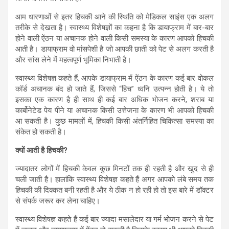
आम धारणाओं से इतर हिचकी आने की स्थिति को मेडिकल साइंस एक अलग
तरीके से देखता है। स्वास्थ्य विशेषज्ञों का कहना है कि डायाफ्राम में बार-बार
होने वाली ऐंठन या अचानक होने वाली किसी समस्या के कारण आपको हिचकी
आती है। डायाफ्राम वो मांसपेशी है जो आपकी छाती को पेट से अलग करती है
और सांस लेने में महत्वपूर्ण भूमिका निभाती है।
स्वास्थ्य विशेषज्ञ कहते हैं, आपके डायाफ्राम में ऐंठन के कारण कई बार वोकल
कॉर्ड अचानक बंद हो जाते हैं, जिससे “हिच” ध्वनि उत्पन्न होती है। ये तो
इसका एक कारण है ही साथ ही कई बार अधिक भोजन करने, शराब या
कार्बोनेटेड पेय पीने या अचानक किसी उत्तेजना के कारण भी आपको हिचकी
आ सकती है। कुछ मामलों में, हिचकी किसी अंतर्निहित चिकित्सा समस्या का
संकेत हो सकती है।
क्यों आती है हिचकी?
ज्यादातर लोगों में हिचकी केवल कुछ मिनटों तक ही रहती है और खुद से ही
चली जाती है। हालांकि स्वास्थ्य विशेषज्ञ कहते हैं अगर आपको लंबे समय तक
हिचकी की दिक्कत बनी रहती है और ये ठीक न हो रही हो तो इस बारे में डॉक्टर
से संपर्क जरूर कर लेना चाहिए।
स्वास्थ्य विशेषज्ञ कहते हैं कई बार ज्यादा मसालेदार या गर्म भोजन करने से पेट