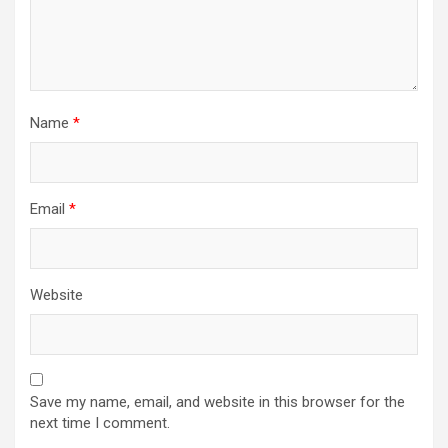
Name
*
Email
*
Website
Save my name, email, and website in this browser for the
next time I comment.