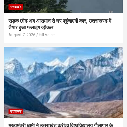
उत्तराखंड
सड़क छोड़ अब आसमान से घर पहुंचाएगी कार, उत्तराखण्ड में
तैयार हुआ फलाइंग व्हीकल
August 7, 2026
Hill Voice
उत्तराखंड
मुख्यमंत्री धामी ने उत्तराखंड क्रीड़ा विश्वविद्यालय गौलापार के