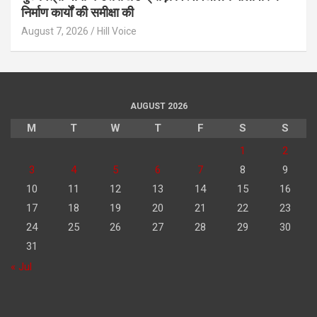
निर्माण कार्यों की समीक्षा की
August 7, 2026
Hill Voice
AUGUST 2026
M
T
W
T
F
S
S
1
2
3
4
5
6
7
8
9
10
11
12
13
14
15
16
17
18
19
20
21
22
23
24
25
26
27
28
29
30
31
« Jul