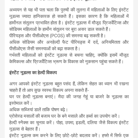
अध्ययन से यह भी पता चला कि पुरुषों की तुलना में महिलाओं के लिए इंस्टेंट
नूडल्स ज्यादा हानिकारक हो सकते हैं। इसका कारण है कि महिलाओं में
हार्मोनल संतुलन प्रभावित होता है। इंस्टेंट नूडल्स में मौजूद प्रिजर्वेटिव्स और
सोडियम महिलाओं के हार्मोन संतुलन पर बुरा असर डाल सकते हैं।
पीरियड्स और पीसीओएस (PCOS) की समस्या बढ़ सकती है।
अधिक सोडियम और अनहेल्दी फैट पीरियड्स में दर्द, अनियमितता और
पीसीओएस जैसी समस्याओं को बढ़ा सकता है।
गर्भवती महिलाओं को इंस्टेंट नूडल्स से बचना चाहिए, क्योंकि इसमें मौजूद
केमिकल्स और प्रिजर्वेटिव्स भ्रूण के विकास को नुकसान पहुंचा सकते हैं।
इंस्टेंट नूडल्स का हेल्दी विकल्प
अगर आपको इंस्टेंट नूडल्स बहुत पसंद हैं, लेकिन सेहत का ध्यान भी रखना
चाहते हैं तो आप कुछ स्वस्थ विकल्प अपना सकते हैं-
घर पर हेल्दी नूडल्स बनाएं। मैदा की जगह गेहूं या बाजरे के नूडल्स का
इस्तेमाल करें।
अधिक सब्जियां डालें ताकि पोषण बढ़े।
प्रोसेस्ड मसालों की बजाय घर के बने मसाले और हर्ब्स का उपयोग करें।
हेल्दी स्नैक्स का चुनाव करें। पोहा, उपमा, इडली, दलिया जैसे विकल्प इंस्टेंट
नूडल्स से बेहतर हैं।
इंस्टेंट नूडल्स कम करने के लिए छोटे-छोटे बदलाव करें। हफ्ते में सिर्फ एक