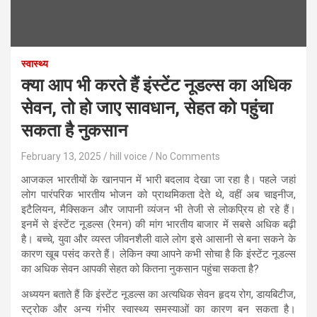
स्वास्थ्य
क्या आप भी करते हैं इंस्टेंट नूडल्स का अधिक
सेवन, तो हो जाए सावधान, सेहत को पहुंचा
सकता है नुकसान
February 13, 2025
hill voice
No Comments
आजकल भारतीयों के खानपान में भारी बदलाव देखा जा रहा है। पहले जहां
लोग पारंपरिक भारतीय भोजन को प्राथमिकता देते थे, वहीं अब चाइनीज,
इटैलियन, मैक्सिकन और जापानी व्यंजन भी तेजी से लोकप्रिय हो रहे हैं।
इनमें से इंस्टेंट नूडल्स (रेमन) की मांग भारतीय बाजार में सबसे अधिक बढ़ी
है। बच्चे, युवा और व्यस्त जीवनशैली वाले लोग इसे आसानी से बना सकने के
कारण खूब पसंद करते हैं। लेकिन क्या आपने कभी सोचा है कि इंस्टेंट नूडल्स
का अधिक सेवन आपकी सेहत को कितना नुकसान पहुंचा सकता है?
अध्ययन बताते हैं कि इंस्टेंट नूडल्स का अत्यधिक सेवन हृदय रोग, डायबिटीज,
स्ट्रोक और अन्य गंभीर स्वास्थ्य समस्याओं का कारण बन सकता है।