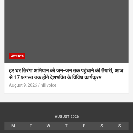
उत्तराखण्ड
हर घर तिरंगा अभियान को जन-जन तक पहुंचाने की तैयारी, आज
से 17 अगस्त तक होंगे देशभक्ति के विविध कार्यक्रम
August 9, 2026
hill voice
AUGUST 2026
M
T
W
T
F
S
S