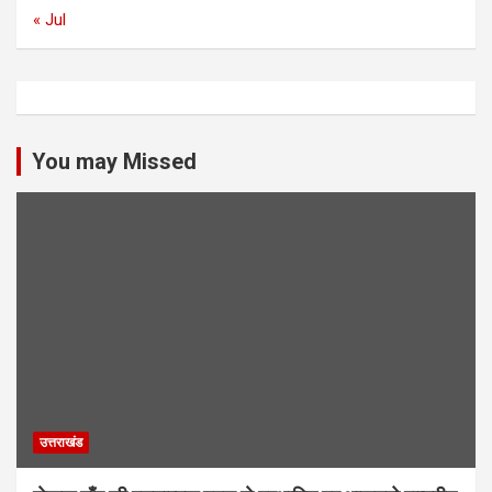
« Jul
You may Missed
उत्तराखंड