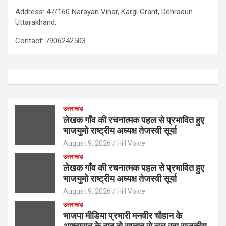
Address: 47/160 Narayan Vihar, Kargi Grant, Dehradun.
Uttarakhand.
Contact: 7906242503
उत्तराखंड
लेखक गाँव की रचनात्मक पहल से प्रभावित हुए
भाजयुमो राष्ट्रीय अध्यक्ष तेजस्वी सूर्या
August 9, 2026
Hill Voice
उत्तराखंड
लेखक गाँव की रचनात्मक पहल से प्रभावित हुए
भाजयुमो राष्ट्रीय अध्यक्ष तेजस्वी सूर्या
August 9, 2026
Hill Voice
उत्तराखंड
भाजपा मीडिया प्रभारी मनवीर चौहान के