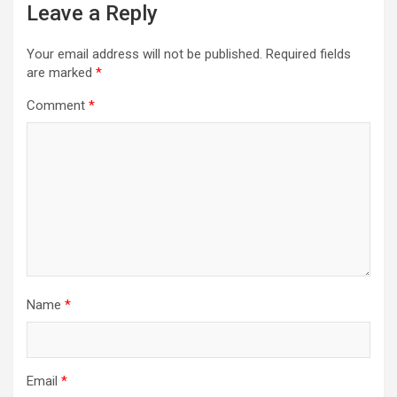
Leave a Reply
Your email address will not be published.
Required fields
are marked
*
Comment
*
Name
*
Email
*