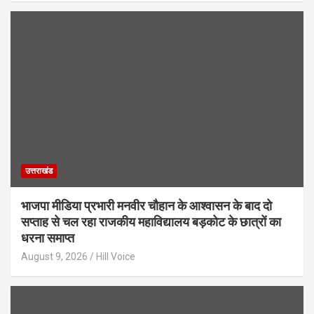
उत्तराखंड
भाजपा मीडिया प्रभारी मनवीर चौहान के आश्वासन के बाद दो
सप्ताह से चल रहा राजकीय महाविद्यालय बड़कोट के छात्रों का
धरना समाप्त
August 9, 2026
Hill Voice