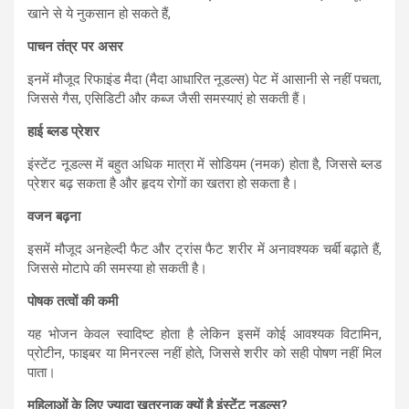
खाने से ये नुकसान हो सकते हैं,
पाचन तंत्र पर असर
इनमें मौजूद रिफाइंड मैदा (मैदा आधारित नूडल्स) पेट में आसानी से नहीं पचता,
जिससे गैस, एसिडिटी और कब्ज जैसी समस्याएं हो सकती हैं।
हाई ब्लड प्रेशर
इंस्टेंट नूडल्स में बहुत अधिक मात्रा में सोडियम (नमक) होता है, जिससे ब्लड
प्रेशर बढ़ सकता है और हृदय रोगों का खतरा हो सकता है।
वजन बढ़ना
इसमें मौजूद अनहेल्दी फैट और ट्रांस फैट शरीर में अनावश्यक चर्बी बढ़ाते हैं,
जिससे मोटापे की समस्या हो सकती है।
पोषक तत्वों की कमी
यह भोजन केवल स्वादिष्ट होता है लेकिन इसमें कोई आवश्यक विटामिन,
प्रोटीन, फाइबर या मिनरल्स नहीं होते, जिससे शरीर को सही पोषण नहीं मिल
पाता।
महिलाओं के लिए ज्यादा खतरनाक क्यों है इंस्टेंट नूडल्स?