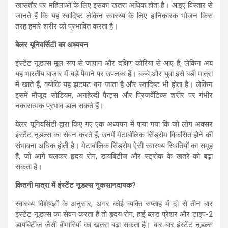
खासतौर पर महिलाओं के लिए इसका खतरा अधिक होता है। आइए विस्तार से
जानते हैं कि यह स्वादिष्ट लेकिन स्वास्थ्य के लिए हानिकारक भोजन किस
तरह हमारे शरीर को प्रभावित करता है।
बेलर यूनिवर्सिटी का अध्ययन
इंस्टेंट नूडल्स मूल रूप से जापान और दक्षिण कोरिया से आए हैं, लेकिन अब
यह भारतीय बाजार में बड़े पैमाने पर उपलब्ध हैं। बच्चे और युवा इसे बड़ी मात्रा
में खाते हैं, क्योंकि यह झटपट बन जाता है और स्वादिष्ट भी होता है। लेकिन
इसमें मौजूद सोडियम, अनहेल्दी फैट्स और प्रिजर्वेटिव्स शरीर पर गंभीर
नकारात्मक प्रभाव डाल सकते हैं।
बेलर यूनिवर्सिटी द्वारा किए गए एक अध्ययन में पाया गया कि जो लोग अक्सर
इंस्टेंट नूडल्स का सेवन करते हैं, उनमें मेटाबॉलिक सिंड्रोम विकसित होने की
संभावना अधिक होती है। मेटाबॉलिक सिंड्रोम ऐसी स्वास्थ्य स्थितियों का समूह
है, जो आगे चलकर हृदय रोग, डायबिटीज और स्ट्रोक के खतरे को बढ़ा
सकता है।
कितनी मात्रा में इंस्टेंट नूडल्स नुकसानदायक?
स्वास्थ्य विशेषज्ञों के अनुसार, अगर कोई व्यक्ति सप्ताह में दो से तीन बार
इंस्टेंट नूडल्स का सेवन करता है तो हृदय रोग, हाई ब्लड प्रेशर और टाइप-2
डायबिटीज जैसी बीमारियों का खतरा बढ़ा सकता है। बार-बार इंस्टेंट नूडल्स