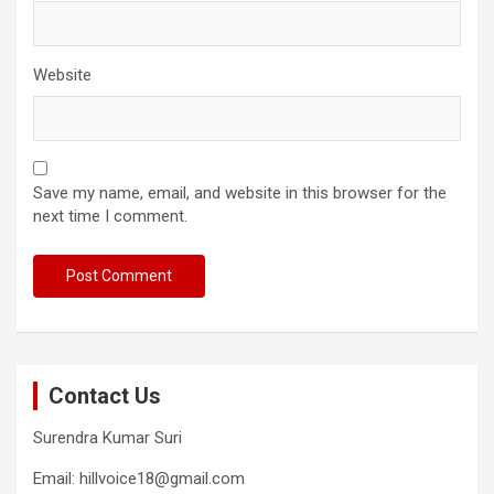
Website
Save my name, email, and website in this browser for the
next time I comment.
Contact Us
Surendra Kumar Suri
Email: hillvoice18@gmail.com