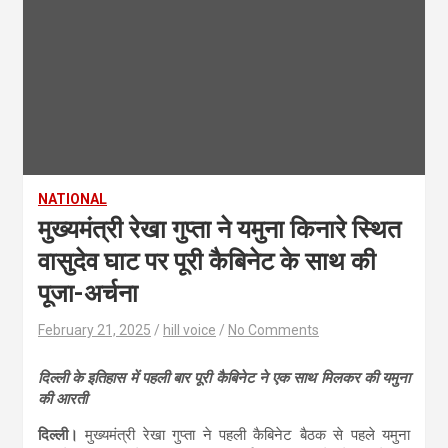
NATIONAL
मुख्यमंत्री रेखा गुप्ता ने यमुना किनारे स्थित
वासुदेव घाट पर पूरी कैबिनेट के साथ की
पूजा-अर्चना
February 21, 2025
hill voice
No Comments
दिल्ली के इतिहास में पहली बार पूरी कैबिनेट ने एक साथ मिलकर की यमुना
की आरती
दिल्ली।
मुख्यमंत्री रेखा गुप्ता ने पहली कैबिनेट बैठक से पहले यमुना