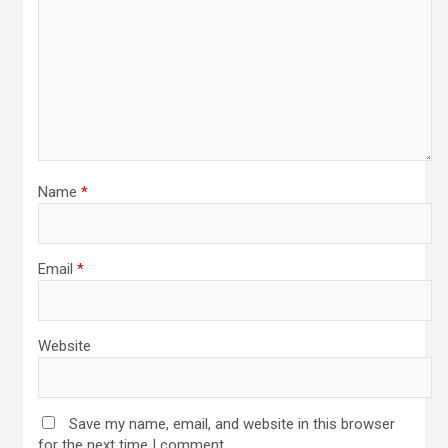
Name
*
Email
*
Website
Save my name, email, and website in this browser
for the next time I comment.