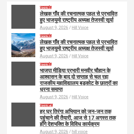
उत्तराखंड
लेखक गाँव की रचनात्मक पहल से प्रभावित
हुए भाजयुमो राष्ट्रीय अध्यक्ष तेजस्वी सूर्या
August 9, 2026
Hill Voice
उत्तराखंड
लेखक गाँव की रचनात्मक पहल से प्रभावित
हुए भाजयुमो राष्ट्रीय अध्यक्ष तेजस्वी सूर्या
August 9, 2026
Hill Voice
उत्तराखंड
भाजपा मीडिया प्रभारी मनवीर चौहान के
आश्वासन के बाद दो सप्ताह से चल रहा
राजकीय महाविद्यालय बड़कोट के छात्रों का
धरना समाप्त
August 9, 2026
Hill Voice
उत्तराखण्ड
हर घर तिरंगा अभियान को जन-जन तक
पहुंचाने की तैयारी, आज से 17 अगस्त तक
होंगे देशभक्ति के विविध कार्यक्रम
August 9, 2026
hill voice