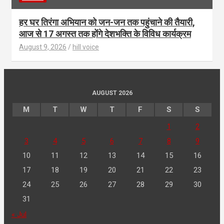
हर घर तिरंगा अभियान को जन-जन तक पहुंचाने की तैयारी,
आज से 17 अगस्त तक होंगे देशभक्ति के विविध कार्यक्रम
August 9, 2026
hill voice
AUGUST 2026
M
T
W
T
F
S
S
1
2
3
4
5
6
7
8
9
10
11
12
13
14
15
16
17
18
19
20
21
22
23
24
25
26
27
28
29
30
31
« Jul