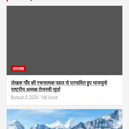
उत्तराखंड
लेखक गाँव की रचनात्मक पहल से प्रभावित हुए भाजयुमो
राष्ट्रीय अध्यक्ष तेजस्वी सूर्या
August 9, 2026
Hill Voice