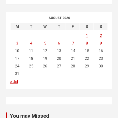
AUGUST 2026
M
T
W
T
F
S
S
1
2
3
4
5
6
7
8
9
10
11
12
13
14
15
16
17
18
19
20
21
22
23
24
25
26
27
28
29
30
31
« Jul
You may Missed