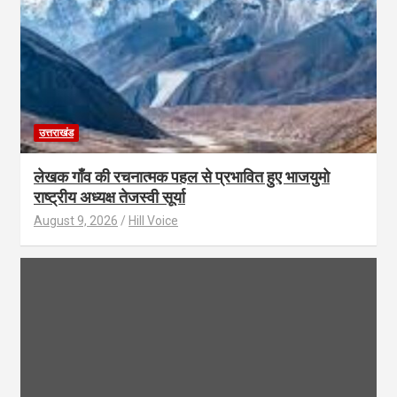
उत्तराखंड
लेखक गाँव की रचनात्मक पहल से प्रभावित हुए भाजयुमो
राष्ट्रीय अध्यक्ष तेजस्वी सूर्या
August 9, 2026
Hill Voice