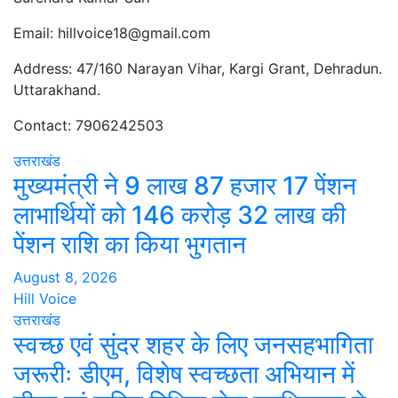
Email: hillvoice18@gmail.com
Address: 47/160 Narayan Vihar, Kargi Grant, Dehradun.
Uttarakhand.
Contact: 7906242503
उत्तराखंड
मुख्यमंत्री ने 9 लाख 87 हजार 17 पेंशन
लाभार्थियों को 146 करोड़ 32 लाख की
पेंशन राशि का किया भुगतान
August 8, 2026
Hill Voice
उत्तराखंड
स्वच्छ एवं सुंदर शहर के लिए जनसहभागिता
जरूरीः डीएम, विशेष स्वच्छता अभियान में