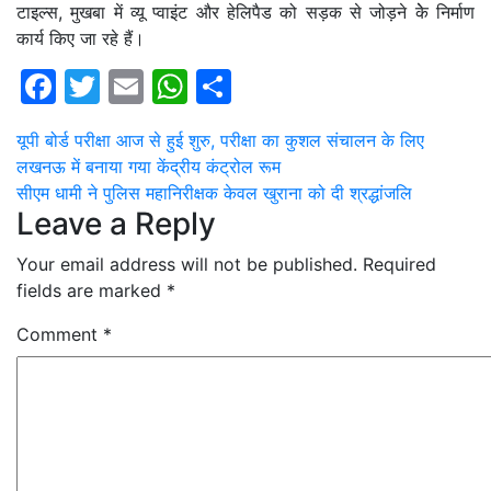
टाइल्स, मुखबा में व्यू प्वाइंट और हेलिपैड को सड़क से जोड़ने केे निर्माण
कार्य किए जा रहे हैं।
Facebook
Twitter
Email
WhatsApp
Share
Post
यूपी बोर्ड परीक्षा आज से हुई शुरु, परीक्षा का कुशल संचालन के लिए
लखनऊ में बनाया गया केंद्रीय कंट्रोल रूम
navigation
सीएम धामी ने पुलिस महानिरीक्षक केवल खुराना को दी श्रद्धांजलि
Leave a Reply
Your email address will not be published.
Required
fields are marked
*
Comment
*