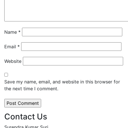
Name
*
Email
*
Website
Save my name, email, and website in this browser for
the next time I comment.
Contact Us
Surendra Kumar Suri