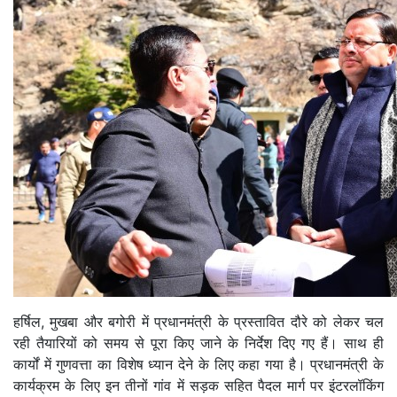
हर्षिल, मुखबा और बगोरी में प्रधानमंत्री के प्रस्तावित दौरे को लेकर चल
रही तैयारियों को समय से पूरा किए जाने के निर्देश दिए गए हैं। साथ ही
कार्यों में गुणवत्ता का विशेष ध्यान देने के लिए कहा गया है। प्रधानमंत्री के
कार्यक्रम के लिए इन तीनों गांव में सड़क सहित पैदल मार्ग पर इंटरलॉकिंग