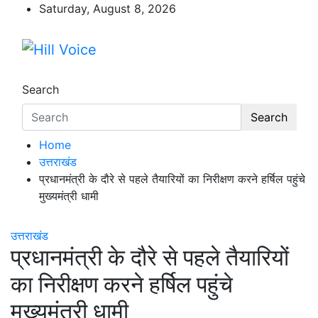
Skip
Saturday, August 8, 2026
to
content
Hill Voice
न्यूज़ पोर्टल
Search
Search
Home
उत्तराखंड
प्रधानमंत्री के दौरे से पहले तैयारियों का निरीक्षण करने हर्षिल पहुंचे
मुख्यमंत्री धामी
उत्तराखंड
प्रधानमंत्री के दौरे से पहले तैयारियों
का निरीक्षण करने हर्षिल पहुंचे
मुख्यमंत्री धामी