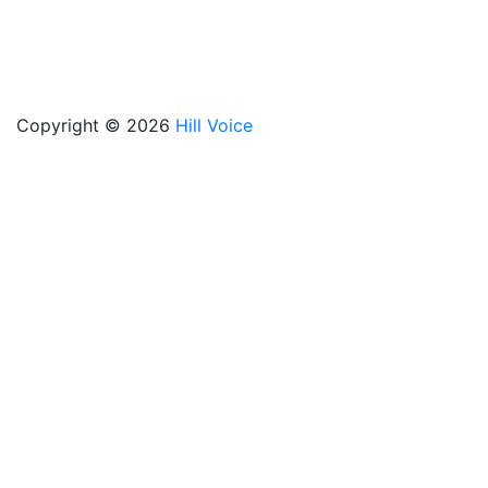
Copyright © 2026
Hill Voice