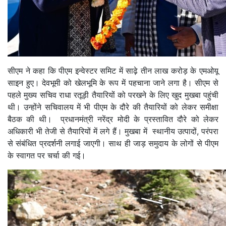
सीएम ने कहा कि पीएम इन्वेस्टर समिट में साढ़े तीन लाख करोड़ के एमओयू
साइन हुए। देवभूमी को खेलभूमि के रूप में पहचाना जाने लगा है। सीएम से
पहले मुख्य सचिव राधा रतूड़ी तैयारियों को परखने के लिए खुद मुखबा पहुंची
थी। उन्होंने सचिवालय में भी पीएम के दौरे की तैयारियों को लेकर समीक्षा
बैठक की थी। प्रधानमंत्री नरेंद्र मोदी के प्रस्तावित दौरे को लेकर
अधिकारी भी तेजी से तैयारियों में लगे हैं। मुखबा में स्थानीय उत्पादों, परंपरा
से संबंधित प्रदर्शनी लगाई जाएगी। साथ ही जाड़ समुदाय के लोगों से पीएम
के स्वागत पर चर्चा की गई।