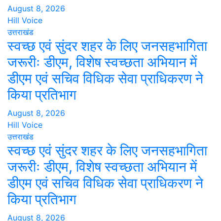
August 8, 2026
Hill Voice
उत्तराखंड
स्वच्छ एवं सुंदर शहर के लिए जनसहभागिता
जरूरीः डीएम, विशेष स्वच्छता अभियान में
डीएम एवं सचिव विधिक सेवा प्राधिकरण ने
किया प्रतिभाग
August 8, 2026
Hill Voice
उत्तराखंड
स्वच्छ एवं सुंदर शहर के लिए जनसहभागिता
जरूरीः डीएम, विशेष स्वच्छता अभियान में
डीएम एवं सचिव विधिक सेवा प्राधिकरण ने
किया प्रतिभाग
August 8, 2026