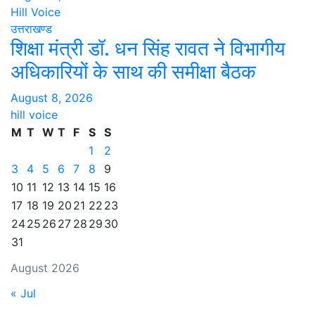
Hill Voice
उत्तराखण्ड
शिक्षा मंत्री डॉ. धन सिंह रावत ने विभागीय
अधिकारियों के साथ की समीक्षा बैठक
August 8, 2026
hill voice
M
T
W
T
F
S
S
1
2
3
4
5
6
7
8
9
10
11
12
13
14
15
16
17
18
19
20
21
22
23
24
25
26
27
28
29
30
31
August 2026
« Jul