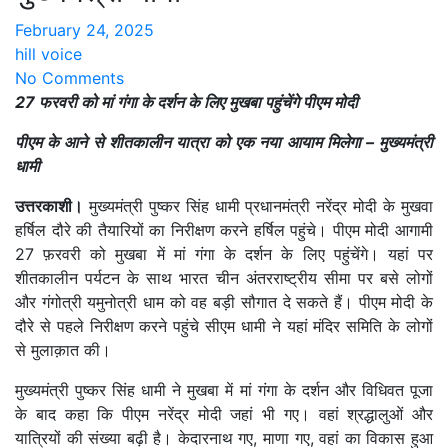
February 24, 2025
hill voice
No Comments
27 फरवरी को मां गंगा के दर्शन के लिए मुखबा पहुंचेंगे पीएम मोदी
पीएम के आने से शीतकालीन यात्रा को एक नया आयाम मिलेगा – मुख्यमंत्री
धामी
उत्तरकाशी।
मुख्यमंत्री पुष्कर सिंह धामी प्रधानमंत्री नरेंद्र मोदी के मुखवा
हर्षिल दौरे की तैयारियों का निरीक्षण करने हर्षिल पहुंचे। पीएम मोदी आगामी
27 फ़रवरी को मुखबा में मां गंगा के दर्शन के लिए पहुंचेंगे। यहां पर
शीतकालीन पर्यटन के साथ भारत चीन अंतरराष्ट्रीय सीमा पर बसे लोगों
और गंगोत्री यमुनोत्री धाम को वह बड़ी सौगात दे सकते हैं। पीएम मोदी के
दौरे से पहले निरीक्षण करने पहुंचे सीएम धामी ने यहां मंदिर समिति के लोगों
से मुलाक़ात की।
मुख्यमंत्री पुष्कर सिंह धामी ने मुखबा में मां गंगा के दर्शन और विधिवत पूजा
के बाद कहा कि पीएम नरेंद्र मोदी जहां भी गए। वहां श्रद्धालुओं और
यात्रियों की संख्या बढ़ी है। केदारनाथ गए, माणा गए, वहां का विकास हुआ