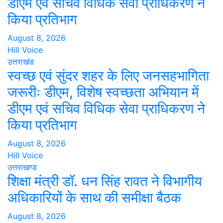
डीएम एवं सचिव विधिक सेवा प्राधिकरण ने
किया प्रतिभाग
August 8, 2026
Hill Voice
उत्तराखंड
स्वच्छ एवं सुंदर शहर के लिए जनसहभागिता
जरूरीः डीएम, विशेष स्वच्छता अभियान में
डीएम एवं सचिव विधिक सेवा प्राधिकरण ने
किया प्रतिभाग
August 8, 2026
Hill Voice
उत्तराखण्ड
शिक्षा मंत्री डॉ. धन सिंह रावत ने विभागीय
अधिकारियों के साथ की समीक्षा बैठक
August 8, 2026