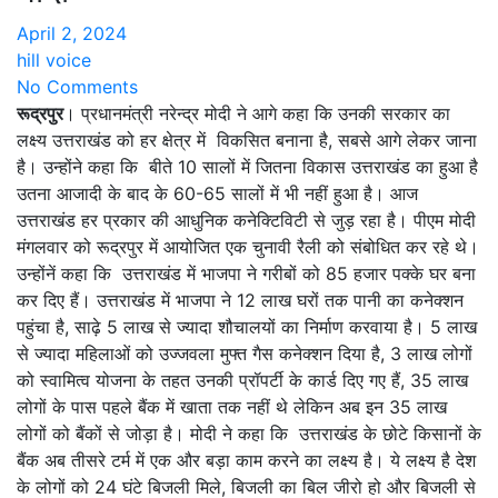
April 2, 2024
hill voice
No Comments
रूद्रपुर
। प्रधानमंत्री नरेन्द्र मोदी ने आगे कहा कि उनकी सरकार का
लक्ष्य उत्तराखंड को हर क्षेत्र में विकसित बनाना है, सबसे आगे लेकर जाना
है। उन्होंने कहा कि बीते 10 सालों में जितना विकास उत्तराखंड का हुआ है
उतना आजादी के बाद के 60-65 सालों में भी नहीं हुआ है। आज
उत्तराखंड हर प्रकार की आधुनिक कनेक्टिविटी से जुड़ रहा है। पीएम मोदी
मंगलवार को रूद्रपुर में आयोजित एक चुनावी रैली को संबोधित कर रहे थे।
उन्होंनें कहा कि उत्तराखंड में भाजपा ने गरीबों को 85 हजार पक्के घर बना
कर दिए हैं। उत्तराखंड में भाजपा ने 12 लाख घरों तक पानी का कनेक्शन
पहुंचा है, साढ़े 5 लाख से ज्यादा शौचालयों का निर्माण करवाया है। 5 लाख
से ज्यादा महिलाओं को उज्जवला मुफ्त गैस कनेक्शन दिया है, 3 लाख लोगों
को स्वामित्व योजना के तहत उनकी प्रॉपर्टी के कार्ड दिए गए हैं, 35 लाख
लोगों के पास पहले बैंक में खाता तक नहीं थे लेकिन अब इन 35 लाख
लोगों को बैंकों से जोड़ा है। मोदी ने कहा कि उत्तराखंड के छोटे किसानों के
बैंक अब तीसरे टर्म में एक और बड़ा काम करने का लक्ष्य है। ये लक्ष्य है देश
के लोगों को 24 घंटे बिजली मिले, बिजली का बिल जीरो हो और बिजली से