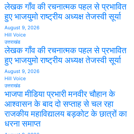
लेखक गाँव की रचनात्मक पहल से प्रभावित
हुए भाजयुमो राष्ट्रीय अध्यक्ष तेजस्वी सूर्या
August 9, 2026
Hill Voice
उत्तराखंड
लेखक गाँव की रचनात्मक पहल से प्रभावित
हुए भाजयुमो राष्ट्रीय अध्यक्ष तेजस्वी सूर्या
August 9, 2026
Hill Voice
उत्तराखंड
भाजपा मीडिया प्रभारी मनवीर चौहान के
आश्वासन के बाद दो सप्ताह से चल रहा
राजकीय महाविद्यालय बड़कोट के छात्रों का
धरना समाप्त