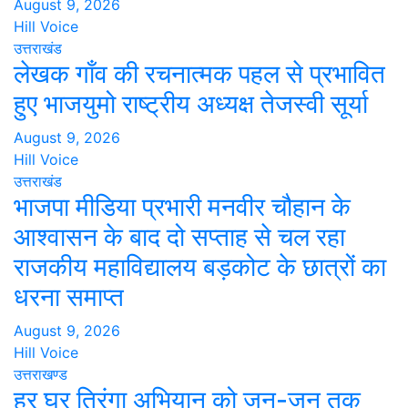
August 9, 2026
Hill Voice
उत्तराखंड
लेखक गाँव की रचनात्मक पहल से प्रभावित
हुए भाजयुमो राष्ट्रीय अध्यक्ष तेजस्वी सूर्या
August 9, 2026
Hill Voice
उत्तराखंड
भाजपा मीडिया प्रभारी मनवीर चौहान के
आश्वासन के बाद दो सप्ताह से चल रहा
राजकीय महाविद्यालय बड़कोट के छात्रों का
धरना समाप्त
August 9, 2026
Hill Voice
उत्तराखण्ड
हर घर तिरंगा अभियान को जन-जन तक