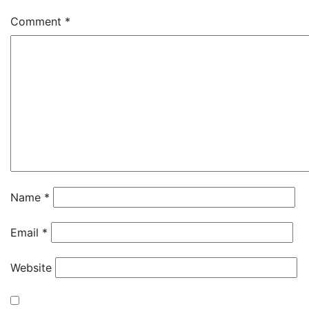
Comment
*
Name
*
Email
*
Website