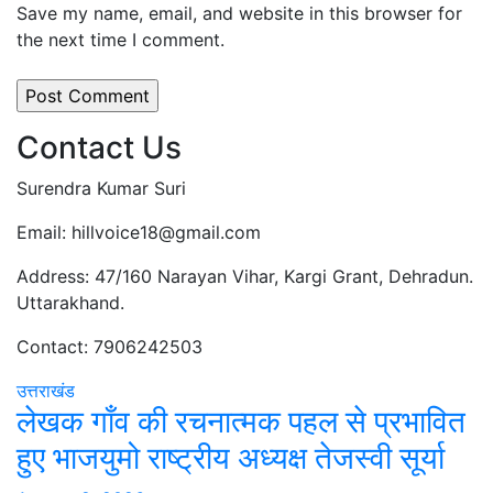
Save my name, email, and website in this browser for
the next time I comment.
Contact Us
Surendra Kumar Suri
Email: hillvoice18@gmail.com
Address: 47/160 Narayan Vihar, Kargi Grant, Dehradun.
Uttarakhand.
Contact: 7906242503
उत्तराखंड
लेखक गाँव की रचनात्मक पहल से प्रभावित
हुए भाजयुमो राष्ट्रीय अध्यक्ष तेजस्वी सूर्या