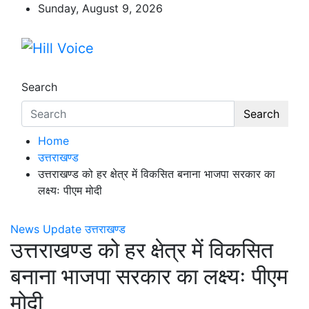
Skip
Sunday, August 9, 2026
to
content
Hill Voice
न्यूज़ पोर्टल
Search
Search
Home
उत्तराखण्ड
उत्तराखण्ड को हर क्षेत्र में विकसित बनाना भाजपा सरकार का
लक्ष्यः पीएम मोदी
News Update
उत्तराखण्ड
उत्तराखण्ड को हर क्षेत्र में विकसित
बनाना भाजपा सरकार का लक्ष्यः पीएम
मोदी