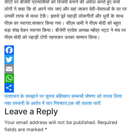
सीटों पर बीजेपी प्रत्याशियों को विजयी बनाने की अपील करते हुए सभी
लोगों ने कहा कि वो अपने गांव जाएं और वहां जाकर देवी-देवताओं के दर पर
उनकी तरफ से माथा टेकें। इससे पूर्व पहाड़ी लोकगीतों और धुनों के साथ
पीएम का स्वागत.सत्कार किया गया। सीएम धामी ने पीएम मोदी को बहुत
बड़ा शंख देकर स्वागत किया। बीजेपी प्रदेश अध्यक्ष महेंद्र भट्ट ने मंच पर
पीएम मोदी को पहाड़ी टोपी पहनाकर उनका सम्मान किया।
Facebook
Twitter
Email
WhatsApp
Post
प्रशासन के समझाने पर चुनाव बहिष्कार सम्बन्धी घोषणा को वापस लिया
Share
नशा तस्करी के आरोप में चार गिरफ्तार,एक की तलाश जारी
navigation
Leave a Reply
Your email address will not be published.
Required
fields are marked
*