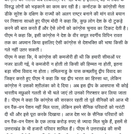
विरुद्ध लोगों को भड़काने का काम कर रही है। कर्नाटक के कांग्रेसी नेता
डीके सुरेश के दक्षिण के राज्यों को अलग राष्ट्र बनाने की मांग वाले बयान
पर निशाना साधते हुए पीएम मोदी ने कहा कि, कुछ लोग देश के दो टुकड़े
करने की बात करते हैं और ऐसे लोगों को कांग्रेस चुनाव का टिकट देती है।
पीएम ने कहा कि, इसी कांग्रेस ने देश के वीर सपूत स्वर्गीय विपिन रावत
तक का अपमान किया इसलिए ऐसी कांग्रेस से देशभक्ति की भाषा किसी के
गले नहीं उतर सकती।
पीएम ने कहा कि, ये कांग्रेस की कमजोरी ही थी कि हमारी सीमाओं पर
नजर डाली गई, ये कमजोरी न होती तो किसी की हिम्मत ना होती, इतना
बड़ा सीमा विवाद ना होता। तमिलनाडु के पास कच्छतीवु द्वीप विवाद का
जिक्र करते हुए पीएम ने कहा कि यह द्वीप भारत का हिस्सा था, लेकिन
कांग्रेस ने उसको श्रीलंका को दे दिया। अब इस द्वीप के आसपास भी कोई
भारतीय मछुआरे गलती से भी चले जाएं तो उनको गिरफ्तार कर लिया जाता
है। पीएम ने कहा कि कांग्रेस की सरकार रहती तो पूर्व सैनिकों को आज भी
वन रैंक-वन पेंशन नहीं मिल पाता, लेकिन हमने सैनिक परिवारों को गारंटी
दी थी और इसे पूरा करके दिखाया। आज देश भर के सैनिक परिवारों को
वन रैंक-वन पेंशन के एक लाख करोड़ रुपए से ज्यादा मिल चुके हैं, इसमें से
उत्तराखंड के भी हजारों परिवार शामिल हैं। पीएम ने उत्तराखंड की सभी