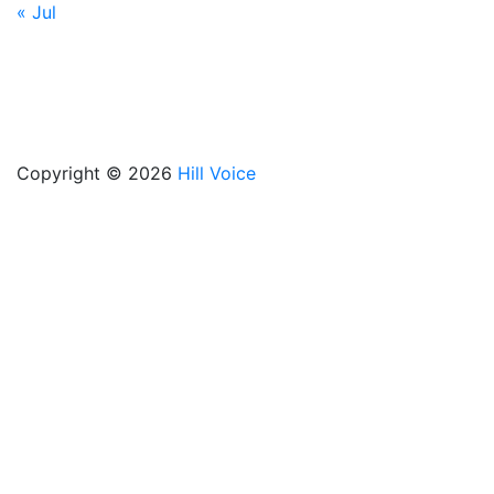
« Jul
Copyright © 2026
Hill Voice