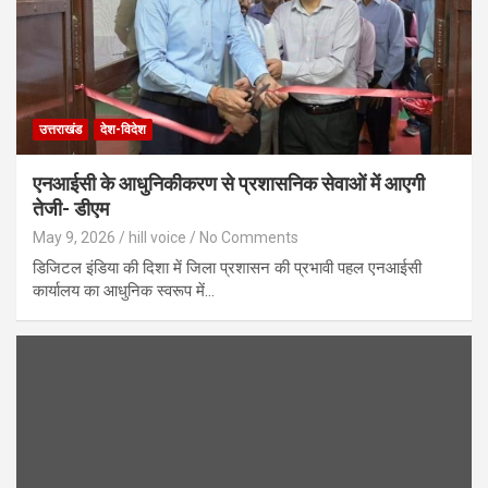
उत्तराखंड
देश-विदेश
एनआईसी के आधुनिकीकरण से प्रशासनिक सेवाओं में आएगी
तेजी- डीएम
May 9, 2026
hill voice
No Comments
डिजिटल इंडिया की दिशा में जिला प्रशासन की प्रभावी पहल एनआईसी
कार्यालय का आधुनिक स्वरूप में…