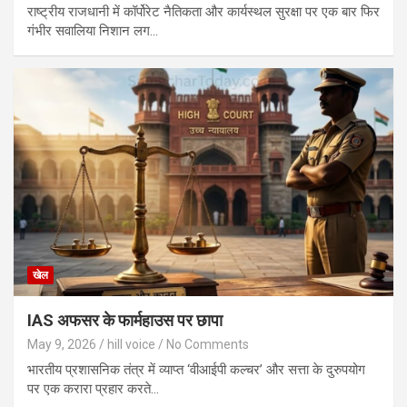
राष्ट्रीय राजधानी में कॉर्पोरेट नैतिकता और कार्यस्थल सुरक्षा पर एक बार फिर
गंभीर सवालिया निशान लग…
खेल
IAS अफसर के फार्महाउस पर छापा
May 9, 2026
hill voice
No Comments
भारतीय प्रशासनिक तंत्र में व्याप्त ‘वीआईपी कल्चर’ और सत्ता के दुरुपयोग
पर एक करारा प्रहार करते…