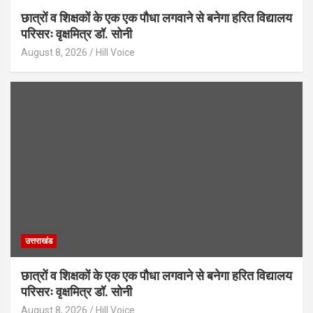
छात्रों व शिक्षकों के एक एक पौधा लगवाने से बनेगा हरित विद्यालय
परिसरः वृक्षमित्र डॉ. सोनी
August 8, 2026
Hill Voice
उत्तराखंड
छात्रों व शिक्षकों के एक एक पौधा लगवाने से बनेगा हरित विद्यालय
परिसरः वृक्षमित्र डॉ. सोनी
August 8, 2026
Hill Voice