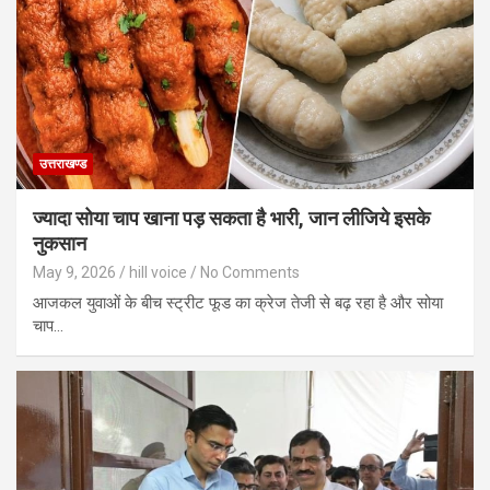
उत्तराखण्ड
ज्यादा सोया चाप खाना पड़ सकता है भारी, जान लीजिये इसके
नुकसान
May 9, 2026
hill voice
No Comments
आजकल युवाओं के बीच स्ट्रीट फूड का क्रेज तेजी से बढ़ रहा है और सोया
चाप…