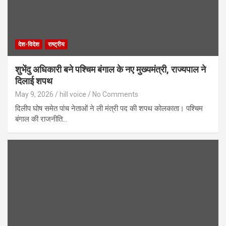
देश-विदेश
राष्ट्रीय
शुभेंदु अधिकारी बने पश्चिम बंगाल के नए मुख्यमंत्री, राज्यपाल ने
दिलाई शपथ
May 9, 2026
hill voice
No Comments
दिलीप घोष समेत पांच नेताओं ने ली मंत्री पद की शपथ कोलकाता। पश्चिम
बंगाल की राजनीति…