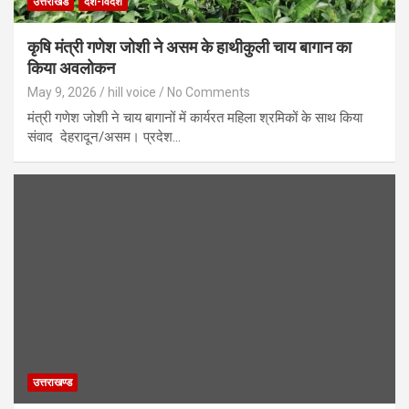
उत्तराखंड
देश-विदेश
कृषि मंत्री गणेश जोशी ने असम के हाथीकुली चाय बागान का
किया अवलोकन
May 9, 2026
hill voice
No Comments
मंत्री गणेश जोशी ने चाय बागानों में कार्यरत महिला श्रमिकों के साथ किया
संवाद देहरादून/असम। प्रदेश…
उत्तराखण्ड