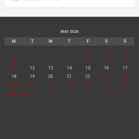
MAY 2026
M
T
W
T
F
S
S
1
2
3
4
5
6
7
8
9
10
11
12
13
14
15
16
17
18
19
20
21
22
23
24
25
26
27
28
29
30
31
« Apr
Jun »