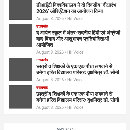
डीआईटी विश्वविद्यालय ने दो दिवसीय ‘दीक्षारंभ
2026’ ओरिएंटेशन का आयोजन किया
August 8, 2026
Hill Voice
उत्तराखंड
द आर्यन स्कूल में अंतर-सदनीय हिंदी एवं अंग्रेजी
वाद-विवाद और आशुभाषण प्रतियोगिताओं
आयोजित
August 8, 2026
Hill Voice
उत्तराखंड
छात्रों व शिक्षकों के एक एक पौधा लगवाने से
बनेगा हरित विद्यालय परिसरः वृक्षमित्र डॉ. सोनी
August 8, 2026
Hill Voice
उत्तराखंड
छात्रों व शिक्षकों के एक एक पौधा लगवाने से
बनेगा हरित विद्यालय परिसरः वृक्षमित्र डॉ. सोनी
August 8, 2026
Hill Voice
MAY 2026