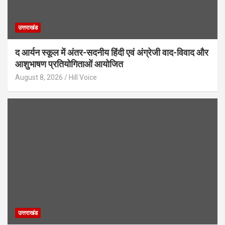
उत्तराखंड
द आर्यन स्कूल में अंतर-सदनीय हिंदी एवं अंग्रेजी वाद-विवाद और
आशुभाषण प्रतियोगिताओं आयोजित
August 8, 2026
Hill Voice
उत्तराखंड