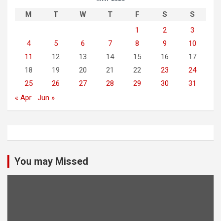
M
T
W
T
F
S
S
1
2
3
4
5
6
7
8
9
10
11
12
13
14
15
16
17
18
19
20
21
22
23
24
25
26
27
28
29
30
31
« Apr
Jun »
You may Missed