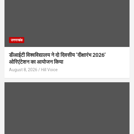
उत्तराखंड
डीआईटी विश्वविद्यालय ने दो दिवसीय ‘दीक्षारंभ 2026’
ओरिएंटेशन का आयोजन किया
August 8, 2026
Hill Voice