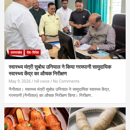
उत्तराखंड
देश-विदेश
स्वास्थ्य मंत्री सुबोध उनियाल ने किया गरमपानी सामुदायिक
स्वास्थ्य केंद्र का औचक निरीक्षण
May 9, 2026
hill voice
No Comments
नैनीताल। स्वास्थ्य मंत्री सुबोध उनियाल ने सामुदायिक स्वास्थ्य केंद्र,
गरमपानी (नैनीताल) का औचक निरीक्षण किया। निरीक्षण…