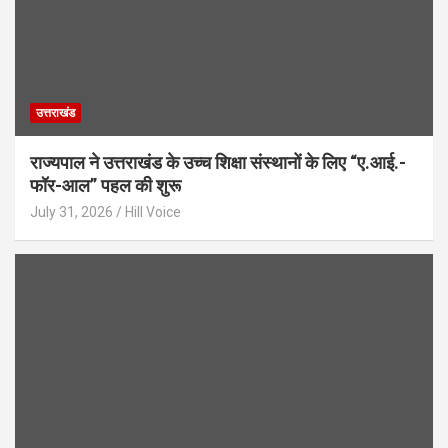
उत्तराखंड
राज्यपाल ने उत्तराखंड के उच्च शिक्षा संस्थानों के लिए “ए.आई.-
फॉर-आल” पहल की शुरू
July 31, 2026
Hill Voice