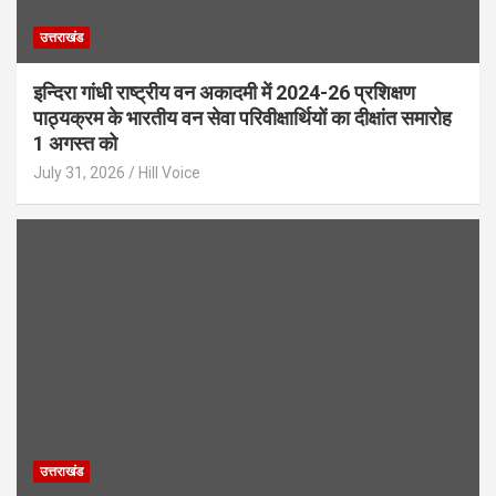
उत्तराखंड
इन्दिरा गांधी राष्ट्रीय वन अकादमी में 2024-26 प्रशिक्षण
पाठ्यक्रम के भारतीय वन सेवा परिवीक्षार्थियों का दीक्षांत समारोह
1 अगस्त को
July 31, 2026
Hill Voice
उत्तराखंड