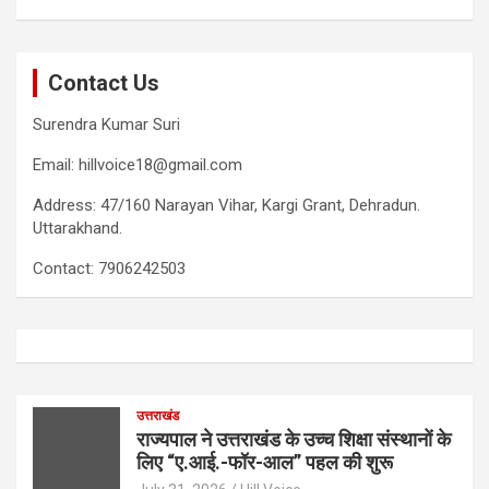
Contact Us
Surendra Kumar Suri
Email: hillvoice18@gmail.com
Address: 47/160 Narayan Vihar, Kargi Grant, Dehradun.
Uttarakhand.
Contact: 7906242503
उत्तराखंड
राज्यपाल ने उत्तराखंड के उच्च शिक्षा संस्थानों के
लिए “ए.आई.-फॉर-आल” पहल की शुरू