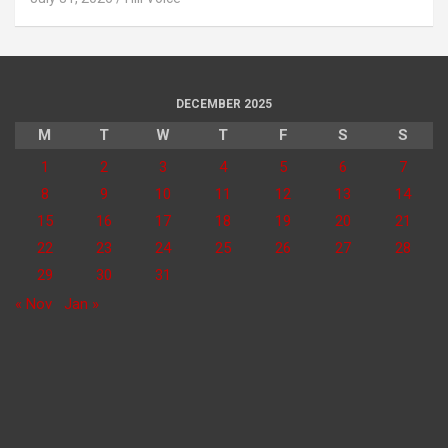
DECEMBER 2025
M
T
W
T
F
S
S
1
2
3
4
5
6
7
8
9
10
11
12
13
14
15
16
17
18
19
20
21
22
23
24
25
26
27
28
29
30
31
« Nov
Jan »