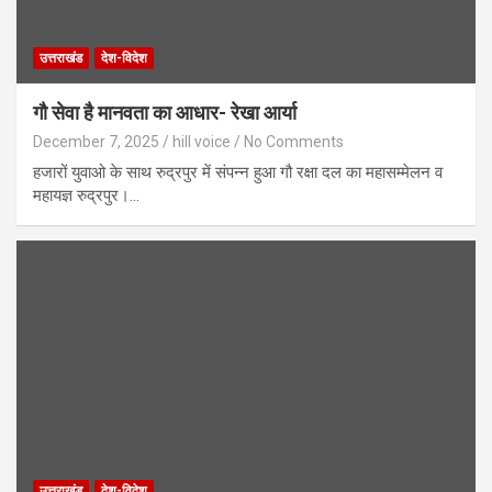
उत्तराखंड
देश-विदेश
गौ सेवा है मानवता का आधार- रेखा आर्या
December 7, 2025
hill voice
No Comments
हजारों युवाओ के साथ रुद्रपुर में संपन्न हुआ गौ रक्षा दल का महासम्मेलन व
महायज्ञ रुद्रपुर।…
उत्तराखंड
देश-विदेश