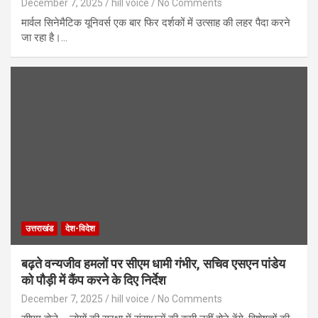
December 7, 2025
hill voice
No Comments
मार्वल सिनेमैटिक यूनिवर्स एक बार फिर दर्शकों में उत्साह की लहर पैदा करने
जा रहा है।…
उत्तराखंड
देश-विदेश
बढ़ते वन्यजीव हमलों पर सीएम धामी गंभीर, सचिव एसएन पांडेय
को पौड़ी में कैंप करने के दिए निर्देश
December 7, 2025
hill voice
No Comments