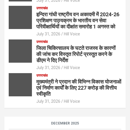
July 31, 2026
Hill Voice
उत्तराखंड
इन्दिरा गांधी राष्ट्रीय वन अकादमी में 2024-26
प्रशिक्षण पाठ्यक्रम के भारतीय वन सेवा
परिवीक्षार्थियों का दीक्षांत समारोह 1 अगस्त को
July 31, 2026
Hill Voice
उत्तराखंड
जिला चिकित्सालय के घटते राजस्व के कारणों
की जांच कर विस्तृत रिपोर्ट प्रस्तुत करने के
डीएम ने दिए निर्देश
July 31, 2026
Hill Voice
उत्तराखंड
मुख्यमंत्री ने प्रदान की विभिन्न विकास योजनाओं
एवं निर्माण कार्यों के लिए 227 करोड़ की वित्तीय
स्वीकृति
July 31, 2026
Hill Voice
DECEMBER 2025