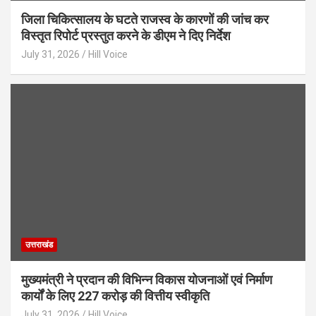
जिला चिकित्सालय के घटते राजस्व के कारणों की जांच कर
विस्तृत रिपोर्ट प्रस्तुत करने के डीएम ने दिए निर्देश
July 31, 2026
Hill Voice
उत्तराखंड
मुख्यमंत्री ने प्रदान की विभिन्न विकास योजनाओं एवं निर्माण
कार्यों के लिए 227 करोड़ की वित्तीय स्वीकृति
July 31, 2026
Hill Voice