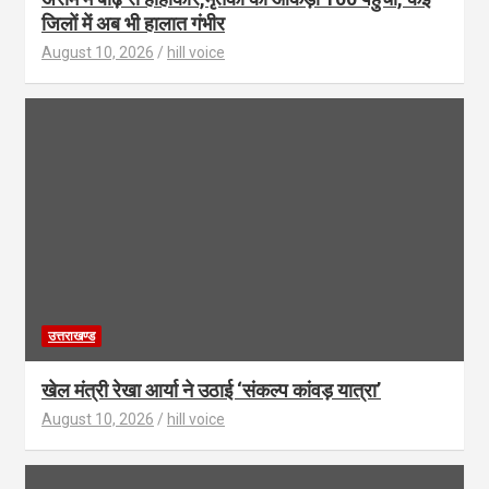
जिलों में अब भी हालात गंभीर
August 10, 2026
hill voice
उत्तराखण्ड
खेल मंत्री रेखा आर्या ने उठाई ‘संकल्प कांवड़ यात्रा’
August 10, 2026
hill voice