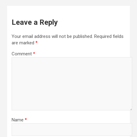
p
Leave a Reply
Your email address will not be published.
Required fields
are marked
*
Comment
*
Name
*