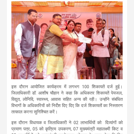
इस दौरान आयोजित कार्यक्रम में लगभग 100 शिकायतें दर्ज हुई।
जिलाधिकारी डॉ. आशीष चौहान ने कहा कि अधिकतर शिकायतें पेयजल,
विद्युत, लोनिवि, स्वास्थ्य, आवास सहित अन्य की रही। उन्होंने संबंधित
विभागों के अधिकारियों को निर्देश दिए दिए कि दर्ज शिकायतों का निस्तारण
तत्काल करना सुनिश्चित करें।
इस दौरान विधायक व जिलाधिकारी ने 02 लाभार्थियों को दिव्यांगों को
प्रमाण पत्र, 05 को कृत्रिम उपकरण, 07 मुख्यमंत्री महालक्ष्मी किट व