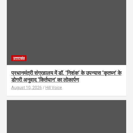
उत्तराखंड
प्रधानमंत्री संग्रहालय में डॉ. ‘निशंक’ के उपन्यास ‘कृतघ्न’ के
डोगरी अनुवाद ‘किर्तघान’ का लोकार्पण
August 10, 2026
Hill Voice