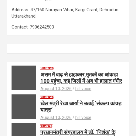
Address: 47/160 Narayan Vihar, Kargi Grant, Dehradun.
Uttarakhand.
Contact: 7906242503
उत्तराखण्ड
असम में बाढ़ से हाहाकार,मृतकों का आंकड़ा
100 पहुंचा, कई जिलों में अब भी हालात गंभीर
August 10, 2026
hill voice
उत्तराखण्ड
खेल मंत्री रेखा आर्या ने उठाई ‘संकल्प कांवड़
यात्रा’
August 10, 2026
hill voice
उत्तराखंड
प्रधानमंत्री संग्रहालय में डॉ. ‘निशंक’ के