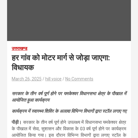
उत्तराखण्ड
हर गांव को मोटर मार्ग से जोड़ा जाएगा:
विधायक
March 26, 2025
hill voice
No Comments
सरकार के तीन वर्ष पूर्ण होने पर यमकेश्वर विधानसभा क्षेत्र के पौखाल में
आयोजित हुआ कार्यक्रम
कार्यक्रम में स्वास्थ्य शिविर के अलावा विभिन्न विभागों द्वारा स्टॉल लगाए गए
पौड़ी।
सरकार के तीन वर्ष पूर्ण होने उपलक्ष्य में विधानसभा यमकेश्वर क्षेत्र
के पौखाल में सेवा, सुशासन और विकास के 03 वर्ष पूर्ण होने पर कार्यक्रम
आयोजित किया गया। इस दौरान विभिन्न विभागों द्वारा लगाए स्टॉल के