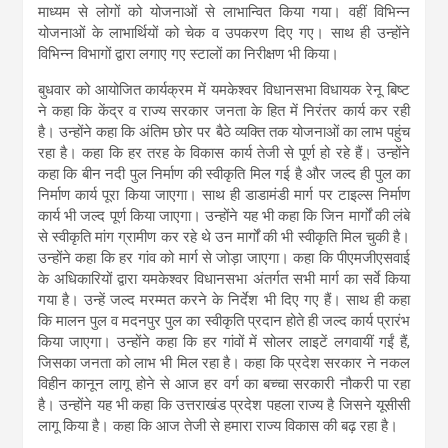
माध्यम से लोगों को योजनाओं से लाभान्वित किया गया। वहीं विभिन्न
योजनाओं के लाभार्थियों को चेक व उपकरण दिए गए। साथ ही उन्होंने
विभिन्न विभागों द्वारा लगाए गए स्टालों का निरीक्षण भी किया।
बुधवार को आयोजित कार्यक्रम में यमकेश्वर विधानसभा विधायक रेनू बिष्ट
ने कहा कि केंद्र व राज्य सरकार जनता के हित में निरंतर कार्य कर रही
है। उन्होंने कहा कि अंतिम छोर पर बैठे व्यक्ति तक योजनाओं का लाभ पहुंच
रहा है। कहा कि हर तरह के विकास कार्य तेजी से पूर्ण हो रहे हैं। उन्होंने
कहा कि बीन नदी पुल निर्माण की स्वीकृति मिल गई है और जल्द ही पुल का
निर्माण कार्य पूरा किया जाएगा। साथ ही डाडामंडी मार्ग पर टाइल्स निर्माण
कार्य भी जल्द पूर्ण किया जाएगा। उन्होंने यह भी कहा कि जिन मार्गों की लंबे
से स्वीकृति मांग ग्रामीण कर रहे थे उन मार्गों की भी स्वीकृति मिल चुकी है।
उन्होंने कहा कि हर गांव को मार्ग से जोड़ा जाएगा। कहा कि पीएमजीएसवाई
के अधिकारियों द्वारा यमकेश्वर विधानसभा अंतर्गत सभी मार्ग का सर्वे किया
गया है। उन्हें जल्द मरम्मत करने के निर्देश भी दिए गए हैं। साथ ही कहा
कि मालन पुल व मदनपुर पुल का स्वीकृति प्रदान होते ही जल्द कार्य प्रारंभ
किया जाएगा। उन्होंने कहा कि हर गांवों में सोलर लाइटें लगवायीं गईं हैं,
जिसका जनता को लाभ भी मिल रहा है। कहा कि प्रदेश सरकार ने नकल
विहीन कानून लागू होने से आज हर वर्ग का बच्चा सरकारी नौकरी पा रहा
है। उन्होंने यह भी कहा कि उत्तराखंड प्रदेश पहला राज्य है जिसने यूसीसी
लागू किया है। कहा कि आज तेजी से हमारा राज्य विकास की बढ़ रहा है।