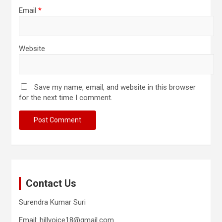
Email
*
Website
Save my name, email, and website in this browser
for the next time I comment.
Contact Us
Surendra Kumar Suri
Email: hillvoice18@gmail.com