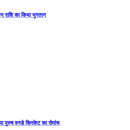
ंशन राशि का किया भुगतान
पुरुष वनडे क्रिकेट का रोमांच