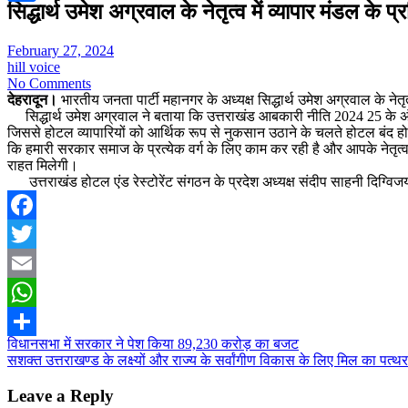
सिद्धार्थ उमेश अग्रवाल के नेतृत्व में व्यापार मंडल के प्
Share
February 27, 2024
hill voice
No Comments
देहरादून।
भारतीय जनता पार्टी महानगर के अध्यक्ष सिद्धार्थ उमेश अग्रवाल के नेतृत
सिद्धार्थ उमेश अग्रवाल ने बताया कि उत्तराखंड आबकारी नीति 2024 25 के अंतर
जिससे होटल व्यापारियों को आर्थिक रूप से नुकसान उठाने के चलते होटल बंद होने
कि हमारी सरकार समाज के प्रत्येक वर्ग के लिए काम कर रही है और आपके नेतृत्व
राहत मिलेगी।
उत्तराखंड होटल एंड रेस्टोरेंट संगठन के प्रदेश अध्यक्ष संदीप साहनी दिग्विजय
Facebook
Twitter
Email
WhatsApp
Post
विधानसभा में सरकार ने पेश किया 89,230 करोड़ का बजट
Share
सशक्त उत्तराखण्ड के लक्ष्यों और राज्य के सर्वांगीण विकास के लिए मिल का पत
navigation
Leave a Reply