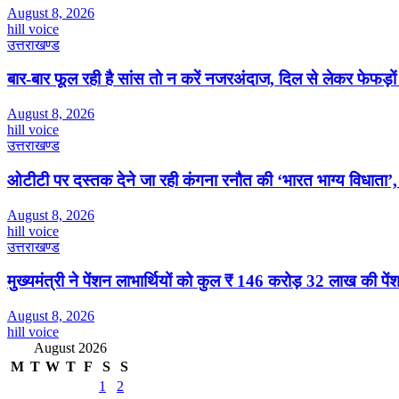
August 8, 2026
hill voice
उत्तराखण्ड
बार-बार फूल रही है सांस तो न करें नजरअंदाज, दिल से लेकर फेफड़ो
August 8, 2026
hill voice
उत्तराखण्ड
ओटीटी पर दस्तक देने जा रही कंगना रनौत की ‘भारत भाग्य विधाता’, 
August 8, 2026
hill voice
उत्तराखण्ड
मुख्यमंत्री ने पेंशन लाभार्थियों को कुल ₹ 146 करोड़ 32 लाख की पे
August 8, 2026
hill voice
August 2026
M
T
W
T
F
S
S
1
2