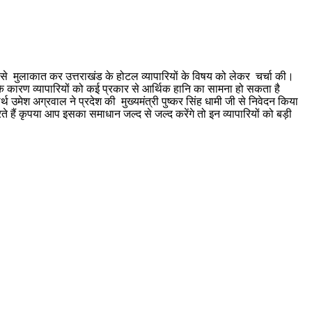
 धामी से मुलाकात कर उत्तराखंड के होटल व्यापारियों के विषय को लेकर चर्चा की।
के कारण व्यापारियों को कई प्रकार से आर्थिक हानि का सामना हो सकता है
 उमेश अग्रवाल ने प्रदेश की मुख्यमंत्री पुष्कर सिंह धामी जी से निवेदन किया
हैं कृपया आप इसका समाधान जल्द से जल्द करेंगे तो इन व्यापारियों को बड़ी