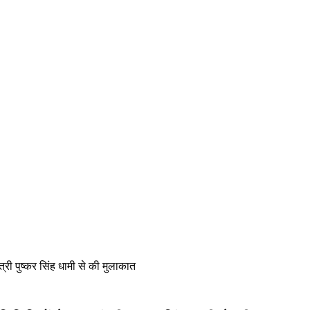
मंत्री पुष्कर सिंह धामी से की मुलाकात