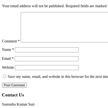
Your email address will not be published.
Required fields are marked
Comment
*
Name
*
Email
*
Website
Save my name, email, and website in this browser for the next ti
Contact Us
Surendra Kumar Suri