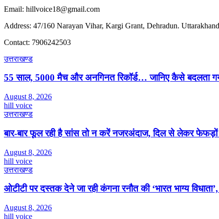
Email: hillvoice18@gmail.com
Address: 47/160 Narayan Vihar, Kargi Grant, Dehradun. Uttarakhand
Contact: 7906242503
उत्तराखण्ड
55 साल, 5000 मैच और अनगिनत रिकॉर्ड… जानिए कैसे बदलता गया 
August 8, 2026
hill voice
उत्तराखण्ड
बार-बार फूल रही है सांस तो न करें नजरअंदाज, दिल से लेकर फेफड़ो
August 8, 2026
hill voice
उत्तराखण्ड
ओटीटी पर दस्तक देने जा रही कंगना रनौत की ‘भारत भाग्य विधाता’, 
August 8, 2026
hill voice