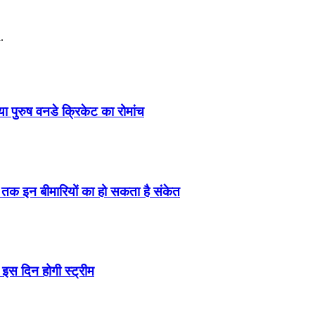
.
पुरुष वनडे क्रिकेट का रोमांच
ं तक इन बीमारियों का हो सकता है संकेत
इस दिन होगी स्ट्रीम