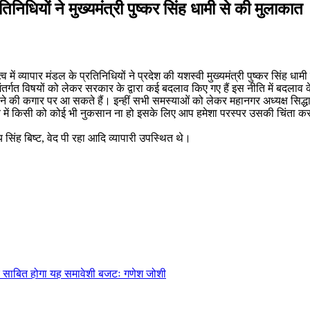
रतिनिधियों ने मुख्यमंत्री पुष्कर सिंह धामी से की मुलाकात
्व में व्यापार मंडल के प्रतिनिधियों ने प्रदेश की यशस्वी मुख्यमंत्री पुष्कर सिंह
्गत विषयों को लेकर सरकार के द्वारा कई बदलाव किए गए हैं इस नीति में बदलाव 
 की कगार पर आ सकते हैं। इन्हीं सभी समस्याओं को लेकर महानगर अध्यक्ष सिद्धार्थ
 में किसी को कोई भी नुकसान ना हो इसके लिए आप हमेशा परस्पर उसकी चिंता करते 
 सिंह बिष्ट, वेद पी रहा आदि व्यापारी उपस्थित थे।
्थर साबित होगा यह समावेशी बजटः गणेश जोशी