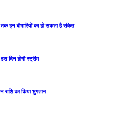
ं तक इन बीमारियों का हो सकता है संकेत
इस दिन होगी स्ट्रीम
ंशन राशि का किया भुगतान