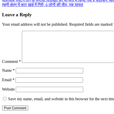
Post
साहसिक पर्यटन विंग के क्रीड़ा विशेषज्ञों की योग्यता में किया गया है संशोधनः म
त्यूणी क्षेत्र में कार खाई में गिरी, 6 लोगों की मौत, एक घायल
navigation
Leave a Reply
Your email address will not be published.
Required fields are marked
Comment
*
Name
*
Email
*
Website
Save my name, email, and website in this browser for the next ti