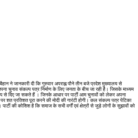
हान ने जानकारी दी कि गुरुवार अपराह्न पौने तीन बजे प्रदेश मुख्यालय से
ार्टी अपना चुनाव संकल्प पत्र निर्माण के लिए जनता के बीच जा रही है। जिसके माध्यम
 से दिए जा सकते हैं । जिनके आधार पर पार्टी आम चुनावों को लेकर अपना
आने पर शत प्रतिशत पूरा करने की मोदी की गारंटी होगी। कल संकल्प पत्र पेटिका
ी की कोशिश है कि समाज के सभी वर्गों एवं क्षेत्रों से जुड़े लोगों के सुझावों को