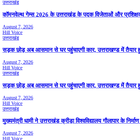
उत्तराखंड
कॉमनवेल्थ गेम्स 2026 के उत्तराखंड के पदक विजेताओं और प्रशिक्षको
August 7, 2026
Hill Voice
उत्तराखंड
सड़क छोड़ अब आसमान से घर पहुंचाएगी कार, उत्तराखण्ड में तैयार 
August 7, 2026
Hill Voice
उत्तराखंड
सड़क छोड़ अब आसमान से घर पहुंचाएगी कार, उत्तराखण्ड में तैयार 
August 7, 2026
Hill Voice
उत्तराखंड
मुख्यमंत्री धामी ने उत्तराखंड क्रीड़ा विश्वविद्यालय गौलापार के निर्माण 
August 7, 2026
Hill Voice