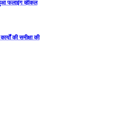
हुआ फलाइंग व्हीकल
कार्यों की समीक्षा की