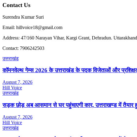
Contact Us
Surendra Kumar Suri
Email: hillvoice18@gmail.com
Address: 47/160 Narayan Vihar, Kargi Grant, Dehradun. Uttarakhand
Contact: 7906242503
उत्तराखंड
कॉमनवेल्थ गेम्स 2026 के उत्तराखंड के पदक विजेताओं और प्रशिक्षको
August 7, 2026
Hill Voice
उत्तराखंड
सड़क छोड़ अब आसमान से घर पहुंचाएगी कार, उत्तराखण्ड में तैयार 
August 7, 2026
Hill Voice
उत्तराखंड