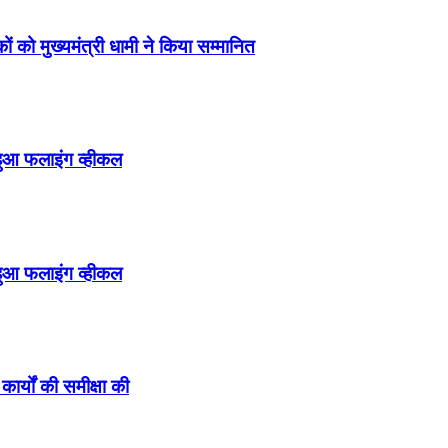
ं को मुख्यमंत्री धामी ने किया सम्मानित
हुआ फलाइंग व्हीकल
हुआ फलाइंग व्हीकल
कार्यों की समीक्षा की