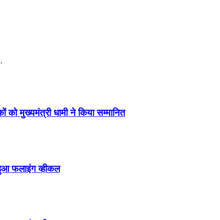
.
ं को मुख्यमंत्री धामी ने किया सम्मानित
हुआ फलाइंग व्हीकल