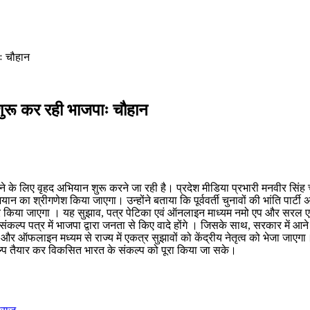
ः चौहान
ुरू कर रही भाजपाः चौहान
 के लिए वृहद अभियान शुरू करने जा रही है। प्रदेश मीडिया प्रभारी मनवीर सिंह चै
ा अभियान का श्रीगणेश किया जाएगा। उन्होंने बताया कि पूर्ववर्ती चुनावों की भांति प
्र किया जाएगा । यह सुझाव, पत्र पेटिका एवं ऑनलाइन माध्यम नमो एप और सरल एप
 संकल्प पत्र में भाजपा द्वारा जनता से किए वादे होंगे । जिसके साथ, सरकार में 
फलाइन मध्यम से राज्य में एकत्र सुझावों को केंद्रीय नेतृत्व को भेजा जाएगा। पार्ट
ल्प तैयार कर विकसित भारत के संकल्प को पूरा किया जा सके।