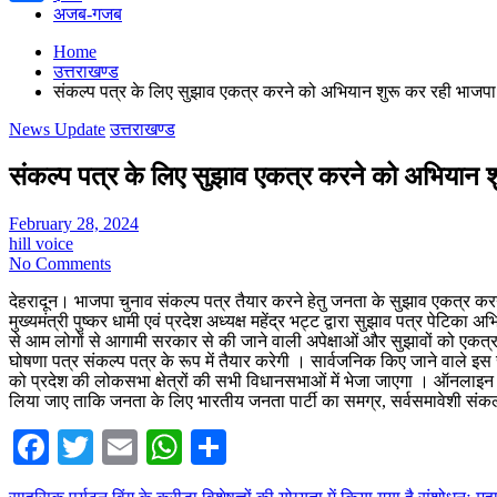
अजब-गजब
Share
Home
उत्तराखण्ड
संकल्प पत्र के लिए सुझाव एकत्र करने को अभियान शुरू कर रही भाजपा
News Update
उत्तराखण्ड
संकल्प पत्र के लिए सुझाव एकत्र करने को अभियान श
February 28, 2024
hill voice
No Comments
देहरादून। भाजपा चुनाव संकल्प पत्र तैयार करने हेतु जनता के सुझाव एकत्र करने
मुख्यमंत्री पुष्कर धामी एवं प्रदेश अध्यक्ष महेंद्र भट्ट द्वारा सुझाव पत्र पेटिक
से आम लोगों से आगामी सरकार से की जाने वाली अपेक्षाओं और सुझावों को एकत
घोषणा पत्र संकल्प पत्र के रूप में तैयार करेगी । सार्वजनिक किए जाने वाले इस
को प्रदेश की लोकसभा क्षेत्रों की सभी विधानसभाओं में भेजा जाएगा । ऑनलाइन और ऑ
लिया जाए ताकि जनता के लिए भारतीय जनता पार्टी का समग्र, सर्वसमावेशी संक
Facebook
Twitter
Email
WhatsApp
Share