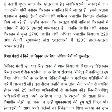
6 नेताजी सुभाष चन्द्र बोस छात्रावास है। जबकि प्रत्येक जनपद में एक-
एक राजीव गांधी नवोदय विद्यालय संचालित किये जा रहे हैं। इसके अलावा
गढ़वाल व कुमाऊं दो-दो राजीव गांधी अभिनव आवासीय विद्यालय संचालित
किये जा रहे हैं। उन्होंने बताया कि कस्तूरब गांधी बालिका विद्यालयों में
वर्तमान में 4015 छात्राएं अध्ययनरत हैं। जबकि राजीव गांधी नवोदय
विद्यालय में कुल 2740, राजीव गांधी अभिनव आवासीय विद्यालय 229
तथा नेताजी सुभाषचंद्र बोस छात्रावासों में 1203 छात्र-छात्राएं
अध्ययनरत हैं।
शिक्षा मंत्री ने दिये नवनियुक्त उपशिक्षा अधिकारियों को गुरूमंत्र
कैबिनेट मंत्री डा. धन सिंह रावत ने आज विद्यालयी शिक्षा महानिदेशालय
स्थित राज्य शैक्षिक प्रबंधन एवं प्रशिक्षण संस्थान (सीमैट) में नवनियुक्त उप
शिक्षा अधिकारियों के प्रशिक्षण शिविर में पहुंचकर प्रशिक्षण गतिविधियों के
बारे में जानकारी ली। इस दौरान उन्होंने राज्य लोक सेवा आयोग से चयनित
होकर आये 25 उपशिक्षा अधिकारियों से वार्तालाप की। जिसमें प्रशिक्षु
अधिकारियों द्वारा अपने प्रशिक्षण काल के अनुभवों को साझा किया।
विभागीय मंत्री डा. रावत ने उन्हें शुभकामनाएं देते हुये पूरी निष्ठा और
ईमानदारी के साथ अपने कर्तव्यों का निर्वहन कर शिक्षा व्यस्था को उच्च