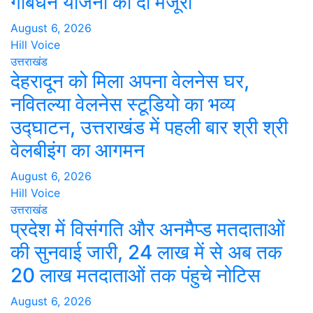
गोबर्धन योजना को दी मंजूरी
August 6, 2026
Hill Voice
उत्तराखंड
देहरादून को मिला अपना वेलनेस घर,
नवितल्या वेलनेस स्टूडियो का भव्य
उद्घाटन, उत्तराखंड में पहली बार श्री श्री
वेलबीइंग का आगमन
August 6, 2026
Hill Voice
उत्तराखंड
प्रदेश में विसंगति और अनमैप्ड मतदाताओं
की सुनवाई जारी, 24 लाख में से अब तक
20 लाख मतदाताओं तक पंहुचे नोटिस
August 6, 2026