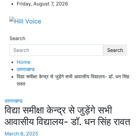
Skip
Friday, August 7, 2026
to
content
Hill Voice
न्यूज़ पोर्टल
Search
Search
Home
उत्तराखण्ड
विद्या समीक्षा केन्द्र से जुड़ेंगे सभी आवासीय विद्यालय- डॉ. धन सिंह
रावत
उत्तराखण्ड
विद्या समीक्षा केन्द्र से जुड़ेंगे सभी
आवासीय विद्यालय- डॉ. धन सिंह रावत
March 8, 2025