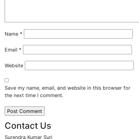
Name
*
Email
*
Website
Save my name, email, and website in this browser for
the next time I comment.
Contact Us
Surendra Kumar Suri