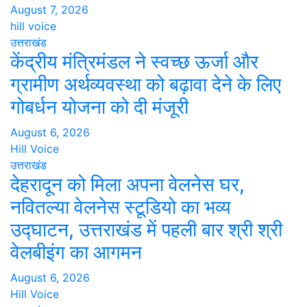
August 7, 2026
hill voice
उत्तराखंड
केंद्रीय मंत्रिमंडल ने स्वच्छ ऊर्जा और
ग्रामीण अर्थव्यवस्था को बढ़ावा देने के लिए
गोबर्धन योजना को दी मंजूरी
August 6, 2026
Hill Voice
उत्तराखंड
देहरादून को मिला अपना वेलनेस घर,
नवितल्या वेलनेस स्टूडियो का भव्य
उद्घाटन, उत्तराखंड में पहली बार श्री श्री
वेलबीइंग का आगमन
August 6, 2026
Hill Voice