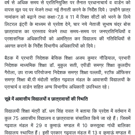
वर्ष से अधिक समय से प्रतिनियुक्ति पर तैनात प्रधानाचार्य व वार्डन को
वापस मूल पद पर भेजने तथा नई तैनाती करने के निर्देश दिये। उन्होंने छात्र
नामांकन को बढ़ाने तथा कक्षा-7,8 व 11 में रिक्त सीटों को भरने के लिये
लिटरल इंट्री के माध्यम से प्रवेश देने, चार नये नेताजी सुभाष चंद्र बोस
छात्रावास का प्रस्ताव भेजने तथा समय-समय पर जनप्रतिनिधियों व
प्रशासनिक अधिकारियों को आमंत्रित कर विद्यालय की गतिविधियों से
अवगत कराने के निर्देश विभागीय अधिकारियों को दिये।
बैठक में प्रभारी निदेशक बेसिक शिक्षा अजय कुमार नौडियाल, प्रभारी
निदेशक माध्यमिक शिक्षा डॉ. मुकुल सती, एपीडी समग्र शिक्षा कुलदीप
गैरोला, उप राज्य परियोजना निदेशक समग्र शिक्षा पल्लवी, स्टॉफ ऑफिसर
समग्र शिक्षा बी.पी मंदोली सहित गढ़वाल मंडल के आवासयी विद्यालयों के
प्राचार्य व वार्डन सहित अन्य विभागीय अधिकारी उपस्थित रहे।
सूबे में आवासीय विद्यालयों व छात्रावासों की स्थिति
विद्यालयी शिक्षा मंत्री डॉ. धन सिंह रावत ने बताया कि प्रदेश में वर्तमान में
कुल 75 आवासीय विद्यालय व छात्रावास संचालित किये जा रहे हैं। जिसमें
गढ़वाल मंडल में 29 व कुमाऊं मण्डल में 10 कस्तूरबा गांधी बालिका
विद्यालय स्थापित हैं। इसी प्रकार गढ़वाल मंडल में 13 व कुमाऊं मण्डल में