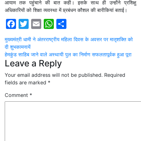
आयाम तक पहुंचाने की बात कही। इसके साथ ही उन्होंने प्रशिक्षु
अधिकारियों को शिक्षा व्यवस्था में प्र्रबंधन कौशल की बारीकियां बताई।
Facebook
Twitter
Email
WhatsApp
Share
Post
मुख्यमंत्री धामी ने अंतरराष्ट्रीय महिला दिवस के अवसर पर मातृशक्ति को
दी शुभकामनायें
navigation
हेमकुंड साहिब जाने वाले अस्थायी पुल का निर्माण सफलतापूर्वक हुआ पूरा
Leave a Reply
Your email address will not be published.
Required
fields are marked
*
Comment
*