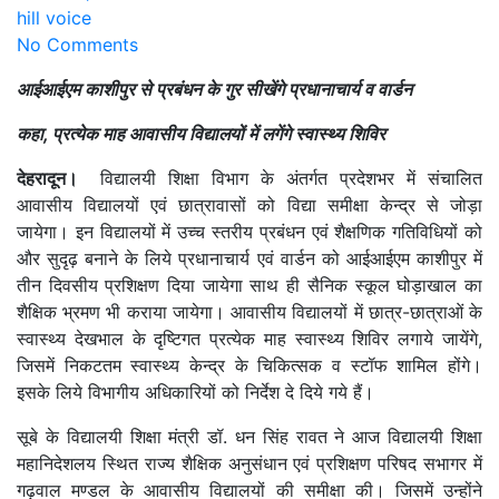
hill voice
No Comments
आईआईएम काशीपुर से प्रबंधन के गुर सीखेंगे प्रधानाचार्य व वार्डन
कहा, प्रत्येक माह आवासीय विद्यालयों में लगेंगे स्वास्थ्य शिविर
देहरादून।
विद्यालयी शिक्षा विभाग के अंतर्गत प्रदेशभर में संचालित
आवासीय विद्यालयों एवं छात्रावासों को विद्या समीक्षा केन्द्र से जोड़ा
जायेगा। इन विद्यालयों में उच्च स्तरीय प्रबंधन एवं शैक्षणिक गतिविधियों को
और सुदृढ़ बनाने के लिये प्रधानाचार्य एवं वार्डन को आईआईएम काशीपुर में
तीन दिवसीय प्रशिक्षण दिया जायेगा साथ ही सैनिक स्कूल घोड़ाखाल का
शैक्षिक भ्रमण भी कराया जायेगा। आवासीय विद्यालयों में छात्र-छात्राओं के
स्वास्थ्य देखभाल के दृष्टिगत प्रत्येक माह स्वास्थ्य शिविर लगाये जायेंगे,
जिसमें निकटतम स्वास्थ्य केन्द्र के चिकित्सक व स्टॉफ शामिल होंगे।
इसके लिये विभागीय अधिकारियों को निर्देश दे दिये गये हैं।
सूबे के विद्यालयी शिक्षा मंत्री डॉ. धन सिंह रावत ने आज विद्यालयी शिक्षा
महानिदेशलय स्थित राज्य शैक्षिक अनुसंधान एवं प्रशिक्षण परिषद सभागर में
गढ़वाल मण्डल के आवासीय विद्यालयों की समीक्षा की। जिसमें उन्होंने