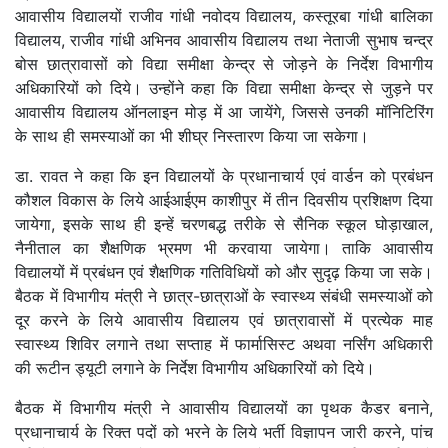
आवासीय विद्यालयों राजीव गांधी नवोदय विद्यालय, कस्तूरबा गांधी बालिका
विद्यालय, राजीव गांधी अभिनव आवासीय विद्यालय तथा नेताजी सुभाष चन्द्र
बोस छात्रावासों को विद्या समीक्षा केन्द्र से जोड़ने के निर्देश विभागीय
अधिकारियों को दिये। उन्होंने कहा कि विद्या समीक्षा केन्द्र से जुड़ने पर
आवासीय विद्यालय ऑनलाइन मोड़ में आ जायेंगे, जिससे उनकी मॉनिटिरिंग
के साथ ही समस्याओं का भी शीघ्र निस्तारण किया जा सकेगा।
डा. रावत ने कहा कि इन विद्यालयों के प्रधानाचार्य एवं वार्डन को प्रबंधन
कौशल विकास के लिये आईआईएम काशीपुर में तीन दिवसीय प्रशिक्षण दिया
जायेगा, इसके साथ ही इन्हें चरणबद्ध तरीके से सैनिक स्कूल घोड़ाखाल,
नैनीताल का शैक्षणिक भ्रमण भी करवाया जायेगा। ताकि आवासीय
विद्यालयों में प्रबंधन एवं शैक्षणिक गतिविधियों को और सुदृढ़ किया जा सके।
बैठक में विभागीय मंत्री ने छात्र-छात्राओं के स्वास्थ्य संबंधी समस्याओं को
दूर करने के लिये आवासीय विद्यालय एवं छात्रावासों में प्रत्येक माह
स्वास्थ्य शिविर लगाने तथा सप्ताह में फार्मासिस्ट अथवा नर्सिंग अधिकारी
की रूटीन ड्यूटी लगाने के निर्देश विभागीय अधिकारियों को दिये।
बैठक में विभागीय मंत्री ने आवासीय विद्यालयों का पृथक कैडर बनाने,
प्रधानाचार्य के रिक्त पदों को भरने के लिये भर्ती विज्ञापन जारी करने, पांच