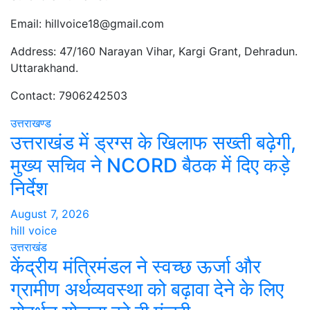
Email: hillvoice18@gmail.com
Address: 47/160 Narayan Vihar, Kargi Grant, Dehradun.
Uttarakhand.
Contact: 7906242503
उत्तराखण्ड
उत्तराखंड में ड्रग्स के खिलाफ सख्ती बढ़ेगी,
मुख्य सचिव ने NCORD बैठक में दिए कड़े
निर्देश
August 7, 2026
hill voice
उत्तराखंड
केंद्रीय मंत्रिमंडल ने स्वच्छ ऊर्जा और
ग्रामीण अर्थव्यवस्था को बढ़ावा देने के लिए