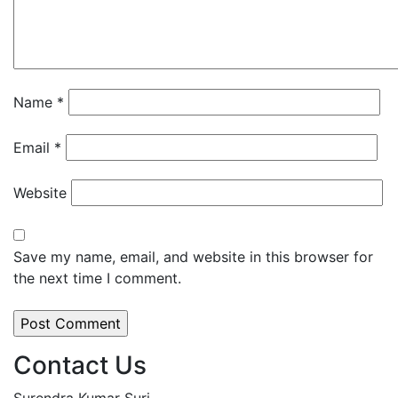
Name
*
Email
*
Website
Save my name, email, and website in this browser for
the next time I comment.
Contact Us
Surendra Kumar Suri