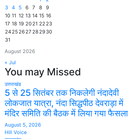
3
4
5
6
7
8
9
10
11
12
13
14
15
16
17
18
19
20
21
22
23
24
25
26
27
28
29
30
31
August 2026
« Jul
You may Missed
उत्तराखंड
5 से 25 सितंबर तक निकलेगी नंदादेवी
लोकजात यात्रा, नंदा सिद्धपीठ देवराड़ा में
मंदिर समिति की बैठक में लिया गया फैसला
August 5, 2026
Hill Voice