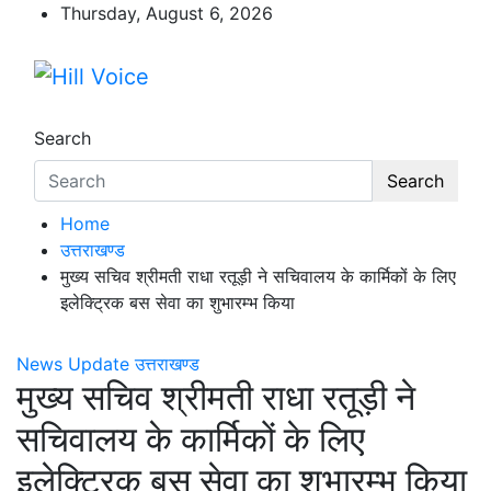
Skip
Thursday, August 6, 2026
to
content
Hill Voice
न्यूज़ पोर्टल
Search
Search
Home
उत्तराखण्ड
मुख्य सचिव श्रीमती राधा रतूड़ी ने सचिवालय के कार्मिकों के लिए
इलेक्ट्रिक बस सेवा का शुभारम्भ किया
News Update
उत्तराखण्ड
मुख्य सचिव श्रीमती राधा रतूड़ी ने
सचिवालय के कार्मिकों के लिए
इलेक्ट्रिक बस सेवा का शुभारम्भ किया