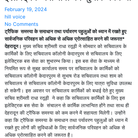
February 19, 2024
hill voice
No Comments
ट्रैफिक समस्या के समाधान तथा पर्यावरण पहुलुओं को ध्यान में रखते हुए
सार्वजनिक परिवहन को अधिक से अधिक प्रोत्साहित करने की जरूरत*
देहरादून।
मुख्य सचिव श्रीमती राधा रतूड़ी ने सोमवार को सचिवालय के
कार्मिकों के लिए सचिवालय कॉलोनी केदारपुरम से सचिवालय के लिए
इलेक्ट्रिक बस सेवा का शुभारम्भ किया। इस बस सेवा के माध्यम से
नियमित रूप से सुबह कार्यालय समय पर सचिवालय के कार्मिकों को
सचिवालय कॉलोनी केदारपुरम से सुभाष रोड सचिवालय तथा शाम को
सचिवालय से सचिवालय कॉलोनी केदारपुरम के लिए यात्रा सुविधा उपलब्ध
हो सकेगी। इस अवसर पर सचिवालय कार्मिकों को बधाई देते हुए मुख्य
सचिव श्रीमती राधा रतूड़ी ने कहा कि सचिवालय कार्मिकों के लिए इस
इलेक्ट्रिक बस सेवा के संचालन से कार्मिक लाभान्वित होंगे तथा साथ ही
देहरादून की ट्रैफिक समस्या को कम करने में सहायता मिलेगी। उन्होंने
कहा कि ट्रैफिक समस्या के समाधान तथा पर्यावरण पहुलुओं को ध्यान में
रखते हुए लोगों की सुविधाओं के लिए सार्वजनिक परिवहन को अधिक से
अधिक प्रोत्साहित करने की जरूरत है।