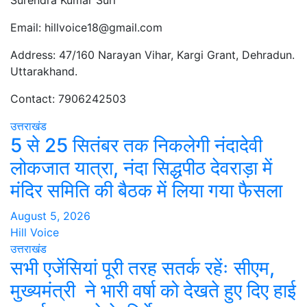
Email: hillvoice18@gmail.com
Address: 47/160 Narayan Vihar, Kargi Grant, Dehradun.
Uttarakhand.
Contact: 7906242503
उत्तराखंड
5 से 25 सितंबर तक निकलेगी नंदादेवी
लोकजात यात्रा, नंदा सिद्धपीठ देवराड़ा में
मंदिर समिति की बैठक में लिया गया फैसला
August 5, 2026
Hill Voice
उत्तराखंड
सभी एजेंसियां पूरी तरह सतर्क रहेंः सीएम,
मुख्यमंत्री ने भारी वर्षा को देखते हुए दिए हाई