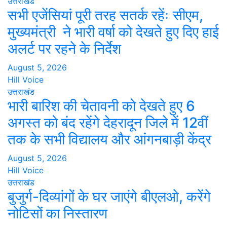
उत्तराखंड
सभी एजेंसियां पूरी तरह सतर्क रहेंः सीएम,
मुख्यमंत्री ने भारी वर्षा को देखते हुए दिए हाई
अलर्ट पर रहने के निर्देश
August 5, 2026
Hill Voice
उत्तराखंड
भारी बारिश की चेतावनी को देखते हुए 6
अगस्त को बंद रहेंगे देहरादून जिले में 12वीं
तक के सभी विद्यालय और आंगनबाड़ी केंद्र
August 5, 2026
Hill Voice
उत्तराखंड
बुजुर्ग-दिव्यांगों के घर जाएंगे बीएलओ, करेंगे
नोटिसों का निस्तारण