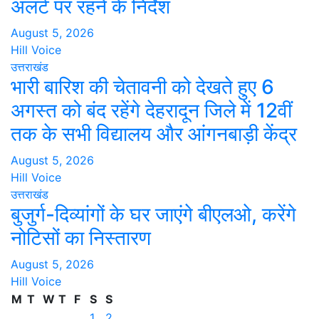
अलर्ट पर रहने के निर्देश
August 5, 2026
Hill Voice
उत्तराखंड
भारी बारिश की चेतावनी को देखते हुए 6
अगस्त को बंद रहेंगे देहरादून जिले में 12वीं
तक के सभी विद्यालय और आंगनबाड़ी केंद्र
August 5, 2026
Hill Voice
उत्तराखंड
बुजुर्ग-दिव्यांगों के घर जाएंगे बीएलओ, करेंगे
नोटिसों का निस्तारण
August 5, 2026
Hill Voice
M
T
W
T
F
S
S
1
2