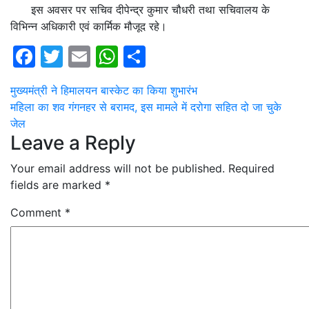
इस अवसर पर सचिव दीपेन्द्र कुमार चौधरी तथा सचिवालय के
विभिन्न अधिकारी एवं कार्मिक मौजूद रहे।
Facebook
Twitter
Email
WhatsApp
Share
Post
मुख्यमंत्री ने हिमालयन बास्केट का किया शुभारंभ
महिला का शव गंगनहर से बरामद, इस मामले में दरोगा सहित दो जा चुके
navigation
जेल
Leave a Reply
Your email address will not be published.
Required
fields are marked
*
Comment
*