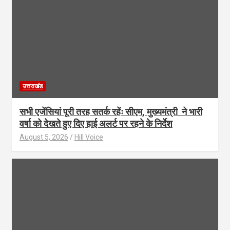
उत्तराखंड
सभी एजेंसियां पूरी तरह सतर्क रहेंः सीएम, मुख्यमंत्री ने भारी
वर्षा को देखते हुए दिए हाई अलर्ट पर रहने के निर्देश
August 5, 2026
Hill Voice