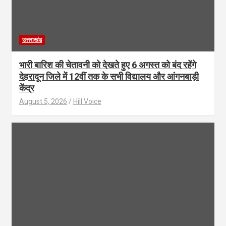
उत्तराखंड
भारी बारिश की चेतावनी को देखते हुए 6 अगस्त को बंद रहेंगे
देहरादून जिले में 12वीं तक के सभी विद्यालय और आंगनबाड़ी
केंद्र
August 5, 2026
Hill Voice