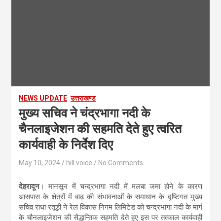
NEWS UPDATE
उत्तराखण्ड
मुख्य सचिव ने चंद्रभागा नदी के
चैनलाइजेशन की सहमति देते हुए त्वरित
कार्यवाही के निर्देश दिए
May 10, 2024
hill voice
No Comments
देहरादून
। मानसून में चन्द्रभागा नदी में मलबा जमा होने के कारण
आसपास के क्षेत्रों में बाढ़ की संभावनाओं के समाधान के दृष्टिगत मुख्य
सचिव राधा रतूड़ी ने रेल विकास निगम लिमिटेड को चन्द्रभागा नदी के मार्ग
के चौनलाइजेशन की सैद्धान्तिक सहमति देते हुए इस पर तत्काल कार्यवाही