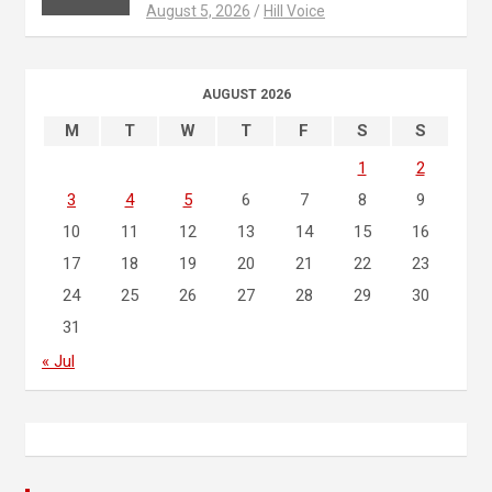
August 5, 2026
Hill Voice
AUGUST 2026
M
T
W
T
F
S
S
1
2
3
4
5
6
7
8
9
10
11
12
13
14
15
16
17
18
19
20
21
22
23
24
25
26
27
28
29
30
31
« Jul