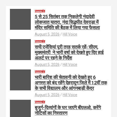
उत्तराखंड
5 से 25 सितंबर तक निकलेगी नंदादेवी
लोकजात यात्रा, नंदा सिद्धपीठ देवराड़ा में
मंदिर समिति की बैठक में लिया गया फैसला
August 5, 2026
Hill Voice
उत्तराखंड
सभी एजेंसियां पूरी तरह सतर्क रहेंः सीएम,
मुख्यमंत्री ने भारी वर्षा को देखते हुए दिए हाई
अलर्ट पर रहने के निर्देश
August 5, 2026
Hill Voice
उत्तराखंड
भारी बारिश की चेतावनी को देखते हुए 6
अगस्त को बंद रहेंगे देहरादून जिले में 12वीं तक
के सभी विद्यालय और आंगनबाड़ी केंद्र
August 5, 2026
Hill Voice
उत्तराखंड
बुजुर्ग-दिव्यांगों के घर जाएंगे बीएलओ, करेंगे
नोटिसों का निस्तारण