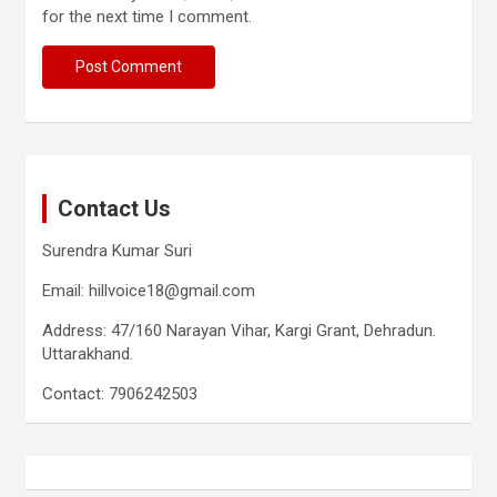
for the next time I comment.
Contact Us
Surendra Kumar Suri
Email: hillvoice18@gmail.com
Address: 47/160 Narayan Vihar, Kargi Grant, Dehradun.
Uttarakhand.
Contact: 7906242503