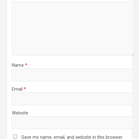
Name
*
Email
*
Website
Save my name, email, and website in this browser