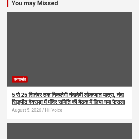
You may Missed
उत्तराखंड
5 से 25 सितंबर तक निकलेगी नंदादेवी लोकजात यात्रा, नंदा
सिद्धपीठ देवराड़ा में मंदिर समिति की बैठक में लिया गया फैसला
August 5, 2026
Hill Voice