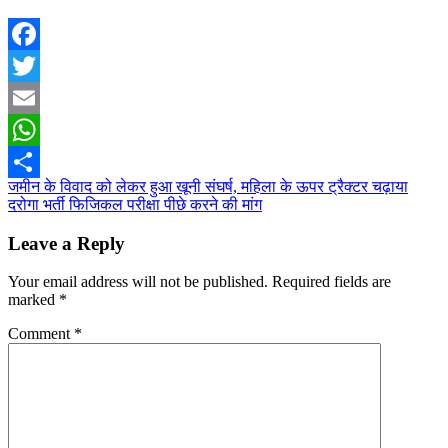
Facebook
Twitter
Email
WhatsApp
Post
जमीन के विवाद को लेकर हुआ खूनी संघर्ष, महिला के ऊपर ट्रैक्टर चढ़ाया
Share
दरोगा भर्ती फिजिकल परीक्षा पीछे करने की मांग
navigation
Leave a Reply
Your email address will not be published.
Required fields are
marked
*
Comment
*