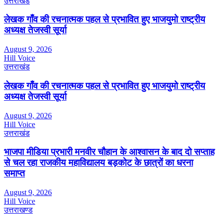
उत्तराखंड
लेखक गाँव की रचनात्मक पहल से प्रभावित हुए भाजयुमो राष्ट्रीय
अध्यक्ष तेजस्वी सूर्या
August 9, 2026
Hill Voice
उत्तराखंड
लेखक गाँव की रचनात्मक पहल से प्रभावित हुए भाजयुमो राष्ट्रीय
अध्यक्ष तेजस्वी सूर्या
August 9, 2026
Hill Voice
उत्तराखंड
भाजपा मीडिया प्रभारी मनवीर चौहान के आश्वासन के बाद दो सप्ताह
से चल रहा राजकीय महाविद्यालय बड़कोट के छात्रों का धरना
समाप्त
August 9, 2026
Hill Voice
उत्तराखण्ड