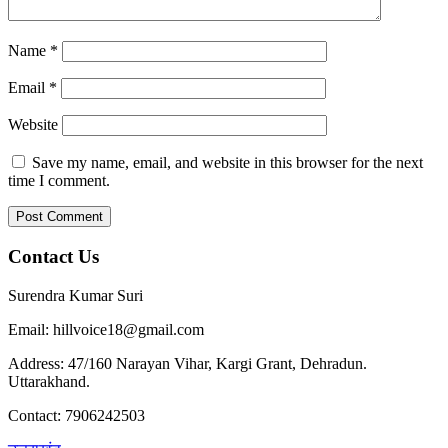
Name
*
Email
*
Website
Save my name, email, and website in this browser for the next
time I comment.
Contact Us
Surendra Kumar Suri
Email: hillvoice18@gmail.com
Address: 47/160 Narayan Vihar, Kargi Grant, Dehradun.
Uttarakhand.
Contact: 7906242503