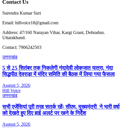
Contact Us
Surendra Kumar Suri
Email: hillvoice18@gmail.com
Address: 47/160 Narayan Vihar, Kargi Grant, Dehradun.
Uttarakhand.
Contact: 7906242503
उत्तराखंड
5 से 25 सितंबर तक निकलेगी नंदादेवी लोकजात यात्रा, नंदा
सिद्धपीठ देवराड़ा में मंदिर समिति की बैठक में लिया गया फैसला
August 5, 2026
Hill Voice
उत्तराखंड
सभी एजेंसियां पूरी तरह सतर्क रहेंः सीएम, मुख्यमंत्री ने भारी वर्षा
को देखते हुए दिए हाई अलर्ट पर रहने के निर्देश
August 5, 2026