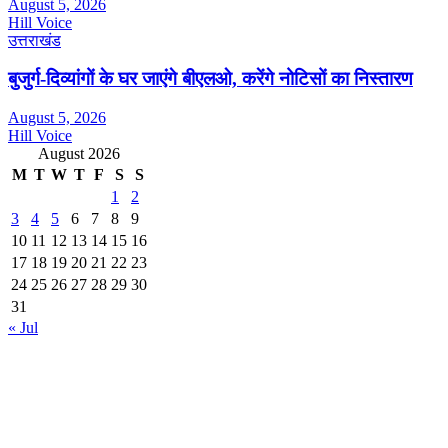
August 5, 2026
Hill Voice
उत्तराखंड
बुजुर्ग-दिव्यांगों के घर जाएंगे बीएलओ, करेंगे नोटिसों का निस्तारण
August 5, 2026
Hill Voice
August 2026
M
T
W
T
F
S
S
1
2
3
4
5
6
7
8
9
10
11
12
13
14
15
16
17
18
19
20
21
22
23
24
25
26
27
28
29
30
31
« Jul