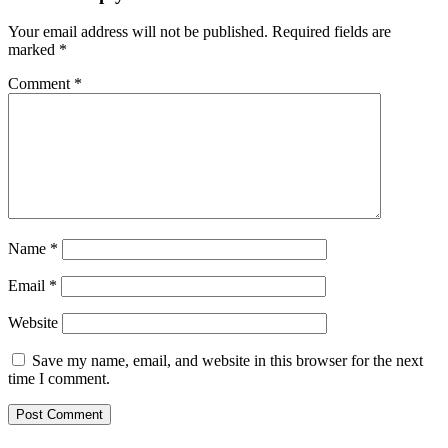
Your email address will not be published.
Required fields are
marked
*
Comment
*
Name
*
Email
*
Website
Save my name, email, and website in this browser for the next
time I comment.