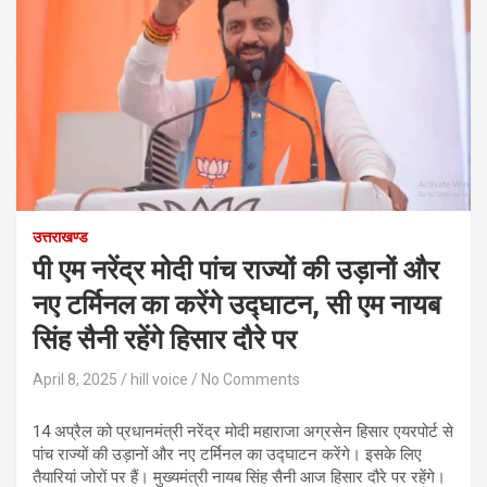
उत्तराखण्ड
पी एम नरेंद्र मोदी पांच राज्यों की उड़ानों और
नए टर्मिनल का करेंगे उद्घाटन, सी एम नायब
सिंह सैनी रहेंगे हिसार दौरे पर
April 8, 2025
hill voice
No Comments
14 अप्रैल को प्रधानमंत्री नरेंद्र मोदी महाराजा अग्रसेन हिसार एयरपोर्ट से
पांच राज्यों की उड़ानों और नए टर्मिनल का उद्घाटन करेंगे। इसके लिए
तैयारियां जोरों पर हैं। मुख्यमंत्री नायब सिंह सैनी आज हिसार दौरे पर रहेंगे।