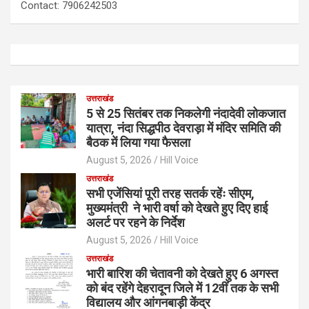
Contact: 7906242503
उत्तराखंड
5 से 25 सितंबर तक निकलेगी नंदादेवी लोकजात
यात्रा, नंदा सिद्धपीठ देवराड़ा में मंदिर समिति की
बैठक में लिया गया फैसला
August 5, 2026
Hill Voice
उत्तराखंड
सभी एजेंसियां पूरी तरह सतर्क रहेंः सीएम,
मुख्यमंत्री ने भारी वर्षा को देखते हुए दिए हाई
अलर्ट पर रहने के निर्देश
August 5, 2026
Hill Voice
उत्तराखंड
भारी बारिश की चेतावनी को देखते हुए 6 अगस्त
को बंद रहेंगे देहरादून जिले में 12वीं तक के सभी
विद्यालय और आंगनबाड़ी केंद्र