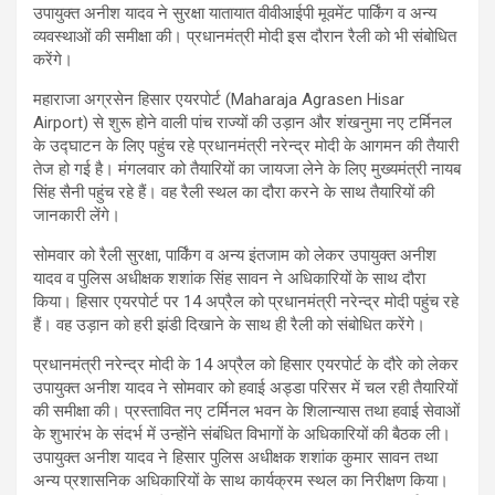
उपायुक्त अनीश यादव ने सुरक्षा यातायात वीवीआईपी मूवमेंट पार्किंग व अन्य
व्यवस्थाओं की समीक्षा की। प्रधानमंत्री मोदी इस दौरान रैली को भी संबोधित
करेंगे।
महाराजा अग्रसेन हिसार एयरपोर्ट (Maharaja Agrasen Hisar
Airport) से शुरू होने वाली पांच राज्यों की उड़ान और शंखनुमा नए टर्मिनल
के उद्घाटन के लिए पहुंच रहे प्रधानमंत्री नरेन्द्र मोदी के आगमन की तैयारी
तेज हो गई है। मंगलवार को तैयारियों का जायजा लेने के लिए मुख्यमंत्री नायब
सिंह सैनी पहुंच रहे हैं। वह रैली स्थल का दौरा करने के साथ तैयारियों की
जानकारी लेंगे।
सोमवार को रैली सुरक्षा, पार्किंग व अन्य इंतजाम को लेकर उपायुक्त अनीश
यादव व पुलिस अधीक्षक शशांक सिंह सावन ने अधिकारियों के साथ दौरा
किया। हिसार एयरपोर्ट पर 14 अप्रैल को प्रधानमंत्री नरेन्द्र मोदी पहुंच रहे
हैं। वह उड़ान को हरी झंडी दिखाने के साथ ही रैली को संबोधित करेंगे।
प्रधानमंत्री नरेन्द्र मोदी के 14 अप्रैल को हिसार एयरपोर्ट के दौरे को लेकर
उपायुक्त अनीश यादव ने सोमवार को हवाई अड्डा परिसर में चल रही तैयारियों
की समीक्षा की। प्रस्तावित नए टर्मिनल भवन के शिलान्यास तथा हवाई सेवाओं
के शुभारंभ के संदर्भ में उन्होंने संबंधित विभागों के अधिकारियों की बैठक ली।
उपायुक्त अनीश यादव ने हिसार पुलिस अधीक्षक शशांक कुमार सावन तथा
अन्य प्रशासनिक अधिकारियों के साथ कार्यक्रम स्थल का निरीक्षण किया।