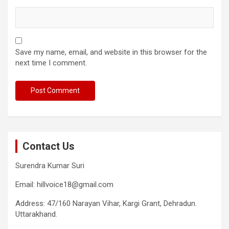
Save my name, email, and website in this browser for the
next time I comment.
Contact Us
Surendra Kumar Suri
Email: hillvoice18@gmail.com
Address: 47/160 Narayan Vihar, Kargi Grant, Dehradun.
Uttarakhand.