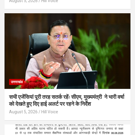
August 5, 2026
Hill Voice
उत्तराखंड
सभी एजेंसियां पूरी तरह सतर्क रहेंः सीएम, मुख्यमंत्री ने भारी वर्षा
को देखते हुए दिए हाई अलर्ट पर रहने के निर्देश
August 5, 2026
Hill Voice