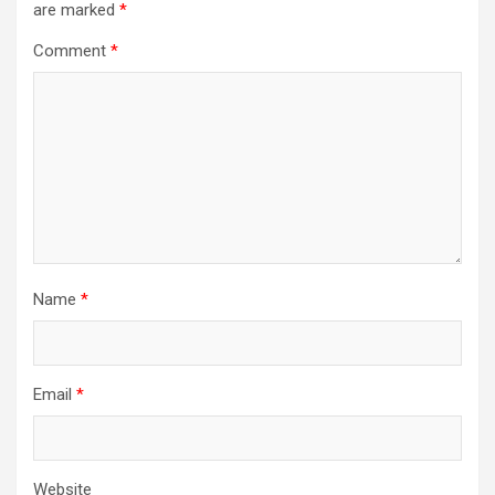
are marked
*
Comment
*
Name
*
Email
*
Website