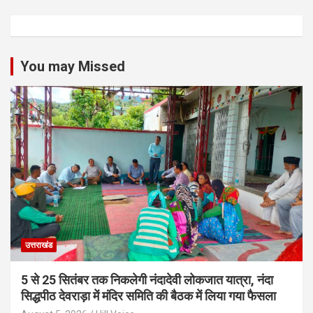
You may Missed
उत्तराखंड
5 से 25 सितंबर तक निकलेगी नंदादेवी लोकजात यात्रा, नंदा
सिद्धपीठ देवराड़ा में मंदिर समिति की बैठक में लिया गया फैसला