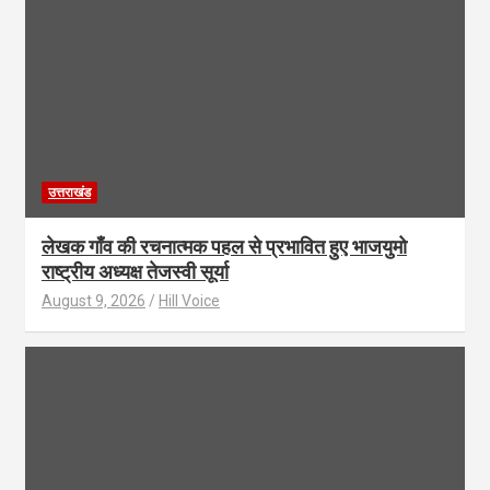
उत्तराखंड
लेखक गाँव की रचनात्मक पहल से प्रभावित हुए भाजयुमो
राष्ट्रीय अध्यक्ष तेजस्वी सूर्या
August 9, 2026
Hill Voice