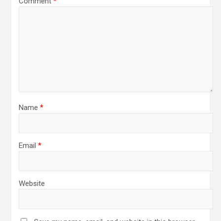
Comment
*
Name
*
Email
*
Website