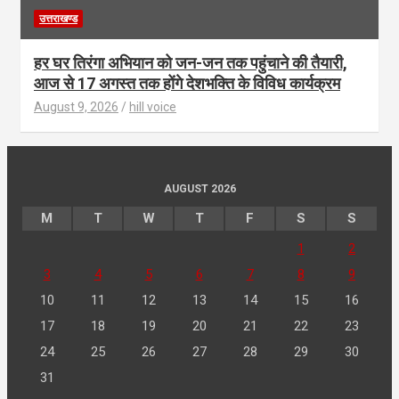
उत्तराखण्ड
हर घर तिरंगा अभियान को जन-जन तक पहुंचाने की तैयारी,
आज से 17 अगस्त तक होंगे देशभक्ति के विविध कार्यक्रम
August 9, 2026
hill voice
AUGUST 2026
M
T
W
T
F
S
S
1
2
3
4
5
6
7
8
9
10
11
12
13
14
15
16
17
18
19
20
21
22
23
24
25
26
27
28
29
30
31