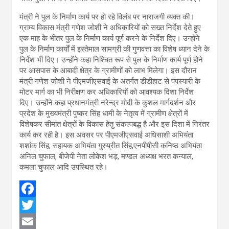
मंत्री ने पुल के निर्माण कार्य पर हो रहे विलंब पर नाराजगी व्यक्त की।
ग्राम्य विकास मंत्री गणेश जोशी ने अधिकारियों को सख्त निर्देश देते हुए
एक माह के भीतर पुल के निर्माण कार्य पूर्ण करने के निर्देश दिए। उन्होंने
पुल के निर्माण कार्यों में इस्तेमाल सामग्री की गुणवत्ता का विशेष ध्यान देने के
निर्देश भी दिए। उन्होंने कहा निश्चित रूप से पुल के निर्माण कार्य पूर्ण होने
पर आसपास के आबादी क्षेत्र के ग्रामीणों को लाभ मिलेगा। इस दौरान
मंत्री गणेश जोशी ने पीएमजीएसवाई के अंतर्गत डीडीहाट से पंपस्यारी के
मोटर मार्ग का भी निरीक्षण कर अधिकारियों को आवश्यक दिशा निर्देश
दिए। उन्होंने कहा प्रधानमंत्री नरेन्द्र मोदी के कुशल मार्गदर्शन और
प्रदेश के मुख्यमंत्री पुष्कर सिंह धामी के नेतृत्व में ग्रामीण क्षेत्रों में
विशेषकर सीमांत क्षेत्रों के विकास हेतु संकल्पबद्ध है और इस दिशा में निरंतर
कार्य कर रही है। इस अवसर पर पीएमजीएसवाई अधिसाशी अभियंता
शशांक सिंह, सहायक अभियंता गुरुप्रीत सिंह,एनपीपीसी कनिष्ठ अभियंता
अनिल चुफाल, बीजेपी नेता लोकेश भड़, मण्डल अध्यक्ष भरत कन्याल,
कमला चुफाल आदि उपस्थित रहे।
F
a
T