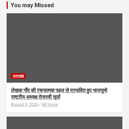
You may Missed
उत्तराखंड
लेखक गाँव की रचनात्मक पहल से प्रभावित हुए भाजयुमो
राष्ट्रीय अध्यक्ष तेजस्वी सूर्या
August 9, 2026
Hill Voice