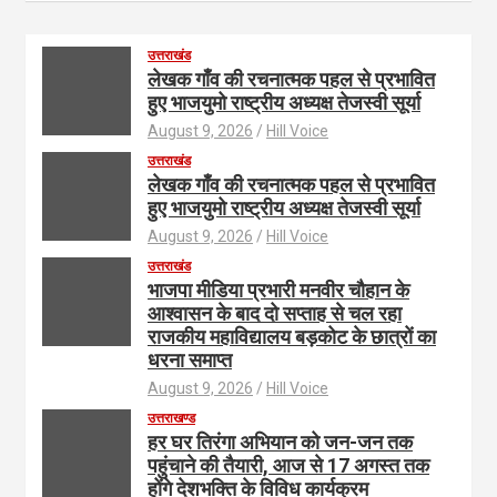
उत्तराखंड
लेखक गाँव की रचनात्मक पहल से प्रभावित
हुए भाजयुमो राष्ट्रीय अध्यक्ष तेजस्वी सूर्या
August 9, 2026
Hill Voice
उत्तराखंड
लेखक गाँव की रचनात्मक पहल से प्रभावित
हुए भाजयुमो राष्ट्रीय अध्यक्ष तेजस्वी सूर्या
August 9, 2026
Hill Voice
उत्तराखंड
भाजपा मीडिया प्रभारी मनवीर चौहान के
आश्वासन के बाद दो सप्ताह से चल रहा
राजकीय महाविद्यालय बड़कोट के छात्रों का
धरना समाप्त
August 9, 2026
Hill Voice
उत्तराखण्ड
हर घर तिरंगा अभियान को जन-जन तक
पहुंचाने की तैयारी, आज से 17 अगस्त तक
होंगे देशभक्ति के विविध कार्यक्रम