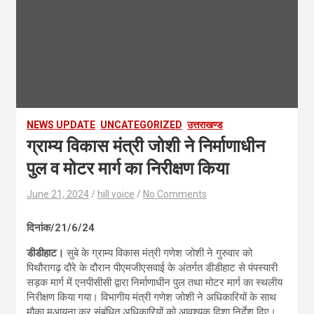
NEWS UPDATE
UNCATEGORIZED
उत्तराखण्ड
ग्राम्य विकास मंत्री जोशी ने निर्माणाधीन
पुल व मोटर मार्ग का निरीक्षण किया
June 21, 2024
hill voice
No Comments
दिनांक/21/6/24
डीडीहाट।
सुबे के ग्राम्य विकास मंत्री गणेश जोशी ने गुरुवार को
पिथौरागढ़ दौरे के दौरान पीएमजीएसवाई के अंतर्गत डीडीहाट से पंपस्यारी
सड़क मार्ग में एनपीसीसी द्वारा निर्माणाधीन पुल तथा मोटर मार्ग का स्थलीय
निरीक्षण किया गया। विभागीय मंत्री गणेश जोशी ने अधिकारियों के साथ
मौका मुआयना कर संबंधित अधिकारियों को आवश्यक दिशा निर्देश दिए।