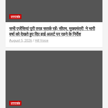
उत्तराखंड
सभी एजेंसियां पूरी तरह सतर्क रहेंः सीएम, मुख्यमंत्री ने भारी
वर्षा को देखते हुए दिए हाई अलर्ट पर रहने के निर्देश
August 5, 2026
Hill Voice
उत्तराखंड