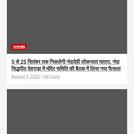
उत्तराखंड
5 से 25 सितंबर तक निकलेगी नंदादेवी लोकजात यात्रा, नंदा
सिद्धपीठ देवराड़ा में मंदिर समिति की बैठक में लिया गया फैसला
August 5, 2026
Hill Voice