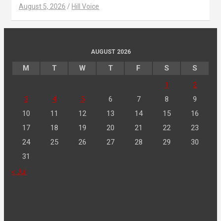
August 5, 2026
Hill Voice
AUGUST 2026
M
T
W
T
F
S
S
1
2
3
4
5
6
7
8
9
10
11
12
13
14
15
16
17
18
19
20
21
22
23
24
25
26
27
28
29
30
31
« Jul