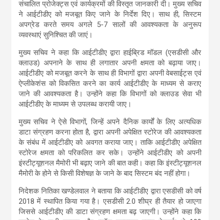
संचालित प्रोजेक्ट्स एवं कार्यक्रमों की विस्तृत जानकारी दी। मुख्य सचिव
ने आईटीडीए को मजबूत किए जाने के निर्देश दिए। साथ ही, सिस्टम
अपग्रेड करते समय अगले 5-7 सालों की आवश्यकता के अनुरूप
व्यवस्थाएं सुनिश्चित की जाएं।
मुख्य सचिव ने कहा कि आईटीडीए द्वारा हाईब्रिड मॉडल (एसडीसी और
क्लाउड) अपनाने के साथ ही लगातार अपनी क्षमता को बढ़ाया जाए।
आईटीडीए को मजबूत करने के साथ ही विभागों द्वारा अपनी वेबसाईट्स एवं
ऐप्लीकेशंस को विकसित करने का कार्य आईटीडीए के माध्यम से कराए
जाने की आवश्यकता है। उन्होंने कहा कि विभागों को क्लाउड सेवा भी
आईटीडीए के माध्यम से उपलब्ध करायी जाए।
मुख्य सचिव ने ऐसे विभागों, जिन्हें अपने दैनिक कार्यों के लिए अत्यधिक
डाटा संग्रहण करना होता है, द्वारा अपनी अपेक्षित स्टोरेज की आवश्यकता
के संबंध में आईटीडीए को अवगत कराया जाए। ताकि आईटीडीए अपेक्षित
स्टोरेज क्षमता को परिकलित कर सके। उन्होंने आईटीडीए को अपनी
इंस्टीट्यूशनल मैमोरी भी बढ़ाए जाने की बात कही। कहा कि इंस्टीट्यूशनल
मैमोरी के होने से किसी विशेषज्ञ के जाने के बाद सिस्टम बंद नहीं होगा।
निदेशक नितिका खण्डेलवाल ने बताया कि आईटीडीए द्वारा एसडीसी को वर्ष
2018 में स्थापित किया गया है। एसडीसी 2.0 शीघ्र ही तैयार हो जाएगा
जिससे आईटीडीए की डाटा संग्रहण क्षमता बढ़ जाएगी। उन्होंने कहा कि