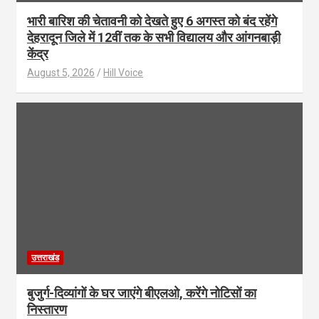
भारी बारिश की चेतावनी को देखते हुए 6 अगस्त को बंद रहेंगे
देहरादून जिले में 12वीं तक के सभी विद्यालय और आंगनबाड़ी
केंद्र
August 5, 2026
Hill Voice
उत्तराखंड
बुजुर्ग-दिव्यांगों के घर जाएंगे बीएलओ, करेंगे नोटिसों का
निस्तारण