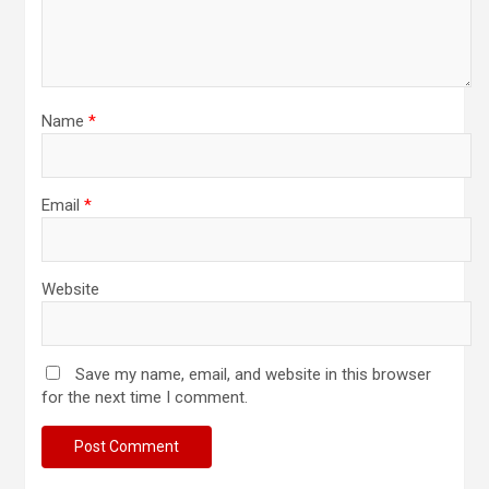
Name
*
Email
*
Website
Save my name, email, and website in this browser
for the next time I comment.