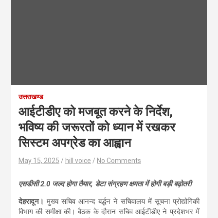
उत्तराखण्ड
आईटीडीए को मजबूत करने के निर्देश,
भविष्य की जरूरतों को ध्यान में रखकर
सिस्टम अपग्रेड का आह्वान
May 15, 2025
hill voice
No Comments
एसडीसी 2.0 जल्द होगा तैयार, डेटा संग्रहण क्षमता में होगी बड़ी बढ़ोतरी
देहरादून।
मुख्य सचिव आनन्द बर्द्धन ने सचिवालय में सूचना प्रोद्योगिकी
विभाग की समीक्षा की। बैठक के दौरान सचिव आईटीडीए ने प्रदेशभर में