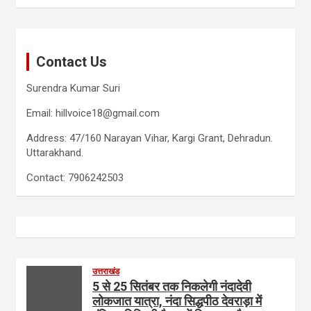
Contact Us
Surendra Kumar Suri
Email: hillvoice18@gmail.com
Address: 47/160 Narayan Vihar, Kargi Grant, Dehradun.
Uttarakhand.
Contact: 7906242503
उत्तराखंड
5 से 25 सितंबर तक निकलेगी नंदादेवी
लोकजात यात्रा, नंदा सिद्धपीठ देवराड़ा में