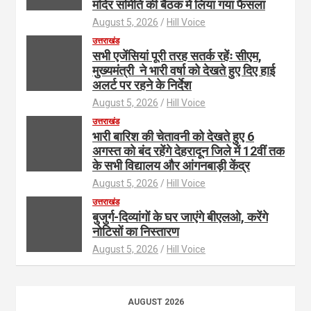
मंदिर समिति की बैठक में लिया गया फैसला
August 5, 2026
Hill Voice
उत्तराखंड
सभी एजेंसियां पूरी तरह सतर्क रहेंः सीएम,
मुख्यमंत्री ने भारी वर्षा को देखते हुए दिए हाई
अलर्ट पर रहने के निर्देश
August 5, 2026
Hill Voice
उत्तराखंड
भारी बारिश की चेतावनी को देखते हुए 6
अगस्त को बंद रहेंगे देहरादून जिले में 12वीं तक
के सभी विद्यालय और आंगनबाड़ी केंद्र
August 5, 2026
Hill Voice
उत्तराखंड
बुजुर्ग-दिव्यांगों के घर जाएंगे बीएलओ, करेंगे
नोटिसों का निस्तारण
August 5, 2026
Hill Voice
AUGUST 2026