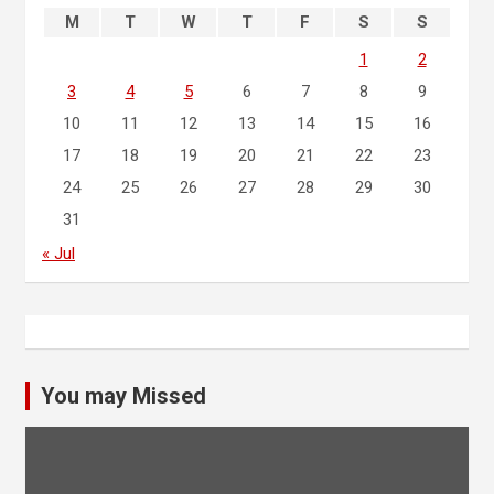
M
T
W
T
F
S
S
1
2
3
4
5
6
7
8
9
10
11
12
13
14
15
16
17
18
19
20
21
22
23
24
25
26
27
28
29
30
31
« Jul
You may Missed