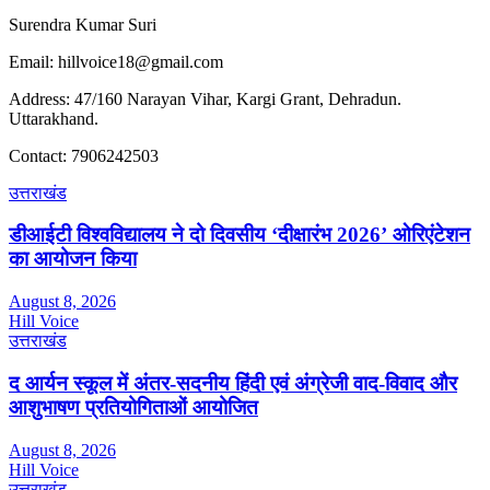
Surendra Kumar Suri
Email: hillvoice18@gmail.com
Address: 47/160 Narayan Vihar, Kargi Grant, Dehradun.
Uttarakhand.
Contact: 7906242503
उत्तराखंड
डीआईटी विश्वविद्यालय ने दो दिवसीय ‘दीक्षारंभ 2026’ ओरिएंटेशन
का आयोजन किया
August 8, 2026
Hill Voice
उत्तराखंड
द आर्यन स्कूल में अंतर-सदनीय हिंदी एवं अंग्रेजी वाद-विवाद और
आशुभाषण प्रतियोगिताओं आयोजित
August 8, 2026
Hill Voice
उत्तराखंड