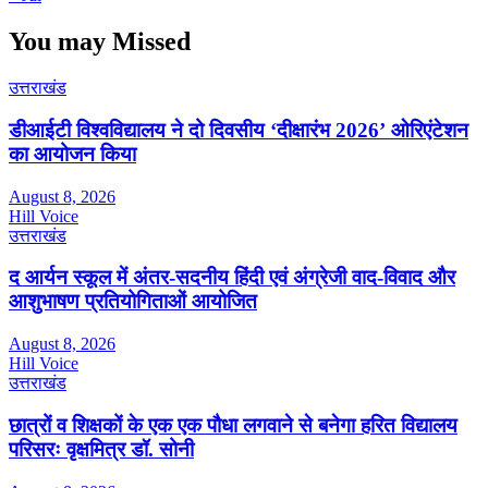
You may Missed
उत्तराखंड
डीआईटी विश्वविद्यालय ने दो दिवसीय ‘दीक्षारंभ 2026’ ओरिएंटेशन
का आयोजन किया
August 8, 2026
Hill Voice
उत्तराखंड
द आर्यन स्कूल में अंतर-सदनीय हिंदी एवं अंग्रेजी वाद-विवाद और
आशुभाषण प्रतियोगिताओं आयोजित
August 8, 2026
Hill Voice
उत्तराखंड
छात्रों व शिक्षकों के एक एक पौधा लगवाने से बनेगा हरित विद्यालय
परिसरः वृक्षमित्र डॉ. सोनी