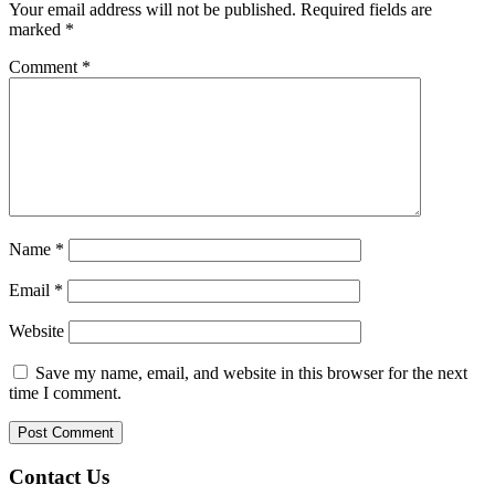
Your email address will not be published.
Required fields are
marked
*
Comment
*
Name
*
Email
*
Website
Save my name, email, and website in this browser for the next
time I comment.
Contact Us