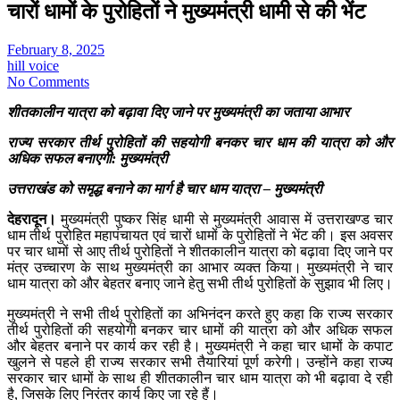
चारों धामों के पुरोहितों ने मुख्यमंत्री धामी से की भेंट
February 8, 2025
hill voice
No Comments
शीतकालीन यात्रा को बढ़ावा दिए जाने पर मुख्यमंत्री का जताया आभार
राज्य सरकार तीर्थ पुरोहितों की सहयोगी बनकर चार धाम की यात्रा को और
अधिक सफल बनाएगी: मुख्यमंत्री
उत्तराखंड को समृद्ध बनाने का मार्ग है चार धाम यात्रा – मुख्यमंत्री
देहरादून।
मुख्यमंत्री पुष्कर सिंह धामी से मुख्यमंत्री आवास में उत्तराखण्ड चार
धाम तीर्थ पुरोहित महापंचायत एवं चारों धामों के पुरोहितों ने भेंट की। इस अवसर
पर चार धामों से आए तीर्थ पुरोहितों ने शीतकालीन यात्रा को बढ़ावा दिए जाने पर
मंत्र उच्चारण के साथ मुख्यमंत्री का आभार व्यक्त किया। मुख्यमंत्री ने चार
धाम यात्रा को और बेहतर बनाए जाने हेतु सभी तीर्थ पुरोहितों के सुझाव भी लिए।
मुख्यमंत्री ने सभी तीर्थ पुरोहितों का अभिनंदन करते हुए कहा कि राज्य सरकार
तीर्थ पुरोहितों की सहयोगी बनकर चार धामों की यात्रा को और अधिक सफल
और बेहतर बनाने पर कार्य कर रही है। मुख्यमंत्री ने कहा चार धामों के कपाट
खुलने से पहले ही राज्य सरकार सभी तैयारियां पूर्ण करेगी। उन्होंने कहा राज्य
सरकार चार धामों के साथ ही शीतकालीन चार धाम यात्रा को भी बढ़ावा दे रही
है, जिसके लिए निरंतर कार्य किए जा रहे हैं।