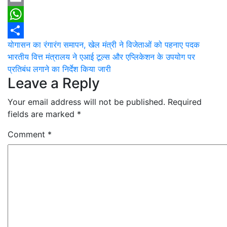
Email
WhatsApp
Post
योगासन का रंगारंग समापन, खेल मंत्री ने विजेताओं को पहनाए पदक
Share
भारतीय वित्त मंत्रालय ने एआई टूल्स और एप्लिकेशन के उपयोग पर
navigation
प्रतिबंध लगाने का निर्देश किया जारी
Leave a Reply
Your email address will not be published.
Required
fields are marked
*
Comment
*