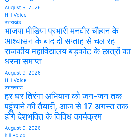
August 9, 2026
Hill Voice
उत्तराखंड
भाजपा मीडिया प्रभारी मनवीर चौहान के
आश्वासन के बाद दो सप्ताह से चल रहा
राजकीय महाविद्यालय बड़कोट के छात्रों का
धरना समाप्त
August 9, 2026
Hill Voice
उत्तराखण्ड
हर घर तिरंगा अभियान को जन-जन तक
पहुंचाने की तैयारी, आज से 17 अगस्त तक
होंगे देशभक्ति के विविध कार्यक्रम
August 9, 2026
hill voice