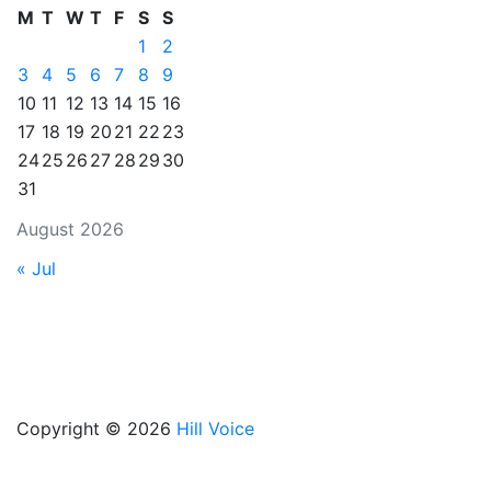
M
T
W
T
F
S
S
1
2
3
4
5
6
7
8
9
10
11
12
13
14
15
16
17
18
19
20
21
22
23
24
25
26
27
28
29
30
31
August 2026
« Jul
Copyright © 2026
Hill Voice