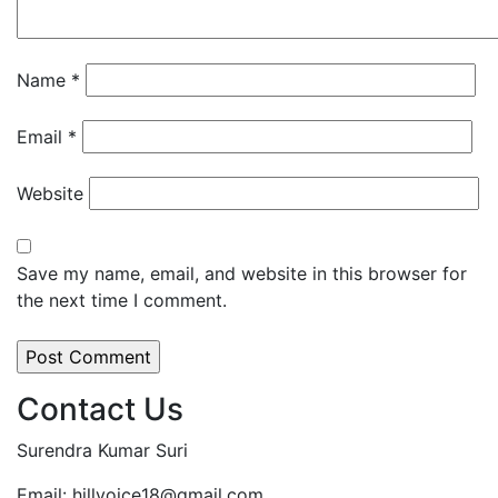
Name
*
Email
*
Website
Save my name, email, and website in this browser for
the next time I comment.
Contact Us
Surendra Kumar Suri
Email: hillvoice18@gmail.com