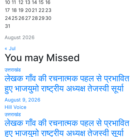
10
11
12
13
14
15
16
17
18
19
20
21
22
23
24
25
26
27
28
29
30
31
August 2026
« Jul
You may Missed
उत्तराखंड
लेखक गाँव की रचनात्मक पहल से प्रभावित
हुए भाजयुमो राष्ट्रीय अध्यक्ष तेजस्वी सूर्या
August 9, 2026
Hill Voice
उत्तराखंड
लेखक गाँव की रचनात्मक पहल से प्रभावित
हुए भाजयुमो राष्ट्रीय अध्यक्ष तेजस्वी सूर्या