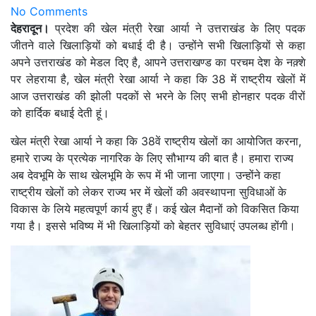
No Comments
देहरादून।
प्रदेश की खेल मंत्री रेखा आर्या ने उत्तराखंड के लिए पदक
जीतने वाले ​खिलाड़ियों को बधाई दी है। उन्होंने सभी खिलाड़ियों से कहा
अपने उत्तराखंड को मेडल दिए है, आपने उत्तराखण्ड का परचम देश के नक़्शे
पर लेहराया है, खेल मंत्री रेखा आर्या ने कहा कि 38 में राष्ट्रीय खेलों में
आज उत्तराखंड की झोली पदकों से भरने के लिए सभी होनहार पदक वीरों
को हार्दिक बधाई देती हूं।
खेल मंत्री रेखा आर्या ने कहा कि 38वें राष्ट्रीय खेलों का आयोजित करना,
हमारे राज्य के प्रत्येक नागरिक के लिए सौभाग्य की बात है। हमारा राज्य
अब देवभूमि के साथ खेलभूमि के रूप में भी जाना जाएगा। उन्होंने कहा
राष्ट्रीय खेलों को लेकर राज्य भर में खेलों की अवस्थापना सुविधाओं के
विकास के लिये महत्वपूर्ण कार्य हुए हैं। कई खेल मैदानों को विकसित किया
गया है। इससे भविष्य में भी खिलाड़ियों को बेहतर सुविधाएं उपलब्ध होंगी।