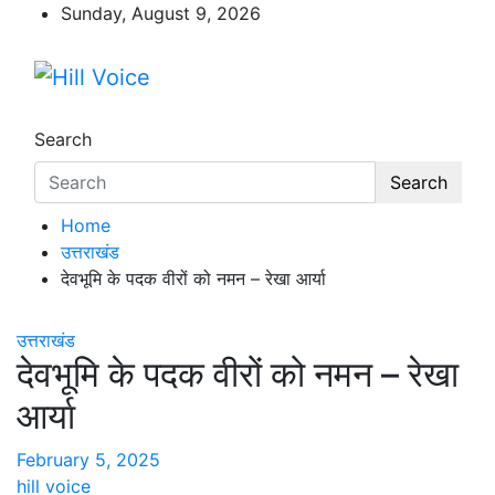
Skip
Sunday, August 9, 2026
to
content
Hill Voice
न्यूज़ पोर्टल
Search
Search
Home
उत्तराखंड
देवभूमि के पदक वीरों को नमन – रेखा आर्या
उत्तराखंड
देवभूमि के पदक वीरों को नमन – रेखा
आर्या
February 5, 2025
hill voice