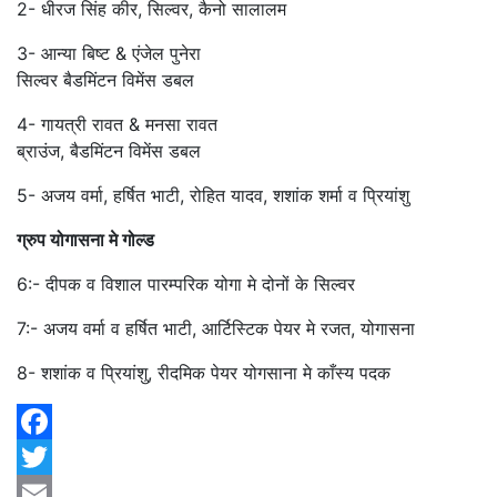
2- धीरज सिंह कीर, सिल्वर, कैनो सालालम
3- आन्या बिष्ट & एंजेल पुनेरा
सिल्वर बैडमिंटन विमेंस डबल
4- गायत्री रावत & मनसा रावत
ब्राउंज, बैडमिंटन विमेंस डबल
5- अजय वर्मा, हर्षित भाटी, रोहित यादव, शशांक शर्मा व प्रियांशु
ग्रुप योगासना मे गोल्ड
6:- दीपक व विशाल पारम्परिक योगा मे दोनों के सिल्वर
7:- अजय वर्मा व हर्षित भाटी, आर्टिस्टिक पेयर मे रजत, योगासना
8- शशांक व प्रियांशु, रीदमिक पेयर योगसाना मे काँस्य पदक
Facebook
Twitter