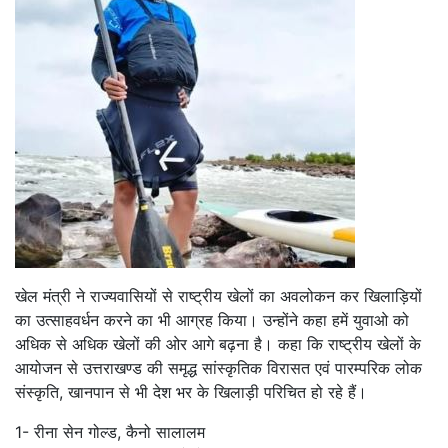
खेल मंत्री ने राज्यवासियों से राष्ट्रीय खेलों का अवलोकन कर खिलाड़ियों
का उत्साहवर्धन करने का भी आग्रह किया। उन्होंने कहा हमें युवाओ को
अधिक से अधिक खेलों की ओर आगे बढ़ना है। कहा कि राष्ट्रीय खेलों के
आयोजन से उत्तराखण्ड की समृद्ध सांस्कृतिक विरासत एवं पारम्परिक लोक
संस्कृति, खानपान से भी देश भर के खिलाड़ी परिचित हो रहे हैं।
1- रीना सेन गोल्ड, कैनो सालालम