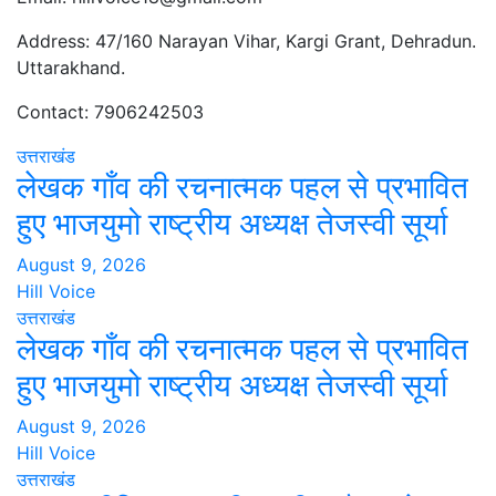
Address: 47/160 Narayan Vihar, Kargi Grant, Dehradun.
Uttarakhand.
Contact: 7906242503
उत्तराखंड
लेखक गाँव की रचनात्मक पहल से प्रभावित
हुए भाजयुमो राष्ट्रीय अध्यक्ष तेजस्वी सूर्या
August 9, 2026
Hill Voice
उत्तराखंड
लेखक गाँव की रचनात्मक पहल से प्रभावित
हुए भाजयुमो राष्ट्रीय अध्यक्ष तेजस्वी सूर्या
August 9, 2026
Hill Voice
उत्तराखंड