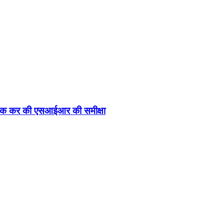
 बैठक कर की एसआईआर की समीक्षा