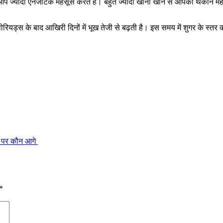
 ज्यादा एनर्जेटिक महसूस करते हैं। बहुत ज्यादा खाना खाने से आपको थकान महसू
ीरियड्स के बाद आखिरी दिनों में भूख तेजी से बढ़ती है। इस समय में शुगर के स्त
ीट पर कौन आगे
*