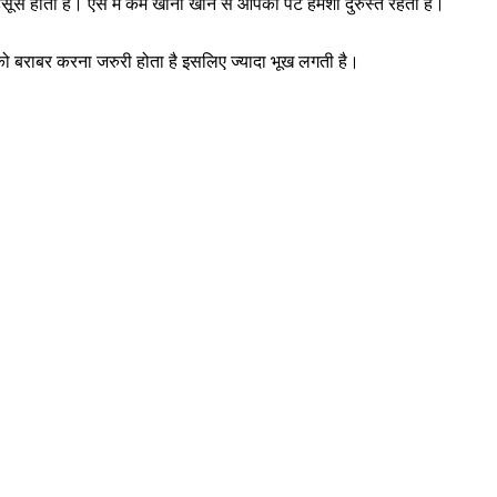
स होती है। ऐसे में कम खाना खाने से आपका पेट हमेशा दुरुस्त रहता है।
र को बराबर करना जरुरी होता है इसलिए ज्यादा भूख लगती है।