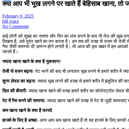
क्या आप भी भूख लगने पर खाते हैं बेहिसाब खाना, तो
Share
February 8, 2025
hill voice
No Comments
कई लोगों को सुबह का नाश्ता और दिन का लंच करने के बाद भी तेज की भूख लगती
दिखता है, उसे तुरंत खाने का मन करता है। इन सब की वजह से वजन भी तेजी से
गैस जैसी समस्या भी उत्पन्न होने लगती है। तो आज की इस खबर में हम आपको बे
जानते हैं।
ज्यादा खाना खाने के क्या है नुकसान?
तेजी से वजन बढ़ना-
पेट भरने की बाद भी लगातार भूख लगने से हमारे शरीर में ज्य
शुगर लेवल का बढ़ना-
ज्यादा भूख लगने की वजह से हमारे शरीर में इंसुलिन की म
दिल की बीमारी-
ज्यादा खाना खाने की वजह हमारे शरीर का कोलेस्ट्रॉल लेवल भी ब
पेट में गैस बनने की समस्या-
ज्यादा खाना खाने की वजह से पेट से जुड़ी समस्याएं 
कम खाना खाने के क्या है फायदे
हाजमे के लिए है अच्छा-
अगर आप कम खाना खाते हैं तो यह हाजमे के लिए काफी अच