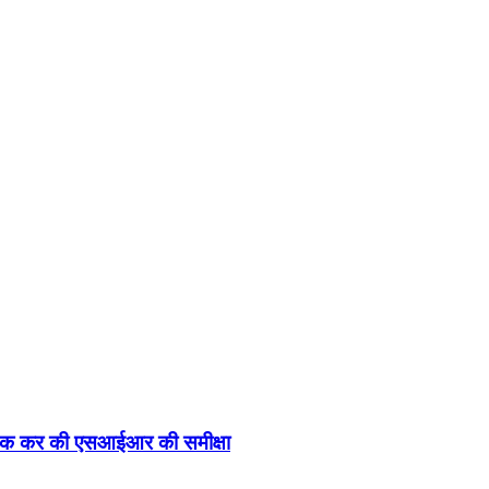
 बैठक कर की एसआईआर की समीक्षा