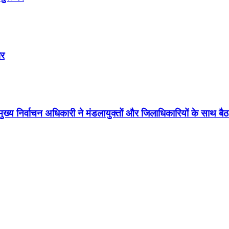
पर
ुख्य निर्वाचन अधिकारी ने मंडलायुक्तों और जिलाधिकारियों के साथ