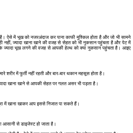
 है। ऐसे में भूख को नजरअंदाज कर पाना काफी मुश्किल होता है और जो भी सामने
हीं, ज्यादा खाना खाने की वजह से सेहत को भी नुकसान पहुंचता है और पेट में
ी कि ज्यादा भूख लगने की वजह से आपकी हेल्थ को क्या नुकसान पहुंचता है। आइए
मारे शरीर में फुर्ती नहीं रहती और बार-बार थकान महसूस होता है।
ें ज्यादा खाना खाने से आपकी सेहत पर गलत असर भी पड़ता है।
ात्रा में खाना खाकर आप इससे निजात पा सकते हैं।
ा आसानी से डाइजेस्ट हो जाता है।