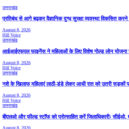
उत्तराखंड
प्रतिबंध से आगे बढ़कर वैज्ञानिक दुग्ध सुरक्षा व्यवस्था विकसित क
August 8, 2026
Hill Voice
उत्तराखंड
आईआईएफएल फाइनेंस ने महिलाओं के लिए विशेष गोल्ड लोन योजना 
August 8, 2026
Hill Voice
उत्तराखंड
नशे के खिलाफ महिलाएं लाठी-डंडे लेकर आधी रात को उतरी सड़कों 
August 8, 2026
Hill Voice
उत्तराखंड
बीएलओ और फील्ड स्टॉफ को प्रोत्साहित करें जिलाधिकारीः सीईओ, म
August 8, 2026