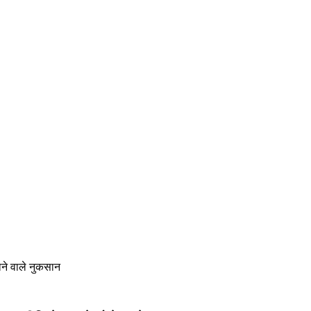
होने वाले नुकसान