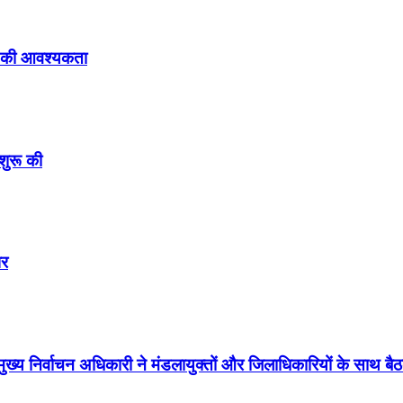
रने की आवश्यकता
शुरू की
पर
ुख्य निर्वाचन अधिकारी ने मंडलायुक्तों और जिलाधिकारियों के साथ