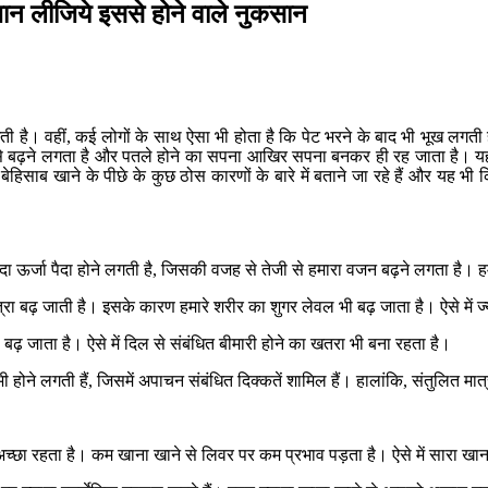
 जान लीजिये इससे होने वाले नुकसान
 है। वहीं, कई लोगों के साथ ऐसा भी होता है कि पेट भरने के बाद भी भूख लगती
 बढ़ने लगता है और पतले होने का सपना आखिर सपना बनकर ही रह जाता है। यही न
हिसाब खाने के पीछे के कुछ ठोस कारणों के बारे में बताने जा रहे हैं और यह भ
ादा ऊर्जा पैदा होने लगती है, जिसकी वजह से तेजी से हमारा वजन बढ़ने लगता है। ह
ात्रा बढ़ जाती है। इसके कारण हमारे शरीर का शुगर लेवल भी बढ़ जाता है। ऐसे म
ढ़ जाता है। ऐसे में दिल से संबंधित बीमारी होने का खतरा भी बना रहता है।
भी होने लगती हैं, जिसमें अपाचन संबंधित दिक्कतें शामिल हैं। हालांकि, संतुलित म
्छा रहता है। कम खाना खाने से लिवर पर कम प्रभाव पड़ता है। ऐसे में सारा खान