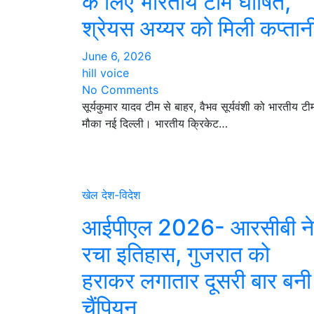
के लिए भारतीय टीम घोषित,
श्रेयस अय्यर को मिली कप्तान
June 6, 2026
hill voice
No Comments
सूर्यकुमार यादव टीम से बाहर, वैभव सूर्यवंशी को भारतीय टीम 
मौका नई दिल्ली। भारतीय क्रिकेट…
खेल
देश-विदेश
आईपीएल 2026- आरसीबी ने
रचा इतिहास, गुजरात को
हराकर लगातार दूसरी बार बनी
चैंपियन