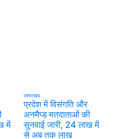
उत्तराखंड
प्रदेश में विसंगति और
ी
अनमैप्ड मतदाताओं की
 में
सुनवाई जारी, 24 लाख में
से अब तक लाख