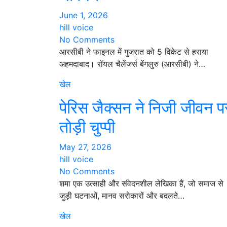
June 1, 2026
hill voice
No Comments
आरसीबी ने फाइनल में गुजरात को 5 विकेट से हराया
अहमदाबाद। रॉयल चैलेंजर्स बेंगलुरु (आरसीबी) ने…
खेल
पेरिस जैक्सन ने निजी जीवन प
तोड़ी चुप्पी
May 27, 2026
hill voice
No Comments
शमा एक उत्साही और संवेदनशील लेखिका हैं, जो समाज से
जुड़ी घटनाओं, मानव सरोकारों और बदलते…
खेल