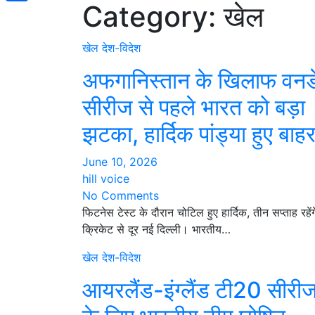
Category:
खेल
Share
खेल
देश-विदेश
अफगानिस्तान के खिलाफ वनड
सीरीज से पहले भारत को बड़ा
झटका, हार्दिक पांड्या हुए बाह
June 10, 2026
hill voice
No Comments
फिटनेस टेस्ट के दौरान चोटिल हुए हार्दिक, तीन सप्ताह रहेंग
क्रिकेट से दूर नई दिल्ली। भारतीय…
खेल
देश-विदेश
आयरलैंड-इंग्लैंड टी20 सीरी