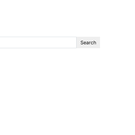
Search