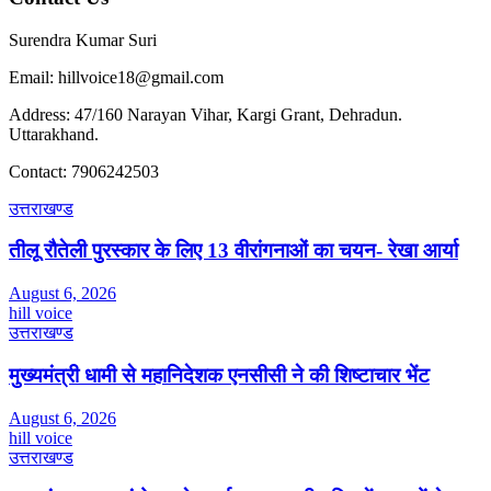
Surendra Kumar Suri
Email: hillvoice18@gmail.com
Address: 47/160 Narayan Vihar, Kargi Grant, Dehradun.
Uttarakhand.
Contact: 7906242503
उत्तराखण्ड
तीलू रौतेली पुरस्कार के लिए 13 वीरांगनाओं का चयन- रेखा आर्या
August 6, 2026
hill voice
उत्तराखण्ड
मुख्यमंत्री धामी से महानिदेशक एनसीसी ने की शिष्टाचार भेंट
August 6, 2026
hill voice
उत्तराखण्ड