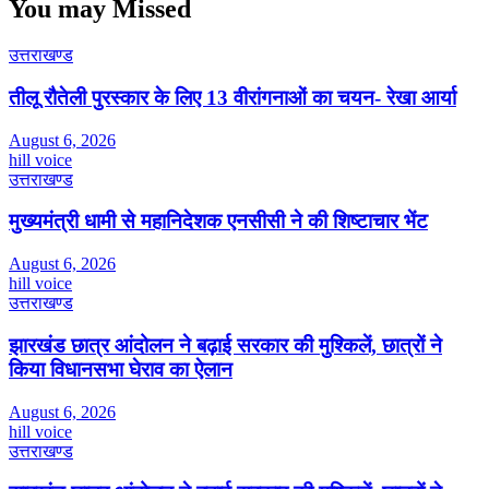
You may Missed
उत्तराखण्ड
तीलू रौतेली पुरस्कार के लिए 13 वीरांगनाओं का चयन- रेखा आर्या
August 6, 2026
hill voice
उत्तराखण्ड
मुख्यमंत्री धामी से महानिदेशक एनसीसी ने की शिष्टाचार भेंट
August 6, 2026
hill voice
उत्तराखण्ड
झारखंड छात्र आंदोलन ने बढ़ाई सरकार की मुश्किलें, छात्रों ने
किया विधानसभा घेराव का ऐलान
August 6, 2026
hill voice
उत्तराखण्ड