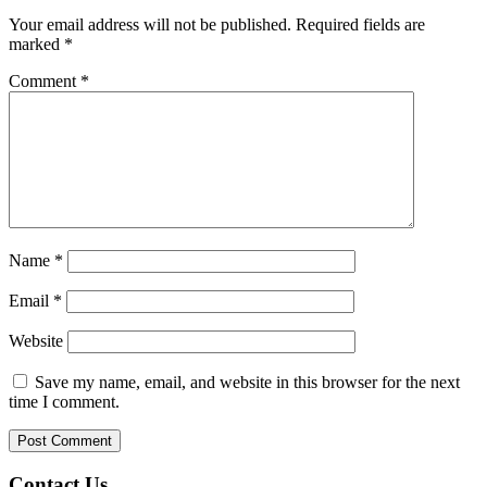
Your email address will not be published.
Required fields are
marked
*
Comment
*
Name
*
Email
*
Website
Save my name, email, and website in this browser for the next
time I comment.
Contact Us