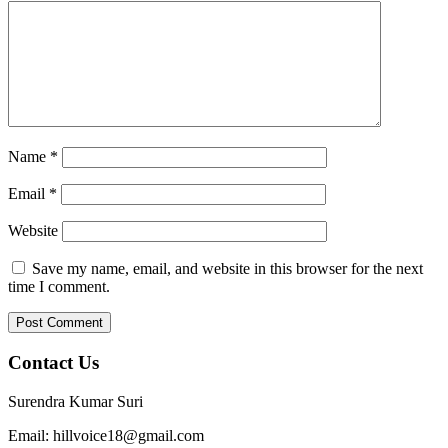
Name
*
Email
*
Website
Save my name, email, and website in this browser for the next
time I comment.
Contact Us
Surendra Kumar Suri
Email: hillvoice18@gmail.com