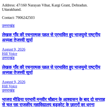
Address: 47/160 Narayan Vihar, Kargi Grant, Dehradun.
Uttarakhand.
Contact: 7906242503
उत्तराखंड
लेखक गाँव की रचनात्मक पहल से प्रभावित हुए भाजयुमो राष्ट्रीय
अध्यक्ष तेजस्वी सूर्या
August 9, 2026
Hill Voice
उत्तराखंड
लेखक गाँव की रचनात्मक पहल से प्रभावित हुए भाजयुमो राष्ट्रीय
अध्यक्ष तेजस्वी सूर्या
August 9, 2026
Hill Voice
उत्तराखंड
भाजपा मीडिया प्रभारी मनवीर चौहान के आश्वासन के बाद दो सप्ताह
से चल रहा राजकीय महाविद्यालय बड़कोट के छात्रों का धरना