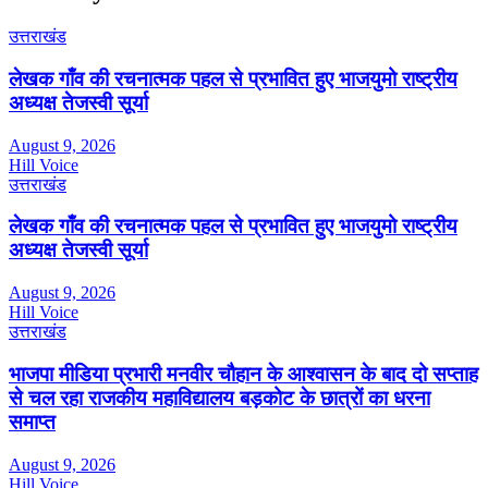
उत्तराखंड
लेखक गाँव की रचनात्मक पहल से प्रभावित हुए भाजयुमो राष्ट्रीय
अध्यक्ष तेजस्वी सूर्या
August 9, 2026
Hill Voice
उत्तराखंड
लेखक गाँव की रचनात्मक पहल से प्रभावित हुए भाजयुमो राष्ट्रीय
अध्यक्ष तेजस्वी सूर्या
August 9, 2026
Hill Voice
उत्तराखंड
भाजपा मीडिया प्रभारी मनवीर चौहान के आश्वासन के बाद दो सप्ताह
से चल रहा राजकीय महाविद्यालय बड़कोट के छात्रों का धरना
समाप्त
August 9, 2026
Hill Voice