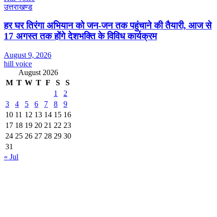
उत्तराखण्ड
हर घर तिरंगा अभियान को जन-जन तक पहुंचाने की तैयारी, आज से
17 अगस्त तक होंगे देशभक्ति के विविध कार्यक्रम
August 9, 2026
hill voice
August 2026
M
T
W
T
F
S
S
1
2
3
4
5
6
7
8
9
10
11
12
13
14
15
16
17
18
19
20
21
22
23
24
25
26
27
28
29
30
31
« Jul