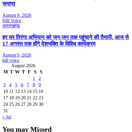
समाप्त
August 9, 2026
Hill Voice
उत्तराखण्ड
हर घर तिरंगा अभियान को जन-जन तक पहुंचाने की तैयारी, आज से
17 अगस्त तक होंगे देशभक्ति के विविध कार्यक्रम
August 9, 2026
hill voice
August 2026
M
T
W
T
F
S
S
1
2
3
4
5
6
7
8
9
10
11
12
13
14
15
16
17
18
19
20
21
22
23
24
25
26
27
28
29
30
31
« Jul
You may Missed