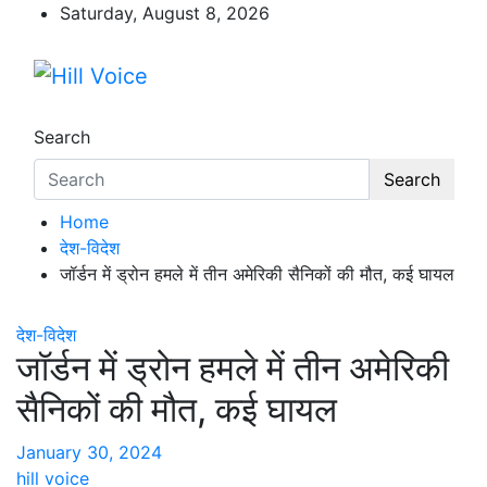
Skip
Saturday, August 8, 2026
to
content
Hill Voice
न्यूज़ पोर्टल
Search
Search
Home
देश-विदेश
जॉर्डन में ड्रोन हमले में तीन अमेरिकी सैनिकों की मौत, कई घायल
देश-विदेश
जॉर्डन में ड्रोन हमले में तीन अमेरिकी
सैनिकों की मौत, कई घायल
January 30, 2024
hill voice