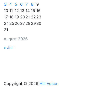
3
4
5
6
7
8
9
10
11
12
13
14
15
16
17
18
19
20
21
22
23
24
25
26
27
28
29
30
31
August 2026
« Jul
Copyright © 2026
Hill Voice