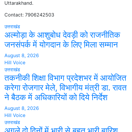
Uttarakhand.
Contact: 7906242503
उत्तराखंड
अल्मोड़ा के आशुबोध देवड़ी को राजनीतिक
जनसंपर्क में योगदान के लिए मिला सम्मान
August 8, 2026
Hill Voice
उत्तराखंड
तकनीकी शिक्षा विभाग प्रदेशभर में आयोजित
करेगा रोजगार मेले, विभागीय मंत्री डा. रावत
ने बैठक में अधिकारियों को दिये निर्देश
August 8, 2026
Hill Voice
उत्तराखंड
अगले दो दिनों में भारी से बहुत भारी बारिश