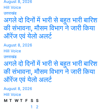
August 8, 2026
Hill Voice
उत्तराखंड
अगले दो दिनों में भारी से बहुत भारी बारिश
की संभावना, मौसम विभाग ने जारी किया
ऑरेंज एवं येलो अलर्ट
August 8, 2026
Hill Voice
उत्तराखंड
अगले दो दिनों में भारी से बहुत भारी बारिश
की संभावना, मौसम विभाग ने जारी किया
ऑरेंज एवं येलो अलर्ट
August 8, 2026
Hill Voice
M
T
W
T
F
S
S
1
2