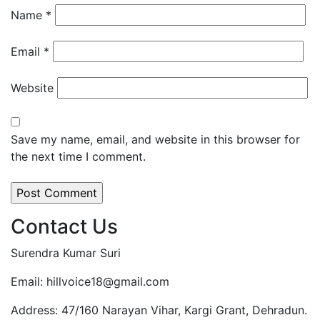
Name
*
Email
*
Website
Save my name, email, and website in this browser for
the next time I comment.
Contact Us
Surendra Kumar Suri
Email: hillvoice18@gmail.com
Address: 47/160 Narayan Vihar, Kargi Grant, Dehradun.