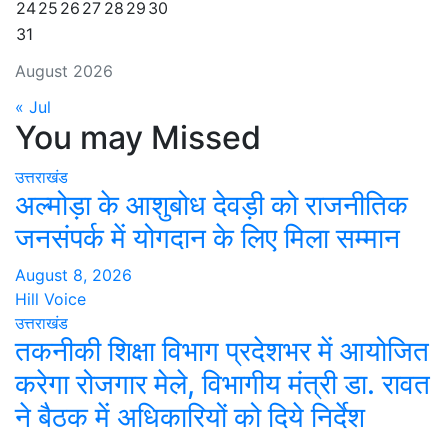
24
25
26
27
28
29
30
31
August 2026
« Jul
You may Missed
उत्तराखंड
अल्मोड़ा के आशुबोध देवड़ी को राजनीतिक
जनसंपर्क में योगदान के लिए मिला सम्मान
August 8, 2026
Hill Voice
उत्तराखंड
तकनीकी शिक्षा विभाग प्रदेशभर में आयोजित
करेगा रोजगार मेले, विभागीय मंत्री डा. रावत
ने बैठक में अधिकारियों को दिये निर्देश