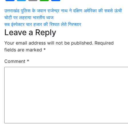
Post
उत्तराखंड पुलिस के जवान राजेन्द्र नाथ ने दक्षिण अमेरिका की सबसे ऊंची
चोटी पर लहराया भारतीय ध्वज
navigation
सब इंस्पेक्टर चार हजार की रिश्वत लेते गिरफ्तार
Leave a Reply
Your email address will not be published.
Required
fields are marked
*
Comment
*