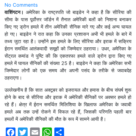
No Comments
वाशिंगटन।
अमेरिका के राष्ट्रपति जो बाइडेन ने कहा है कि सीरिया की
सीमा के पास पूर्वोत्तर जॉर्डन में तैनात अमेरिकी बलों को निशाना बनाकर
किए गए ड्रोन हमले में तीन अमेरिकी सैनिक मारे गए और कई अन्य घायल
हो गए। बाइडेन ने रात कहा कि उनका प्रशासन अभी भी हमले के बारे में
तथ्य जुटा रहा है। उन्होंने इस हमले के लिए सीरिया और इराक में सक्रिय
ईरान समर्थित आतंकवादी समूहों को जिम्मेदार ठहराया। उधर, अमेरिका के
सेंट्रल कमांड ने पुष्टि की कि एकतरफा हमले वाले ड्रोन द्वारा किए गए
हमले में घायल सैनिकों की संख्या 25 है। बाइडेन ने कहा कि अमेरिका सभी
जिम्मेदार लोगों को एक समय और अपनी पसंद के तरीके से जवाबदेह
ठहराएगा।
उल्लेखनीय है कि सात अक्टूबर को इजरायल और हमास के बीच संघर्ष शुरू
होने के बाद से सीरिया और इराक में अमेरिकी सैनिकों पर अक्सर हमले हो
रहे हैं। क्षेत्र में ईरान समर्थित मिलिशिया के खिलाफ अमेरिका के जवाबी
हमले अब तक उन्हें रोकने में विफल रहे हैं, जिसकी परिणति पहली बार
हमलों में अमेरिकी सैनिकों की मौत के रूप में सामने आयी है।
Facebook
Twitter
Email
WhatsApp
Share