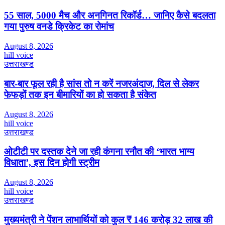
55 साल, 5000 मैच और अनगिनत रिकॉर्ड… जानिए कैसे बदलता
गया पुरुष वनडे क्रिकेट का रोमांच
August 8, 2026
hill voice
उत्तराखण्ड
बार-बार फूल रही है सांस तो न करें नजरअंदाज, दिल से लेकर
फेफड़ों तक इन बीमारियों का हो सकता है संकेत
August 8, 2026
hill voice
उत्तराखण्ड
ओटीटी पर दस्तक देने जा रही कंगना रनौत की ‘भारत भाग्य
विधाता’, इस दिन होगी स्ट्रीम
August 8, 2026
hill voice
उत्तराखण्ड
मुख्यमंत्री ने पेंशन लाभार्थियों को कुल ₹ 146 करोड़ 32 लाख की