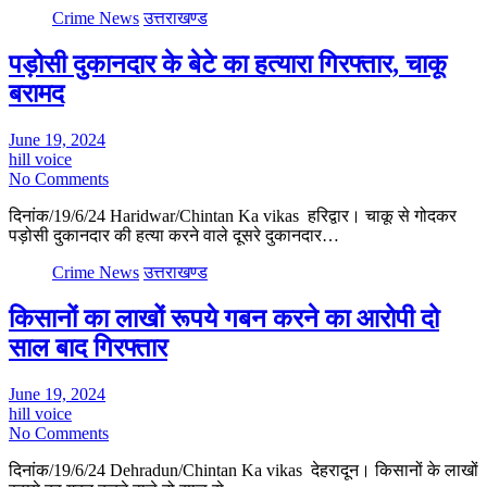
Crime News
उत्तराखण्ड
पड़ोसी दुकानदार के बेटे का हत्यारा गिरफ्तार, चाकू
बरामद
June 19, 2024
hill voice
No Comments
दिनांक/19/6/24 Haridwar/Chintan Ka vikas हरिद्वार। चाकू से गोदकर
पड़ोसी दुकानदार की हत्या करने वाले दूसरे दुकानदार…
Crime News
उत्तराखण्ड
किसानों का लाखों रूपये गबन करने का आरोपी दो
साल बाद गिरफ्तार
June 19, 2024
hill voice
No Comments
दिनांक/19/6/24 Dehradun/Chintan Ka vikas देहरादून। किसानों के लाखों