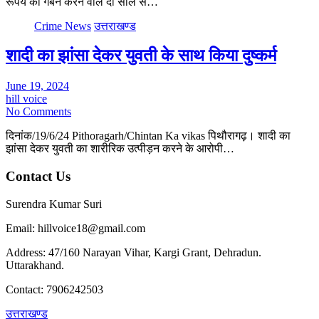
रूपये का गबन करने वाले दो साल से…
Crime News
उत्तराखण्ड
शादी का झांसा देकर युवती के साथ किया दुष्कर्म
June 19, 2024
hill voice
No Comments
दिनांक/19/6/24 Pithoragarh/Chintan Ka vikas पिथौरागढ़। शादी का
झांसा देकर युवती का शारीरिक उत्पीड़न करने के आरोपी…
Contact Us
Surendra Kumar Suri
Email: hillvoice18@gmail.com
Address: 47/160 Narayan Vihar, Kargi Grant, Dehradun.
Uttarakhand.
Contact: 7906242503
उत्तराखण्ड