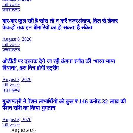
hill voice
उत्तराखण्ड
बार-बार फूल रही है सांस तो न करें नजरअंदाज, दिल से लेकर
फेफड़ों तक इन बीमारियों का हो सकता है संकेत
August 8, 2026
hill voice
उत्तराखण्ड
ओटीटी पर दस्तक देने जा रही कंगना रनौत की ‘भारत भाग्य
विधाता’, इस दिन होगी स्ट्रीम
August 8, 2026
hill voice
उत्तराखण्ड
मुख्यमंत्री ने पेंशन लाभार्थियों को कुल ₹ 146 करोड़ 32 लाख की
पेंशन राशि का किया भुगतान
August 8, 2026
hill voice
August 2026