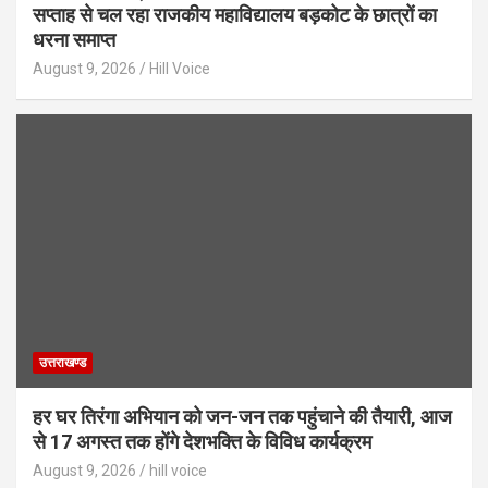
सप्ताह से चल रहा राजकीय महाविद्यालय बड़कोट के छात्रों का
धरना समाप्त
August 9, 2026
Hill Voice
उत्तराखण्ड
हर घर तिरंगा अभियान को जन-जन तक पहुंचाने की तैयारी, आज
से 17 अगस्त तक होंगे देशभक्ति के विविध कार्यक्रम
August 9, 2026
hill voice