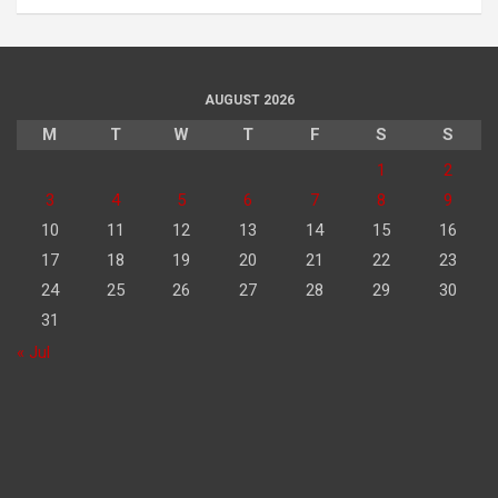
AUGUST 2026
M
T
W
T
F
S
S
1
2
3
4
5
6
7
8
9
10
11
12
13
14
15
16
17
18
19
20
21
22
23
24
25
26
27
28
29
30
31
« Jul