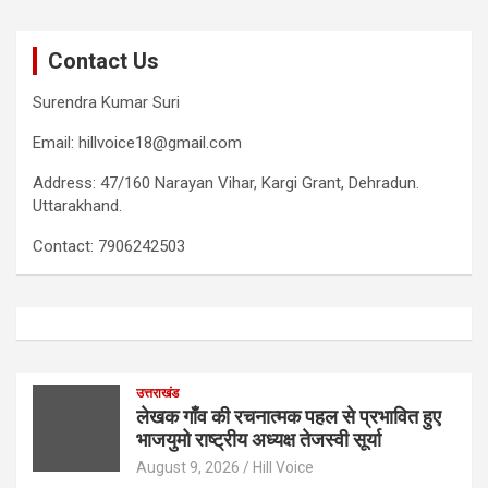
pagination
Contact Us
Surendra Kumar Suri
Email: hillvoice18@gmail.com
Address: 47/160 Narayan Vihar, Kargi Grant, Dehradun.
Uttarakhand.
Contact: 7906242503
उत्तराखंड
लेखक गाँव की रचनात्मक पहल से प्रभावित हुए
भाजयुमो राष्ट्रीय अध्यक्ष तेजस्वी सूर्या
August 9, 2026
Hill Voice