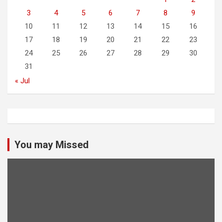
3
4
5
6
7
8
9
10
11
12
13
14
15
16
17
18
19
20
21
22
23
24
25
26
27
28
29
30
31
« Jul
You may Missed