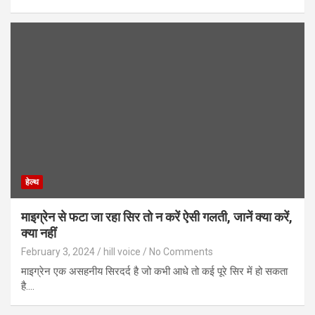
हेल्थ
माइग्रेन से फटा जा रहा सिर तो न करें ऐसी गलती, जानें क्या करें,
क्या नहीं
February 3, 2024
hill voice
No Comments
माइग्रेन एक असहनीय सिरदर्द है जो कभी आधे तो कई पूरे सिर में हो सकता
है.…