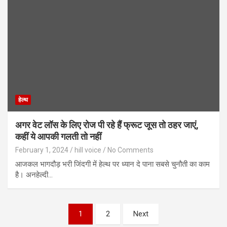
हेल्थ
अगर वेट लॉस के लिए रोज पी रहे हैं फ्रूट जूस तो ठहर जाएं,
कहीं ये आपकी गलती तो नहीं
February 1, 2024
hill voice
No Comments
आजकल भागदौड़ भरी जिंदगी में हेल्थ पर ध्यान दे पाना सबसे चुनौती का काम
है। अनहेल्दी…
Posts
1
2
Next