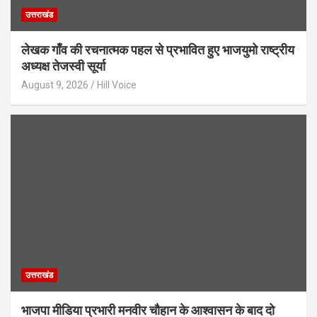
उत्तराखंड
लेखक गाँव की रचनात्मक पहल से प्रभावित हुए भाजयुमो राष्ट्रीय
अध्यक्ष तेजस्वी सूर्या
August 9, 2026
Hill Voice
उत्तराखंड
भाजपा मीडिया प्रभारी मनवीर चौहान के आश्वासन के बाद दो