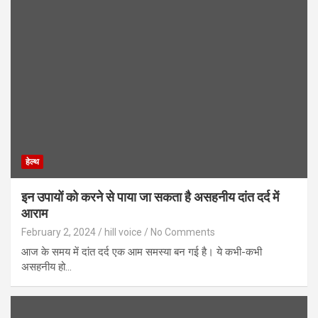
हेल्थ
इन उपायों को करने से पाया जा सकता है असहनीय दांत दर्द में
आराम
February 2, 2024
hill voice
No Comments
आज के समय में दांत दर्द एक आम समस्या बन गई है। ये कभी-कभी
असहनीय हो…