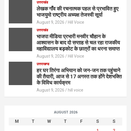
उत्तराखंड
लेखक गाँव की रचनात्मक पहल से प्रभावित हुए
भाजयुमो राष्ट्रीय अध्यक्ष तेजस्वी सूर्या
August 9, 2026
Hill Voice
उत्तराखंड
भाजपा मीडिया प्रभारी मनवीर चौहान के
आश्वासन के बाद दो सप्ताह से चल रहा राजकीय
महाविद्यालय बड़कोट के छात्रों का धरना समाप्त
August 9, 2026
Hill Voice
उत्तराखण्ड
हर घर तिरंगा अभियान को जन-जन तक पहुंचाने
की तैयारी, आज से 17 अगस्त तक होंगे देशभक्ति
के विविध कार्यक्रम
August 9, 2026
hill voice
AUGUST 2026
M
T
W
T
F
S
S
1
2