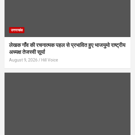
उत्तराखंड
लेखक गाँव की रचनात्मक पहल से प्रभावित हुए भाजयुमो राष्ट्रीय
अध्यक्ष तेजस्वी सूर्या
August 9, 2026
Hill Voice