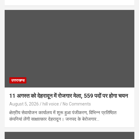
उत्तराखण्ड
11 अगस्त को देहरादून में रोजगार मेला, 559 पदों पर होगा चयन
August 5, 2026
hill voice
No Comments
क्षेत्रीय सेवायोजन कार्यालय में शुरू हुआ पंजीकरण, विभिन्न प्रतिष्ठित
कंपनियां लेंगी साक्षात्कार देहरादून। जनपद के बेरोजगार…