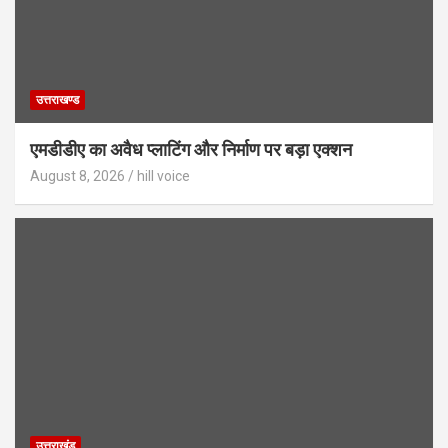
उत्तराखण्ड
एमडीडीए का अवैध प्लाटिंग और निर्माण पर बड़ा एक्शन
August 8, 2026
hill voice
उत्तराखंड