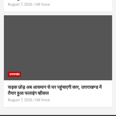
August 7, 2026
Hill Voice
उत्तराखंड
सड़क छोड़ अब आसमान से घर पहुंचाएगी कार, उत्तराखण्ड में
तैयार हुआ फलाइंग व्हीकल
August 7, 2026
Hill Voice