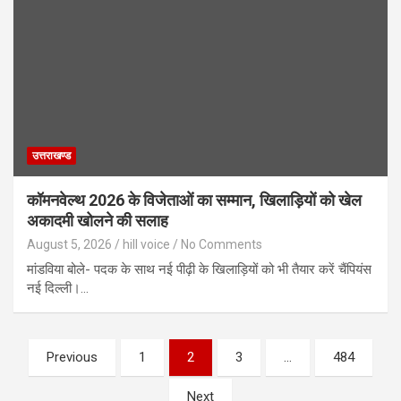
उत्तराखण्ड
कॉमनवेल्थ 2026 के विजेताओं का सम्मान, खिलाड़ियों को खेल
अकादमी खोलने की सलाह
August 5, 2026
hill voice
No Comments
मांडविया बोले- पदक के साथ नई पीढ़ी के खिलाड़ियों को भी तैयार करें चैंपियंस
नई दिल्ली।…
Posts
Previous
1
2
3
…
484
pagination
Next