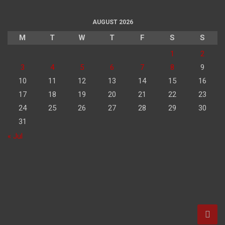
AUGUST 2026
M
T
W
T
F
S
S
1
2
3
4
5
6
7
8
9
10
11
12
13
14
15
16
17
18
19
20
21
22
23
24
25
26
27
28
29
30
31
« Jul