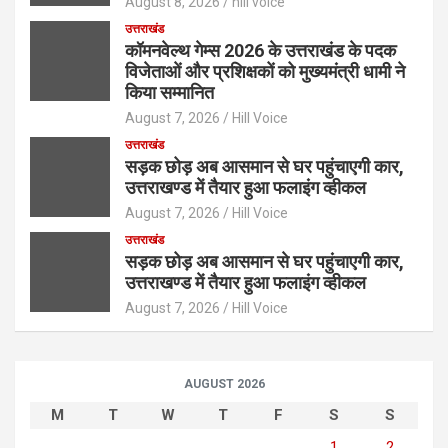
August 8, 2026
hill voice
उत्तराखंड
कॉमनवेल्थ गेम्स 2026 के उत्तराखंड के पदक
विजेताओं और प्रशिक्षकों को मुख्यमंत्री धामी ने
किया सम्मानित
August 7, 2026
Hill Voice
उत्तराखंड
सड़क छोड़ अब आसमान से घर पहुंचाएगी कार,
उत्तराखण्ड में तैयार हुआ फलाइंग व्हीकल
August 7, 2026
Hill Voice
उत्तराखंड
सड़क छोड़ अब आसमान से घर पहुंचाएगी कार,
उत्तराखण्ड में तैयार हुआ फलाइंग व्हीकल
August 7, 2026
Hill Voice
AUGUST 2026
M
T
W
T
F
S
S
1
2