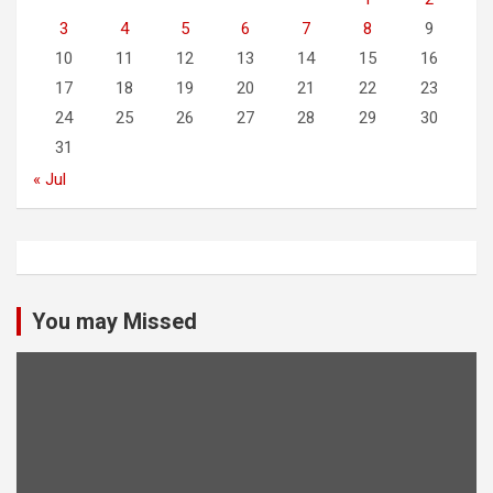
3
4
5
6
7
8
9
10
11
12
13
14
15
16
17
18
19
20
21
22
23
24
25
26
27
28
29
30
31
« Jul
You may Missed