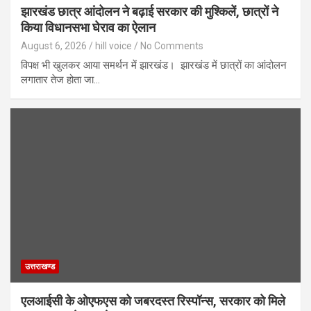
झारखंड छात्र आंदोलन ने बढ़ाई सरकार की मुश्किलें, छात्रों ने
किया विधानसभा घेराव का ऐलान
August 6, 2026
hill voice
No Comments
विपक्ष भी खुलकर आया समर्थन में झारखंड। झारखंड में छात्रों का आंदोलन
लगातार तेज होता जा…
उत्तराखण्ड
एलआईसी के ओएफएस को जबरदस्त रिस्पॉन्स, सरकार को मिले