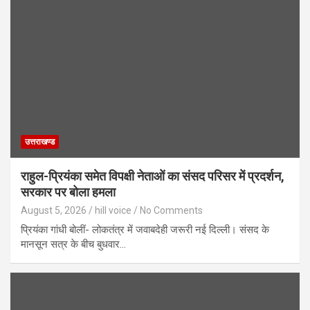
उत्तराखण्ड
राहुल-प्रियंका समेत विपक्षी नेताओं का संसद परिसर में प्रदर्शन,
सरकार पर बोला हमला
August 5, 2026
hill voice
No Comments
प्रियंका गांधी बोलीं- लोकतंत्र में जवाबदेही जरूरी नई दिल्ली। संसद के
मानसून सत्र के बीच बुधवार…