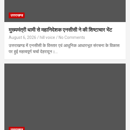
उत्तराखण्ड
मुख्यमंत्री धामी से महानिदेशक एनसीसी ने की शिष्टाचार भेंट
August 6, 2026
hill voice
No Comments
उत्तराखण्ड में एनसीसी के विस्तार एवं आधुनिक आधारभूत संरचना के विकास
पर हुई महत्वपूर्ण चर्चा देहरादून।…
उत्तराखण्ड