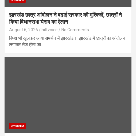
झारखंड छात्र आंदोलन ने बढ़ाई सरकार की मुश्किलें, छात्रों ने
किया विधानसभा घेराव का ऐलान
August 6, 2026
hill voice
No Comments
विपक्ष भी खुलकर आया समर्थन में झारखंड। झारखंड में छात्रों का आंदोलन
लगातार तेज होता जा…
उत्तराखण्ड