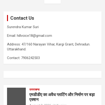
Contact Us
Surendra Kumar Suri
Email: hillvoice18@gmail.com
Address: 47/160 Narayan Vihar, Kargi Grant, Dehradun.
Uttarakhand.
Contact: 7906242503
उत्तराखण्ड
एमडीडीए का अवैध प्लाटिंग और निर्माण पर बड़ा
एक्शन