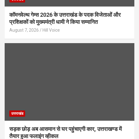
कॉमनवेल्थ गेम्स 2026 के उत्तराखंड के पदक विजेताओं और
प्रशिक्षकों को मुख्यमंत्री धामी ने किया सम्मानित
August 7, 2026
Hill Voice
उत्तराखंड
सड़क छोड़ अब आसमान से घर पहुंचाएगी कार, उत्तराखण्ड में
तैयार हुआ फलाइंग व्हीकल