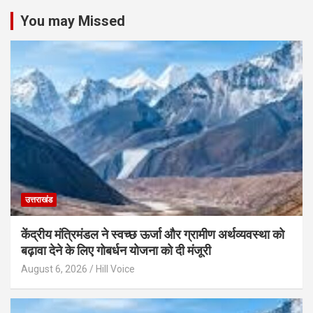
You may Missed
उत्तराखंड
केंद्रीय मंत्रिमंडल ने स्वच्छ ऊर्जा और ग्रामीण अर्थव्यवस्था को
बढ़ावा देने के लिए गोबर्धन योजना को दी मंजूरी
August 6, 2026
Hill Voice