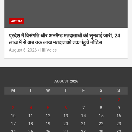
उत्तराखंड
प्रदेश में विसंगति और अनमैप्ड मतदाताओं की सुनवाई जारी, 24
लाख में से अब तक लाख मतदाताओं तक पंहुचे नोटिस
August 6, 2026
Hill Voice
AUGUST 2026
M
T
W
T
F
S
S
1
2
3
4
5
6
7
8
9
10
11
12
13
14
15
16
17
18
19
20
21
22
23
24
25
26
27
28
29
30