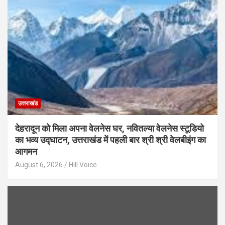
उत्तराखंड
देहरादून को मिला अपना वेलनेस घर, नवितल्या वेलनेस स्टूडियो
का भव्य उद्घाटन, उत्तराखंड में पहली बार श्री श्री वेलबीइंग का
आगमन
August 6, 2026
Hill Voice