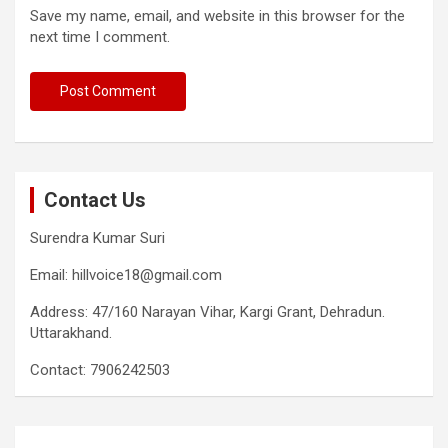
Save my name, email, and website in this browser for the
next time I comment.
Contact Us
Surendra Kumar Suri
Email: hillvoice18@gmail.com
Address: 47/160 Narayan Vihar, Kargi Grant, Dehradun.
Uttarakhand.
Contact: 7906242503