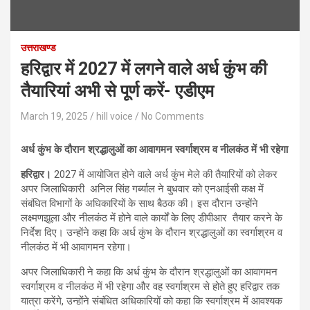
उत्तराखण्ड
हरिद्वार में 2027 में लगने वाले अर्ध कुंभ की
तैयारियां अभी से पूर्ण करें- एडीएम
March 19, 2025
hill voice
No Comments
अर्ध कुंभ के दौरान श्रद्धालुओं का आवागमन स्वर्गाश्रम व नीलकंठ में भी रहेगा
हरिद्वार।
2027 में आयोजित होने वाले अर्ध कुंभ मेले की तैयारियों को लेकर
अपर जिलाधिकारी अनिल सिंह गर्ब्याल ने बुधवार को एनआईसी कक्ष में
संबंधित विभागों के अधिकारियों के साथ बैठक की। इस दौरान उन्होंने
लक्ष्मणझूला और नीलकंठ में होने वाले कार्यों के लिए डीपीआर तैयार करने के
निर्देश दिए। उन्होंने कहा कि अर्ध कुंभ के दौरान श्रद्धालुओं का स्वर्गाश्रम व
नीलकंठ में भी आवागमन रहेगा।
अपर जिलाधिकारी ने कहा कि अर्ध कुंभ के दौरान श्रद्धालुओं का आवागमन
स्वर्गाश्रम व नीलकंठ में भी रहेगा और वह स्वर्गाश्रम से होते हुए हरिद्वार तक
यात्रा करेंगे, उन्होंने संबंधित अधिकारियों को कहा कि स्वर्गाश्रम में आवश्यक