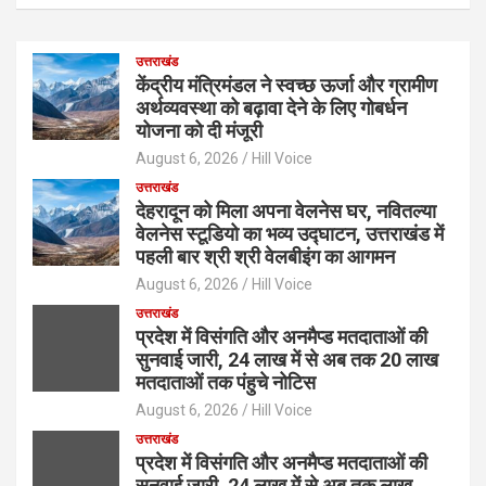
उत्तराखंड
केंद्रीय मंत्रिमंडल ने स्वच्छ ऊर्जा और ग्रामीण
अर्थव्यवस्था को बढ़ावा देने के लिए गोबर्धन
योजना को दी मंजूरी
August 6, 2026
Hill Voice
उत्तराखंड
देहरादून को मिला अपना वेलनेस घर, नवितल्या
वेलनेस स्टूडियो का भव्य उद्घाटन, उत्तराखंड में
पहली बार श्री श्री वेलबीइंग का आगमन
August 6, 2026
Hill Voice
उत्तराखंड
प्रदेश में विसंगति और अनमैप्ड मतदाताओं की
सुनवाई जारी, 24 लाख में से अब तक 20 लाख
मतदाताओं तक पंहुचे नोटिस
August 6, 2026
Hill Voice
उत्तराखंड
प्रदेश में विसंगति और अनमैप्ड मतदाताओं की
सुनवाई जारी, 24 लाख में से अब तक लाख