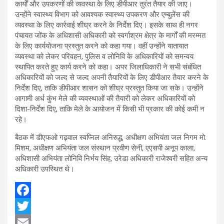
कार्यों और उपकरणों की व्यवस्था के लिए डीपीआर तुरंत तैयार की जाए।
उन्होंने स्वास्थ्य विभाग को आवश्यक स्वास्थ्य उपकरण और एम्बुलेंस की
व्यवस्था के लिए कार्रवाई शीघ्र करने के निर्देश दिए। इसके साथ ही नगर
पंचायत जोंक के अधिशासी अधिकारी को स्वर्गाश्रम क्षेत्र के मार्गों की मरम्मत
के लिए कार्ययोजना प्रस्तुत करने को कहा गया। वहीं उन्होंने यातायात
व्यवस्था को लेकर परिवहन, पुलिस व लोनिवि के अधिकारियों को समन्वय
स्थापित करते हुए कार्य करने को कहा। अपर जिलाधिकारी ने सभी संबंधित
अधिकारियों को जल्द से जल्द अपनी तैयारियों के लिए डीपीआर तैयार करने के
निर्देश दिए, ताकि डीपीआर शासन को शीघ्र प्रस्तुत किया जा सके। उन्होंने
आगामी अर्ध कुंभ मेले की व्यवस्थाओं की तैयारी को लेकर अधिकारियों को
दिशा-निर्देश दिए, ताकि मेले के आयोजन में किसी भी प्रकार की कोई कमी न
रहे।
बैठक में डीएफओ गढ़वाल स्वप्निल अनिरुद्ध, अधीक्षण अभियंता जल निगम मो.
मिशम, अधीक्षण अभियंता जल संस्थान प्रवीण सेनी, एएसपी अनूप काला,
अधिशासी अभियंता लोनिवि निर्भय सिंह, उरेडा अधिकारी राजेश्वरी सहित अन्य
अधिकारी उपस्थित थे।
F
a
T