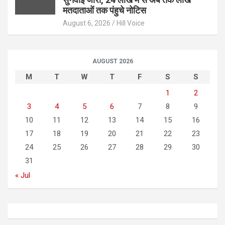
मतदाताओं तक पंहुचे नोटिस
August 6, 2026
Hill Voice
AUGUST 2026
M
T
W
T
F
S
S
1
2
3
4
5
6
7
8
9
10
11
12
13
14
15
16
17
18
19
20
21
22
23
24
25
26
27
28
29
30
31
« Jul