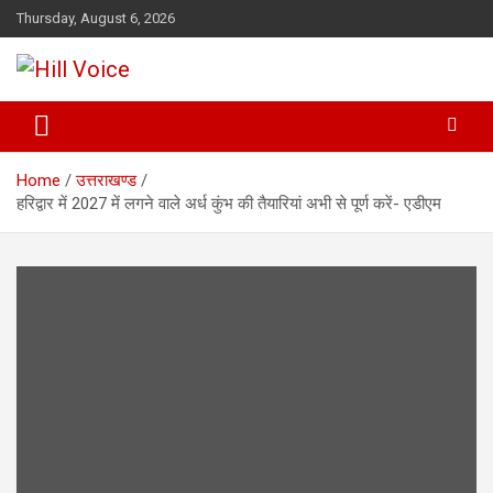
Skip
Thursday, August 6, 2026
to
content
न्यूज़ पोर्टल
Hill Voice
Home
उत्तराखण्ड
हरिद्वार में 2027 में लगने वाले अर्ध कुंभ की तैयारियां अभी से पूर्ण करें- एडीएम