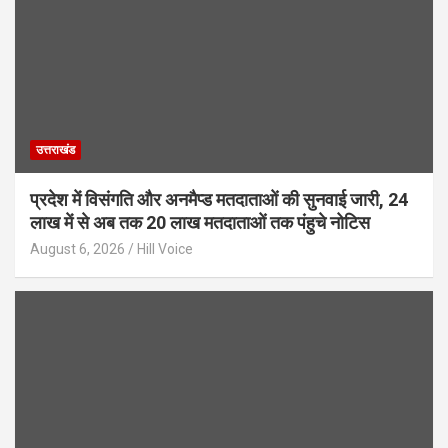
उत्तराखंड
प्रदेश में विसंगति और अनमैप्ड मतदाताओं की सुनवाई जारी, 24
लाख में से अब तक 20 लाख मतदाताओं तक पंहुचे नोटिस
August 6, 2026
Hill Voice