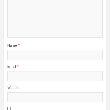
Name
*
Email
*
Website