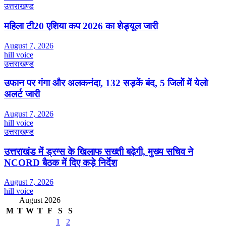
उत्तराखण्ड
महिला टी20 एशिया कप 2026 का शेड्यूल जारी
August 7, 2026
hill voice
उत्तराखण्ड
उफान पर गंगा और अलकनंदा, 132 सड़कें बंद, 5 जिलों में येलो
अलर्ट जारी
August 7, 2026
hill voice
उत्तराखण्ड
उत्तराखंड में ड्रग्स के खिलाफ सख्ती बढ़ेगी, मुख्य सचिव ने
NCORD बैठक में दिए कड़े निर्देश
August 7, 2026
hill voice
August 2026
M
T
W
T
F
S
S
1
2