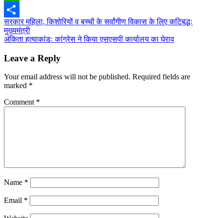
WhatsApp
Post
सरकार महिला, किशोरियों व बच्चों के सर्वांगीण विकास के लिए कटिबद्धः
Share
मुख्यमंत्री
navigation
अंकिता हत्याकांडः कांग्रेस ने किया एसएसपी कार्यालय का घेराव
Leave a Reply
Your email address will not be published.
Required fields are
marked
*
Comment
*
Name
*
Email
*