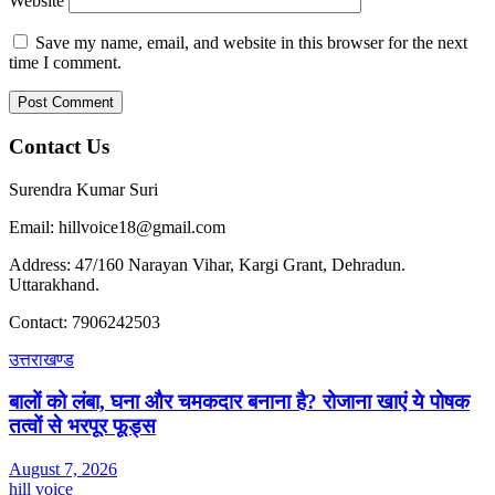
Website
Save my name, email, and website in this browser for the next
time I comment.
Contact Us
Surendra Kumar Suri
Email: hillvoice18@gmail.com
Address: 47/160 Narayan Vihar, Kargi Grant, Dehradun.
Uttarakhand.
Contact: 7906242503
उत्तराखण्ड
बालों को लंबा, घना और चमकदार बनाना है? रोजाना खाएं ये पोषक
तत्वों से भरपूर फूड्स
August 7, 2026
hill voice