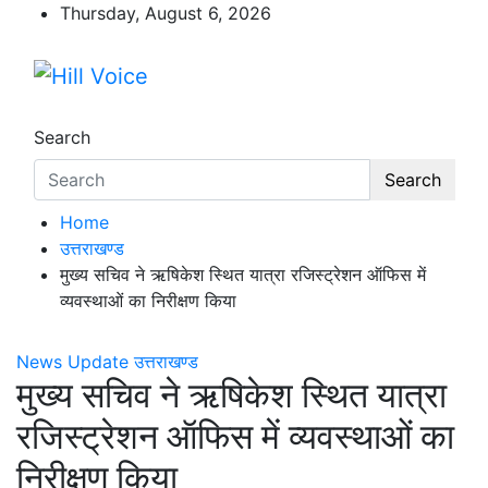
Skip
Thursday, August 6, 2026
to
content
Hill Voice
न्यूज़ पोर्टल
Search
Search
Home
उत्तराखण्ड
मुख्य सचिव ने ऋषिकेश स्थित यात्रा रजिस्ट्रेशन ऑफिस में
व्यवस्थाओं का निरीक्षण किया
News Update
उत्तराखण्ड
मुख्य सचिव ने ऋषिकेश स्थित यात्रा
रजिस्ट्रेशन ऑफिस में व्यवस्थाओं का
निरीक्षण किया