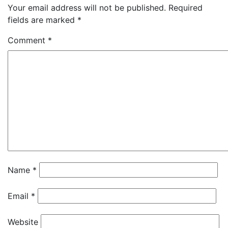
Your email address will not be published.
Required
fields are marked
*
Comment
*
Name
*
Email
*
Website