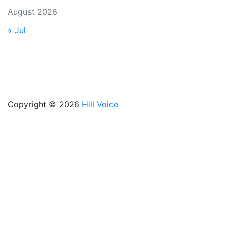
August 2026
« Jul
Copyright © 2026
Hill Voice