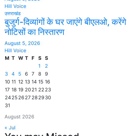
Hill Voice
उत्तराखंड
बुजुर्ग-दिव्यांगों के घर जाएंगे बीएलओ, करेंगे
नोटिसों का निस्तारण
August 5, 2026
Hill Voice
M
T
W
T
F
S
S
1
2
3
4
5
6
7
8
9
10
11
12
13
14
15
16
17
18
19
20
21
22
23
24
25
26
27
28
29
30
31
August 2026
« Jul