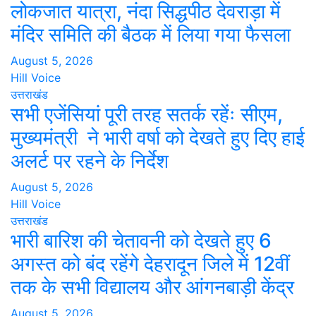
लोकजात यात्रा, नंदा सिद्धपीठ देवराड़ा में
मंदिर समिति की बैठक में लिया गया फैसला
August 5, 2026
Hill Voice
उत्तराखंड
सभी एजेंसियां पूरी तरह सतर्क रहेंः सीएम,
मुख्यमंत्री ने भारी वर्षा को देखते हुए दिए हाई
अलर्ट पर रहने के निर्देश
August 5, 2026
Hill Voice
उत्तराखंड
भारी बारिश की चेतावनी को देखते हुए 6
अगस्त को बंद रहेंगे देहरादून जिले में 12वीं
तक के सभी विद्यालय और आंगनबाड़ी केंद्र
August 5, 2026