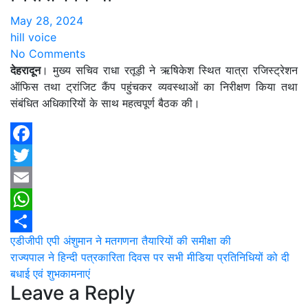
May 28, 2024
hill voice
No Comments
देहरादून
। मुख्य सचिव राधा रतूड़ी ने ऋषिकेश स्थित यात्रा रजिस्ट्रेशन
ऑफिस तथा ट्रांजिट कैंप पहुंचकर व्यवस्थाओं का निरीक्षण किया तथा
संबंधित अधिकारियों के साथ महत्वपूर्ण बैठक की।
Facebook
Twitter
Email
WhatsApp
Post
एडीजीपी एपी अंशुमान ने मतगणना तैयारियों की समीक्षा की
Share
राज्यपाल ने हिन्दी पत्रकारिता दिवस पर सभी मीडिया प्रतिनिधियों को दी
navigation
बधाई एवं शुभकामनाएं
Leave a Reply