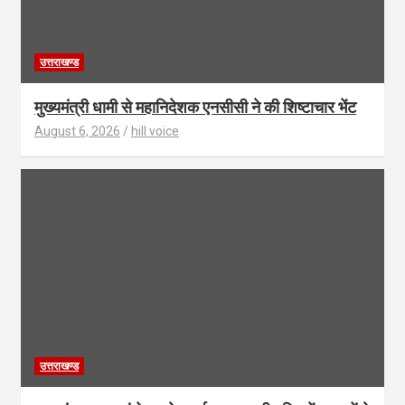
उत्तराखण्ड
मुख्यमंत्री धामी से महानिदेशक एनसीसी ने की शिष्टाचार भेंट
August 6, 2026
hill voice
उत्तराखण्ड