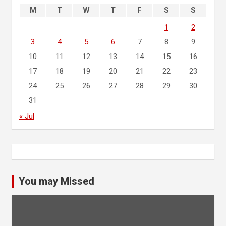
M
T
W
T
F
S
S
1
2
3
4
5
6
7
8
9
10
11
12
13
14
15
16
17
18
19
20
21
22
23
24
25
26
27
28
29
30
31
« Jul
You may Missed