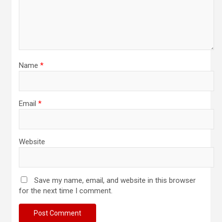
Name
*
Email
*
Website
Save my name, email, and website in this browser
for the next time I comment.