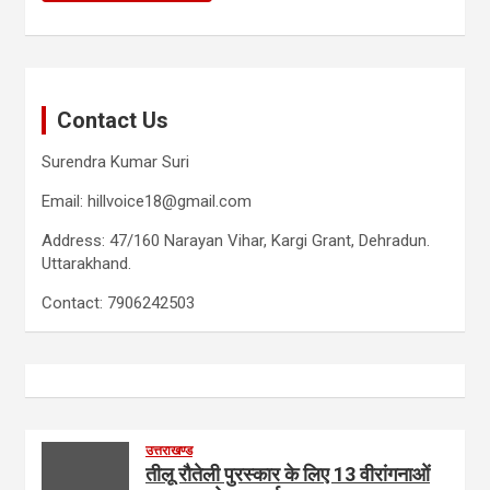
Contact Us
Surendra Kumar Suri
Email: hillvoice18@gmail.com
Address: 47/160 Narayan Vihar, Kargi Grant, Dehradun.
Uttarakhand.
Contact: 7906242503
उत्तराखण्ड
तीलू रौतेली पुरस्कार के लिए 13 वीरांगनाओं