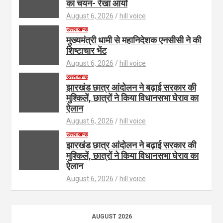
का चयन- रेखा आर्या
August 6, 2026
hill voice
उत्तराखण्ड
मुख्यमंत्री धामी से महानिदेशक एनसीसी ने की
शिष्टाचार भेंट
August 6, 2026
hill voice
उत्तराखण्ड
झारखंड छात्र आंदोलन ने बढ़ाई सरकार की
मुश्किलें, छात्रों ने किया विधानसभा घेराव का
ऐलान
August 6, 2026
hill voice
उत्तराखण्ड
झारखंड छात्र आंदोलन ने बढ़ाई सरकार की
मुश्किलें, छात्रों ने किया विधानसभा घेराव का
ऐलान
August 6, 2026
hill voice
AUGUST 2026