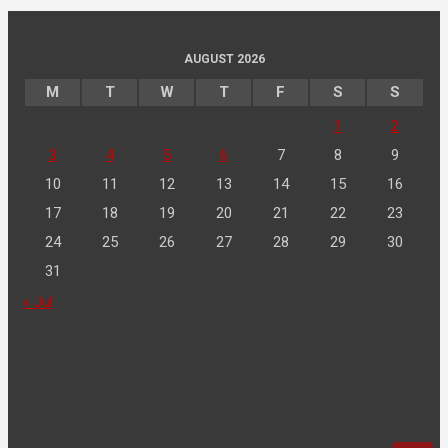
AUGUST 2026
M
T
W
T
F
S
S
1
2
3
4
5
6
7
8
9
10
11
12
13
14
15
16
17
18
19
20
21
22
23
24
25
26
27
28
29
30
31
« Jul