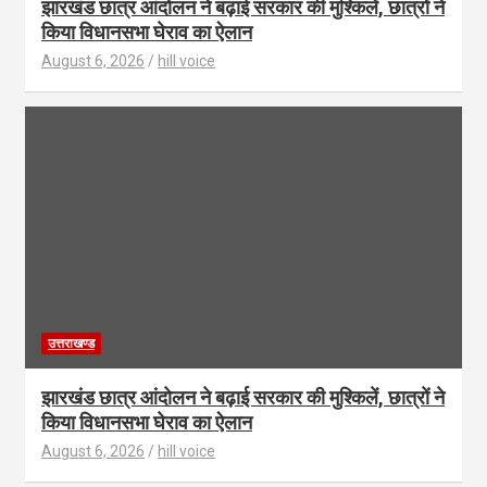
झारखंड छात्र आंदोलन ने बढ़ाई सरकार की मुश्किलें, छात्रों ने
किया विधानसभा घेराव का ऐलान
August 6, 2026
hill voice
उत्तराखण्ड
झारखंड छात्र आंदोलन ने बढ़ाई सरकार की मुश्किलें, छात्रों ने
किया विधानसभा घेराव का ऐलान
August 6, 2026
hill voice