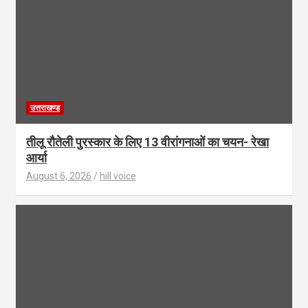
उत्तराखण्ड
तीलू रौतेली पुरस्कार के लिए 13 वीरांगनाओं का चयन- रेखा
आर्या
August 6, 2026
hill voice