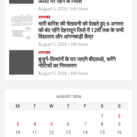
अलर्ट पर रहने के निर्देश
August 5, 2026
Hill Voice
उत्तराखंड
भारी बारिश की चेतावनी को देखते हुए 6 अगस्त
को बंद रहेंगे देहरादून जिले में 12वीं तक के सभी
विद्यालय और आंगनबाड़ी केंद्र
August 5, 2026
Hill Voice
उत्तराखंड
बुजुर्ग-दिव्यांगों के घर जाएंगे बीएलओ, करेंगे
नोटिसों का निस्तारण
August 5, 2026
Hill Voice
AUGUST 2026
M
T
W
T
F
S
S
1
2
3
4
5
6
7
8
9
10
11
12
13
14
15
16