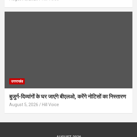
उत्तराखंड
बुजुर्ग-दिव्यांगों के घर जाएंगे बीएलओ, करेंगे नोटिसों का निस्तारण
August 5, 2026
Hill Voice
AUGUST 2026