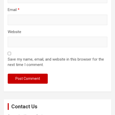
Email
*
Website
Save my name, email, and website in this browser for the
next time I comment.
Contact Us