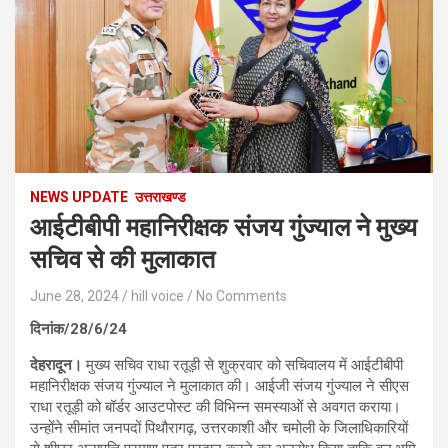
NEWS UPDATE
उत्तराखण्ड
आईटीबीपी महानिरीक्षक संजय गुंज्याल ने मुख्य
सचिव से की मुलाकात
June 28, 2024
hill voice
No Comments
दिनांक/28/6/24
देहरादून।
मुख्य सचिव राधा रतूड़ी से शुक्रवार को सचिवालय में आईटीबीपी
महानिरीक्षक संजय गुंज्याल ने मुलाकात की। आईजी संजय गुंज्याल ने सीएस
राधा रतूड़ी को बॉर्डर आउटपोस्ट की विभिन्न समस्याओं से अवगत कराया।
उन्होंने सीमांत जनपदों पिथौरागढ़, उत्तरकाशी और चमोली के जिलाधिकारियों