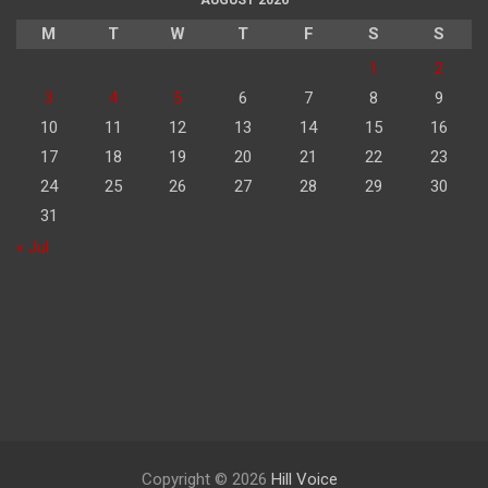
M
T
W
T
F
S
S
1
2
3
4
5
6
7
8
9
10
11
12
13
14
15
16
17
18
19
20
21
22
23
24
25
26
27
28
29
30
31
« Jul
Copyright © 2026
Hill Voice