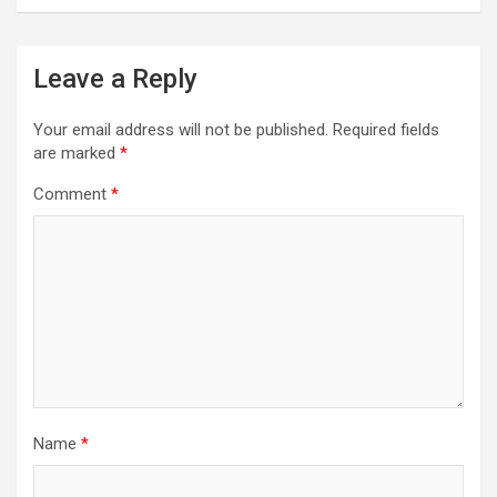
Leave a Reply
Your email address will not be published.
Required fields
are marked
*
Comment
*
Name
*