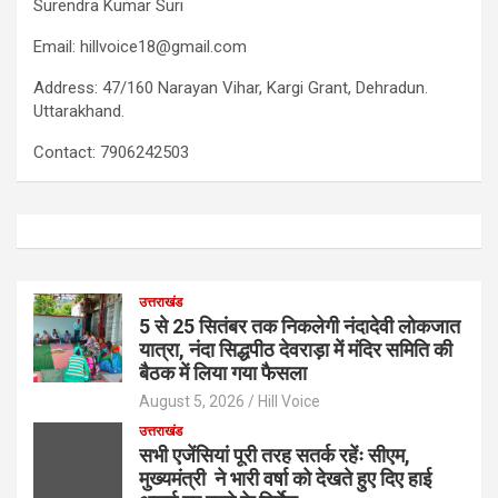
Surendra Kumar Suri
Email: hillvoice18@gmail.com
Address: 47/160 Narayan Vihar, Kargi Grant, Dehradun.
Uttarakhand.
Contact: 7906242503
उत्तराखंड
5 से 25 सितंबर तक निकलेगी नंदादेवी लोकजात
यात्रा, नंदा सिद्धपीठ देवराड़ा में मंदिर समिति की
बैठक में लिया गया फैसला
August 5, 2026
Hill Voice
उत्तराखंड
सभी एजेंसियां पूरी तरह सतर्क रहेंः सीएम,
मुख्यमंत्री ने भारी वर्षा को देखते हुए दिए हाई