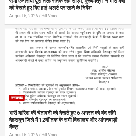
सभी एजेंसियां पूरी तरह सतर्क रहेंः सीएम, मुख्यमंत्री ने भारी वर्षा
को देखते हुए दिए हाई अलर्ट पर रहने के निर्देश
August 5, 2026
Hill Voice
उत्तराखंड
भारी बारिश की चेतावनी को देखते हुए 6 अगस्त को बंद रहेंगे
देहरादून जिले में 12वीं तक के सभी विद्यालय और आंगनबाड़ी
केंद्र
August 5, 2026
Hill Voice