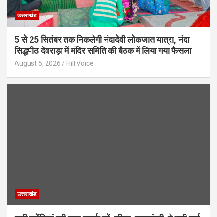
उत्तराखंड
5 से 25 सितंबर तक निकलेगी नंदादेवी लोकजात यात्रा, नंदा
सिद्धपीठ देवराड़ा में मंदिर समिति की बैठक में लिया गया फैसला
August 5, 2026
Hill Voice
उत्तराखंड